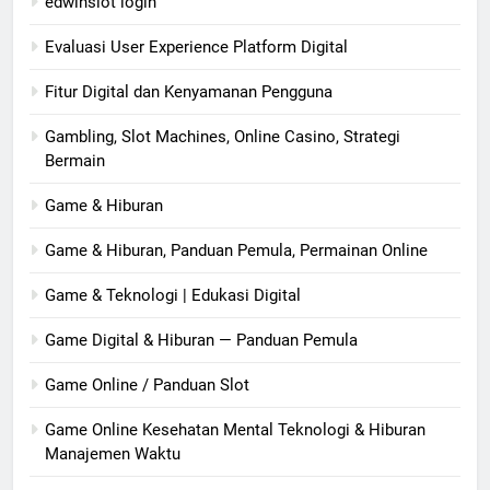
edwinslot login
Evaluasi User Experience Platform Digital
Fitur Digital dan Kenyamanan Pengguna
Gambling, Slot Machines, Online Casino, Strategi
Bermain
Game & Hiburan
Game & Hiburan, Panduan Pemula, Permainan Online
Game & Teknologi | Edukasi Digital
Game Digital & Hiburan — Panduan Pemula
Game Online / Panduan Slot
Game Online Kesehatan Mental Teknologi & Hiburan
Manajemen Waktu