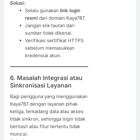
Solusi:
Selalu gunakan
link login
resmi
dari domain Kaya787.
Jangan klik tautan dari
sumber tidak dikenal.
Verifikasi sertifikat HTTPS
sebelum memasukkan
kredensial akun.
6. Masalah Integrasi atau
Sinkronisasi Layanan
Bagi pengguna yang menggunakan
Kaya787 dengan layanan pihak
ketiga, terkadang data atau akses
tidak sinkron, sehingga login tidak
berhasil atau fitur tertentu tidak
muncul.