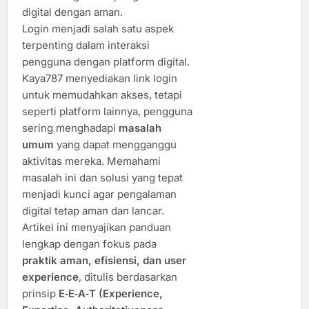
digital dengan aman.
Login menjadi salah satu aspek
terpenting dalam interaksi
pengguna dengan platform digital.
Kaya787 menyediakan link login
untuk memudahkan akses, tetapi
seperti platform lainnya, pengguna
sering menghadapi
masalah
umum
yang dapat mengganggu
aktivitas mereka. Memahami
masalah ini dan solusi yang tepat
menjadi kunci agar pengalaman
digital tetap aman dan lancar.
Artikel ini menyajikan panduan
lengkap dengan fokus pada
praktik aman, efisiensi, dan user
experience
, ditulis berdasarkan
prinsip
E‑E‑A‑T (Experience,