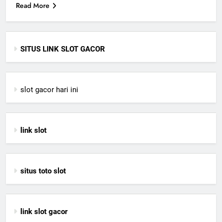
Read More
SITUS LINK SLOT GACOR
slot gacor hari ini
link slot
situs toto slot
link slot gacor