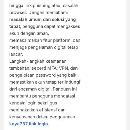
hingga link phishing atau masalah
browser. Dengan memahami
masalah umum dan solusi yang
tepat
, pengguna dapat mengakses
akun dengan aman,
memaksimalkan fitur platform, dan
menjaga pengalaman digital tetap
lancar.
Langkah-langkah keamanan
tambahan, seperti MFA, VPN, dan
pengelolaan password yang baik,
memastikan akun tetap terlindungi
dari ancaman digital. Panduan ini
membantu pengguna mengatasi
kendala login sekaligus
meningkatkan efisiensi dan
kenyamanan dalam penggunaan
kaya787 link login
.