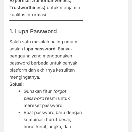
Expertise, Authoritativeness,
Trustworthiness)
untuk menjamin
kualitas informasi.
1. Lupa Password
Salah satu masalah paling umum
adalah
lupa password
. Banyak
pengguna yang menggunakan
password berbeda untuk banyak
platform dan akhirnya kesulitan
mengingatnya.
Solusi:
Gunakan fitur
forgot
password
resmi untuk
mereset password.
Buat password baru dengan
kombinasi huruf besar,
huruf kecil, angka, dan