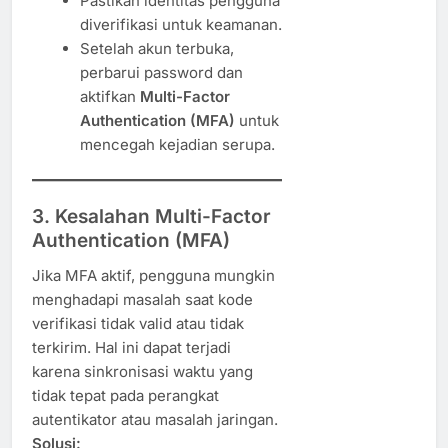
Pastikan identitas pengguna
diverifikasi untuk keamanan.
Setelah akun terbuka,
perbarui password dan
aktifkan
Multi-Factor
Authentication (MFA)
untuk
mencegah kejadian serupa.
3. Kesalahan Multi-Factor
Authentication (MFA)
Jika MFA aktif, pengguna mungkin
menghadapi masalah saat kode
verifikasi tidak valid atau tidak
terkirim. Hal ini dapat terjadi
karena sinkronisasi waktu yang
tidak tepat pada perangkat
autentikator atau masalah jaringan.
Solusi: