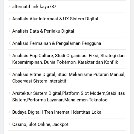
alternatif link kaya787
Analisis Alur Informasi & UX Sistem Digital
Analisis Data & Perilaku Digital
Analisis Permainan & Pengalaman Pengguna
Analisis Pop Culture, Studi Organisasi Fiksi, Strategi dan
Kepemimpinan, Dunia Pokémon, Karakter dan Konflik
Analisis Ritme Digital, Studi Mekanisme Putaran Manual,
Observasi Sistem Interaktif
Arsitektur Sistem Digital,Platform Slot Modern,Stabilitas
Sistem,Performa Layanan,Manajemen Teknologi
Budaya Digital | Tren Internet | Identitas Lokal
Casino, Slot Online, Jackpot