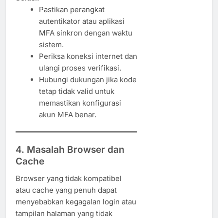
Pastikan perangkat
autentikator atau aplikasi
MFA sinkron dengan waktu
sistem.
Periksa koneksi internet dan
ulangi proses verifikasi.
Hubungi dukungan jika kode
tetap tidak valid untuk
memastikan konfigurasi
akun MFA benar.
4. Masalah Browser dan
Cache
Browser yang tidak kompatibel
atau cache yang penuh dapat
menyebabkan kegagalan login atau
tampilan halaman yang tidak