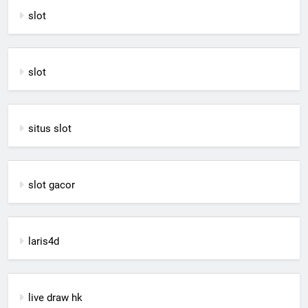
slot
slot
situs slot
slot gacor
laris4d
live draw hk