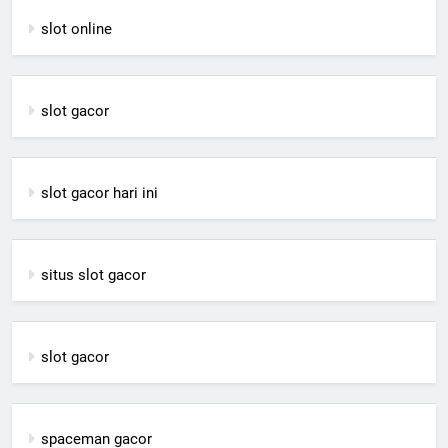
slot online
slot gacor
slot gacor hari ini
situs slot gacor
slot gacor
spaceman gacor