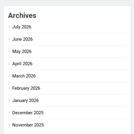
Archives
July 2026
June 2026
May 2026
April 2026
March 2026
February 2026
January 2026
December 2025
November 2025