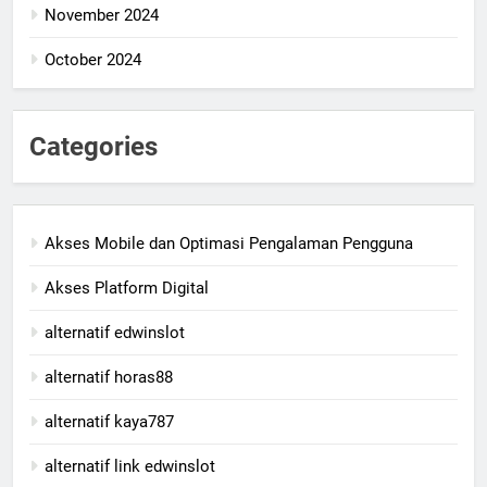
November 2024
October 2024
Categories
Akses Mobile dan Optimasi Pengalaman Pengguna
Akses Platform Digital
alternatif edwinslot
alternatif horas88
alternatif kaya787
alternatif link edwinslot