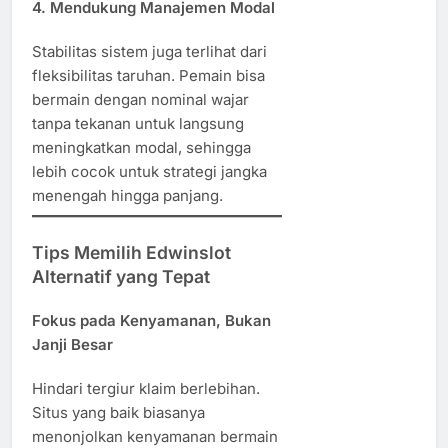
4. Mendukung Manajemen Modal
Stabilitas sistem juga terlihat dari
fleksibilitas taruhan. Pemain bisa
bermain dengan nominal wajar
tanpa tekanan untuk langsung
meningkatkan modal, sehingga
lebih cocok untuk strategi jangka
menengah hingga panjang.
Tips Memilih Edwinslot
Alternatif yang Tepat
Fokus pada Kenyamanan, Bukan
Janji Besar
Hindari tergiur klaim berlebihan.
Situs yang baik biasanya
menonjolkan kenyamanan bermain