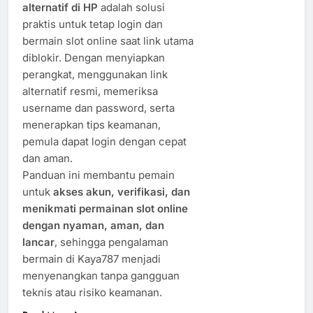
alternatif di HP
adalah solusi
praktis untuk tetap login dan
bermain slot online saat link utama
diblokir. Dengan menyiapkan
perangkat, menggunakan link
alternatif resmi, memeriksa
username dan password, serta
menerapkan tips keamanan,
pemula dapat login dengan cepat
dan aman.
Panduan ini membantu pemain
untuk
akses akun, verifikasi, dan
menikmati permainan slot online
dengan nyaman, aman, dan
lancar
, sehingga pengalaman
bermain di Kaya787 menjadi
menyenangkan tanpa gangguan
teknis atau risiko keamanan.