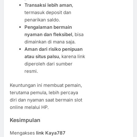
Transaksi lebih aman
,
termasuk deposit dan
penarikan saldo.
Pengalaman bermain
nyaman dan fleksibel
, bisa
dimainkan di mana saja.
Aman dari risiko penipuan
atau situs palsu
, karena link
diperoleh dari sumber
resmi.
Keuntungan ini membuat pemain,
terutama pemula, lebih percaya
diri dan nyaman saat bermain slot
online melalui HP.
Kesimpulan
Mengakses
link Kaya787