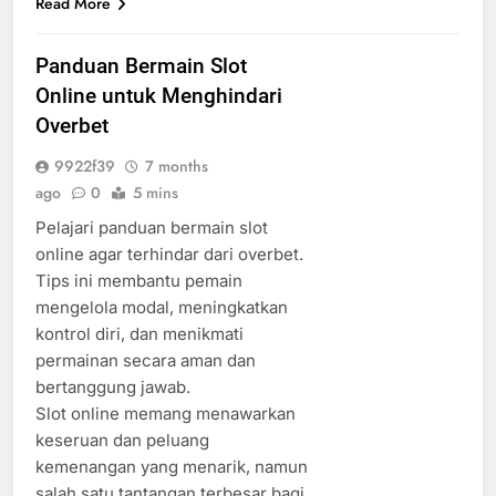
Read More
Panduan Bermain Slot
Online untuk Menghindari
Overbet
9922f39
7 months
ago
0
5 mins
Pelajari panduan bermain slot
online agar terhindar dari overbet.
Tips ini membantu pemain
mengelola modal, meningkatkan
kontrol diri, dan menikmati
permainan secara aman dan
bertanggung jawab.
Slot online memang menawarkan
keseruan dan peluang
kemenangan yang menarik, namun
salah satu tantangan terbesar bagi