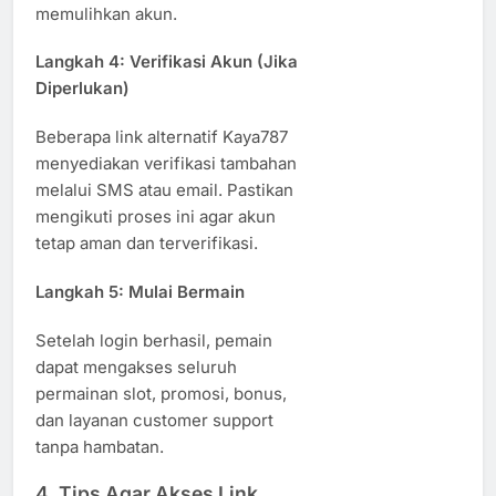
memulihkan akun.
Langkah 4: Verifikasi Akun (Jika
Diperlukan)
Beberapa link alternatif Kaya787
menyediakan verifikasi tambahan
melalui SMS atau email. Pastikan
mengikuti proses ini agar akun
tetap aman dan terverifikasi.
Langkah 5: Mulai Bermain
Setelah login berhasil, pemain
dapat mengakses seluruh
permainan slot, promosi, bonus,
dan layanan customer support
tanpa hambatan.
4. Tips Agar Akses Link