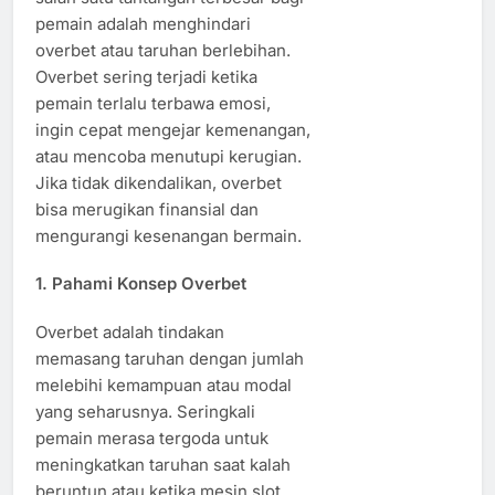
pemain adalah menghindari
overbet atau taruhan berlebihan.
Overbet sering terjadi ketika
pemain terlalu terbawa emosi,
ingin cepat mengejar kemenangan,
atau mencoba menutupi kerugian.
Jika tidak dikendalikan, overbet
bisa merugikan finansial dan
mengurangi kesenangan bermain.
1. Pahami Konsep Overbet
Overbet adalah tindakan
memasang taruhan dengan jumlah
melebihi kemampuan atau modal
yang seharusnya. Seringkali
pemain merasa tergoda untuk
meningkatkan taruhan saat kalah
beruntun atau ketika mesin slot