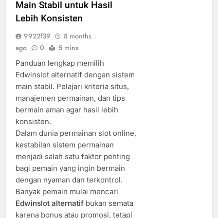
Main Stabil untuk Hasil
Lebih Konsisten
9922f39
8 months
ago
0
5 mins
Panduan lengkap memilih
Edwinslot alternatif dengan sistem
main stabil. Pelajari kriteria situs,
manajemen permainan, dan tips
bermain aman agar hasil lebih
konsisten.
Dalam dunia permainan slot online,
kestabilan sistem permainan
menjadi salah satu faktor penting
bagi pemain yang ingin bermain
dengan nyaman dan terkontrol.
Banyak pemain mulai mencari
Edwinslot alternatif
bukan semata
karena bonus atau promosi, tetapi