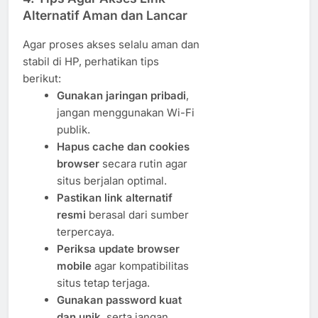
Alternatif Aman dan Lancar
Agar proses akses selalu aman dan
stabil di HP, perhatikan tips
berikut:
Gunakan jaringan pribadi
,
jangan menggunakan Wi-Fi
publik.
Hapus cache dan cookies
browser
secara rutin agar
situs berjalan optimal.
Pastikan link alternatif
resmi
berasal dari sumber
terpercaya.
Periksa update browser
mobile
agar kompatibilitas
situs tetap terjaga.
Gunakan password kuat
dan unik
, serta jangan