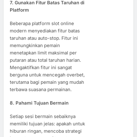
7. Gunakan Fitur Batas Taruhan di
Platform
Beberapa platform slot online
modern menyediakan fitur batas
taruhan atau auto-stop. Fitur ini
memungkinkan pemain
menetapkan limit maksimal per
putaran atau total taruhan harian.
Mengaktifkan fitur ini sangat
berguna untuk mencegah overbet,
terutama bagi pemain yang mudah
terbawa suasana permainan.
8. Pahami Tujuan Bermain
Setiap sesi bermain sebaiknya
memiliki tujuan jelas: apakah untuk
hiburan ringan, mencoba strategi