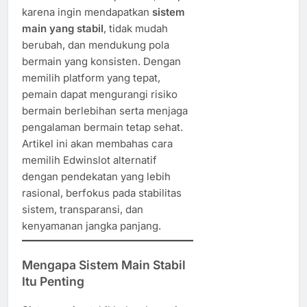
karena ingin mendapatkan
sistem
main yang stabil
, tidak mudah
berubah, dan mendukung pola
bermain yang konsisten. Dengan
memilih platform yang tepat,
pemain dapat mengurangi risiko
bermain berlebihan serta menjaga
pengalaman bermain tetap sehat.
Artikel ini akan membahas cara
memilih Edwinslot alternatif
dengan pendekatan yang lebih
rasional, berfokus pada stabilitas
sistem, transparansi, dan
kenyamanan jangka panjang.
Mengapa Sistem Main Stabil
Itu Penting