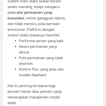
Sistem main stabil bukan berarti
selalu menang, tetapi mengacu
pada
alur permainan yang
konsisten
, minim gangguan teknis,
dan tidak memicu pola bermain
emosional. Platform dengan
sistem stabil biasanya memiliki:
Performa server yang baik
Akses permainan yang
lancar
Pola permainan yang tidak
ekstrem
Kontrol fitur yang jelas dan
mudah dipahami
Hal ini penting terutama bagi
pemain harian atau pemain yang
menerapkan manajemen modal
ketat.