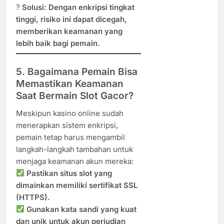
?
Solusi:
Dengan enkripsi tingkat
tinggi, risiko ini dapat dicegah,
memberikan keamanan yang
lebih baik bagi pemain.
5. Bagaimana Pemain Bisa
Memastikan Keamanan
Saat Bermain Slot Gacor?
Meskipun kasino online sudah
menerapkan sistem enkripsi,
pemain tetap harus mengambil
langkah-langkah tambahan untuk
menjaga keamanan akun mereka:
Pastikan situs slot yang
dimainkan memiliki sertifikat SSL
(HTTPS).
Gunakan kata sandi yang kuat
dan unik untuk akun perjudian