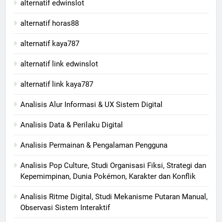
alternatif edwinslot
alternatif horas88
alternatif kaya787
alternatif link edwinslot
alternatif link kaya787
Analisis Alur Informasi & UX Sistem Digital
Analisis Data & Perilaku Digital
Analisis Permainan & Pengalaman Pengguna
Analisis Pop Culture, Studi Organisasi Fiksi, Strategi dan
Kepemimpinan, Dunia Pokémon, Karakter dan Konflik
Analisis Ritme Digital, Studi Mekanisme Putaran Manual,
Observasi Sistem Interaktif