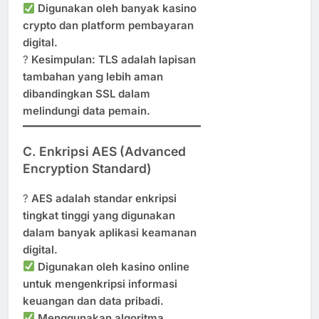
Digunakan oleh banyak kasino
crypto dan platform pembayaran
digital.
?
Kesimpulan:
TLS adalah lapisan
tambahan yang lebih aman
dibandingkan SSL dalam
melindungi data pemain.
C. Enkripsi AES (Advanced
Encryption Standard)
?
AES adalah standar enkripsi
tingkat tinggi yang digunakan
dalam banyak aplikasi keamanan
digital.
Digunakan oleh kasino online
untuk mengenkripsi informasi
keuangan dan data pribadi.
Menggunakan algoritma