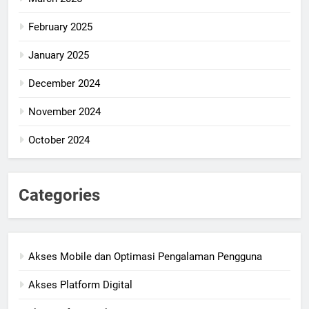
February 2025
January 2025
December 2024
November 2024
October 2024
Categories
Akses Mobile dan Optimasi Pengalaman Pengguna
Akses Platform Digital