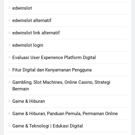
edwinslot
edwinslot alternatif
edwinslot link alternatif
edwinslot login
Evaluasi User Experience Platform Digital
Fitur Digital dan Kenyamanan Pengguna
Gambling, Slot Machines, Online Casino, Strategi
Bermain
Game & Hiburan
Game & Hiburan, Panduan Pemula, Permainan Online
Game & Teknologi | Edukasi Digital