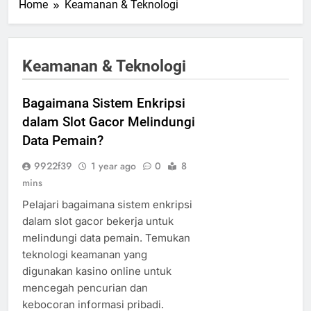
Home
Keamanan & Teknologi
Keamanan & Teknologi
Bagaimana Sistem Enkripsi
dalam Slot Gacor Melindungi
Data Pemain?
9922f39
1 year ago
0
8
mins
Pelajari bagaimana sistem enkripsi
dalam slot gacor bekerja untuk
melindungi data pemain. Temukan
teknologi keamanan yang
digunakan kasino online untuk
mencegah pencurian dan
kebocoran informasi pribadi.