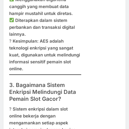
canggih yang membuat data
hampir mustahil untuk diretas.
Diterapkan dalam sistem
perbankan dan transaksi digital
lainnya.
?
Kesimpulan:
AES adalah
teknologi enkripsi yang sangat
kuat, digunakan untuk melindungi
informasi sensitif pemain slot
online.
3. Bagaimana Sistem
Enkripsi Melindungi Data
Pemain Slot Gacor?
?
Sistem enkripsi dalam slot
online bekerja dengan
mengamankan setiap aspek