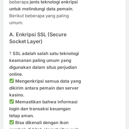
beberapa
jenis teknologi enkripsi
untuk melindungi data pemain
.
Berikut beberapa yang paling
umum:
A. Enkripsi SSL (Secure
Socket Layer)
?
SSL adalah salah satu teknologi
keamanan paling umum yang
digunakan dalam situs perjudian
online.
Mengenkripsi semua data yang
dikirim antara pemain dan server
kasino.
Memastikan bahwa informasi
login dan transaksi keuangan
tetap aman.
Bisa dikenali dengan ikon