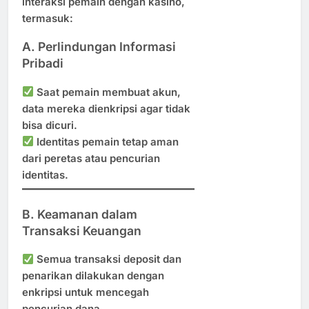
interaksi pemain dengan kasino,
termasuk:
A. Perlindungan Informasi
Pribadi
Saat pemain membuat akun,
data mereka dienkripsi agar tidak
bisa dicuri.
Identitas pemain tetap aman
dari peretas atau pencurian
identitas.
B. Keamanan dalam
Transaksi Keuangan
Semua transaksi deposit dan
penarikan dilakukan dengan
enkripsi untuk mencegah
pencurian dana.