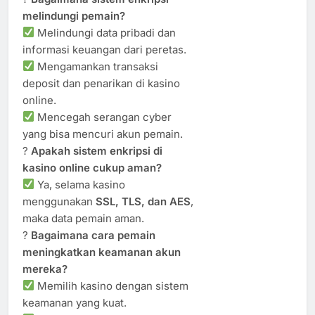
melindungi pemain?
Melindungi data pribadi dan
informasi keuangan dari peretas.
Mengamankan transaksi
deposit dan penarikan di kasino
online.
Mencegah serangan cyber
yang bisa mencuri akun pemain.
?
Apakah sistem enkripsi di
kasino online cukup aman?
Ya, selama kasino
menggunakan
SSL, TLS, dan AES
,
maka data pemain aman.
?
Bagaimana cara pemain
meningkatkan keamanan akun
mereka?
Memilih kasino dengan sistem
keamanan yang kuat.