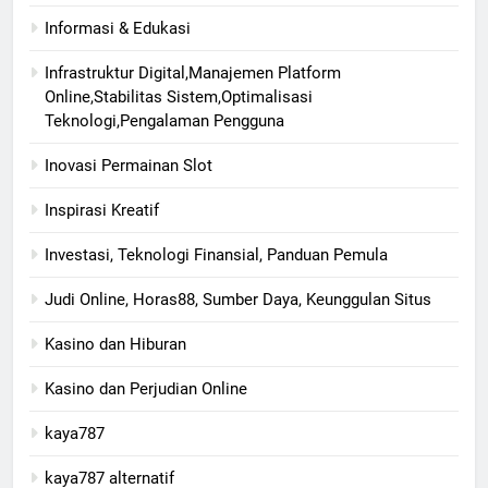
Informasi & Edukasi
Infrastruktur Digital,Manajemen Platform
Online,Stabilitas Sistem,Optimalisasi
Teknologi,Pengalaman Pengguna
Inovasi Permainan Slot
Inspirasi Kreatif
Investasi, Teknologi Finansial, Panduan Pemula
Judi Online, Horas88, Sumber Daya, Keunggulan Situs
Kasino dan Hiburan
Kasino dan Perjudian Online
kaya787
kaya787 alternatif