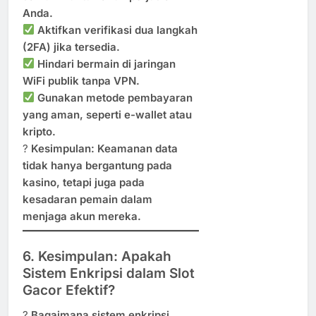
Anda.
Aktifkan verifikasi dua langkah
(2FA) jika tersedia.
Hindari bermain di jaringan
WiFi publik tanpa VPN.
Gunakan metode pembayaran
yang aman, seperti e-wallet atau
kripto.
?
Kesimpulan:
Keamanan data
tidak hanya bergantung pada
kasino, tetapi juga pada
kesadaran pemain dalam
menjaga akun mereka.
6. Kesimpulan: Apakah
Sistem Enkripsi dalam Slot
Gacor Efektif?
?
Bagaimana sistem enkripsi