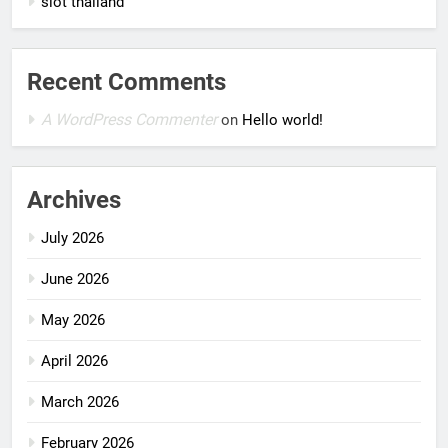
slot thailand
Recent Comments
A WordPress Commenter
on
Hello world!
Archives
July 2026
June 2026
May 2026
April 2026
March 2026
February 2026