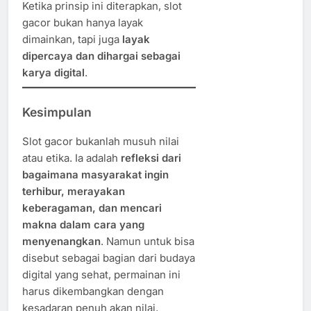
Ketika prinsip ini diterapkan, slot
gacor bukan hanya layak
dimainkan, tapi juga
layak
dipercaya dan dihargai sebagai
karya digital
.
Kesimpulan
Slot gacor bukanlah musuh nilai
atau etika. Ia adalah
refleksi dari
bagaimana masyarakat ingin
terhibur, merayakan
keberagaman, dan mencari
makna dalam cara yang
menyenangkan
. Namun untuk bisa
disebut sebagai bagian dari budaya
digital yang sehat, permainan ini
harus dikembangkan dengan
kesadaran penuh akan nilai,