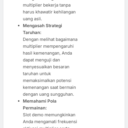
multiplier bekerja tanpa
harus khawatir kehilangan
uang asli.
Mengasah Strategi
Taruhan:
Dengan melihat bagaimana
multiplier mempengaruhi
hasil kemenangan, Anda
dapat menguji dan
menyesuaikan besaran
taruhan untuk
memaksimalkan potensi
kemenangan saat bermain
dengan uang sungguhan.
Memahami Pola
Permainan:
Slot demo memungkinkan
Anda mengamati frekuensi