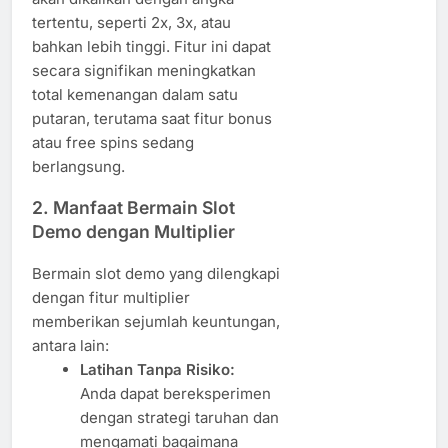
tertentu, seperti 2x, 3x, atau
bahkan lebih tinggi. Fitur ini dapat
secara signifikan meningkatkan
total kemenangan dalam satu
putaran, terutama saat fitur bonus
atau free spins sedang
berlangsung.
2. Manfaat Bermain Slot
Demo dengan Multiplier
Bermain slot demo yang dilengkapi
dengan fitur multiplier
memberikan sejumlah keuntungan,
antara lain:
Latihan Tanpa Risiko:
Anda dapat bereksperimen
dengan strategi taruhan dan
mengamati bagaimana