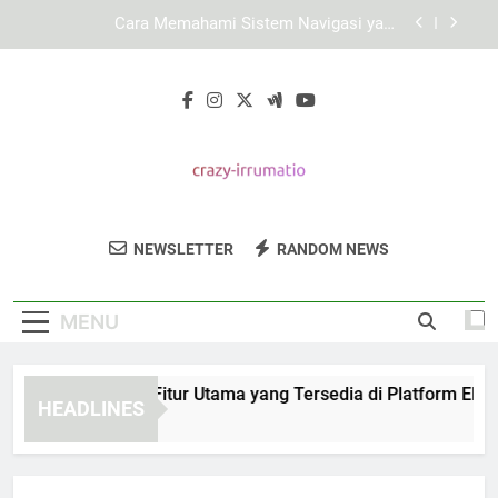
Skip
KAYA787 dan Pengembangan Antarmuka Digital
to
yang Responsif
content
Mengenal Sistem Pengelolaan Halaman yang
Diterapkan pada KAYA787
Cara Memahami Fitur Utama yang Tersedia di
Platform EDWINSLOT
Cara Memahami Sistem Navigasi yang
Diterapkan pada LEBAH4D
Crazy Irrumatio
KAYA787 dan Pengembangan Antarmuka Digital
Situs Hiburan Dewasa Dengan Konten
yang Responsif
NEWSLETTER
RANDOM NEWS
Yang Variatif. Hanya Untuk Pengguna
Mengenal Sistem Pengelolaan Halaman yang
Diterapkan pada KAYA787
Dewasa.
MENU
ra Memahami Fitur Utama yang Tersedia di Platform EDWIN
HEADLINES
Weeks Ago