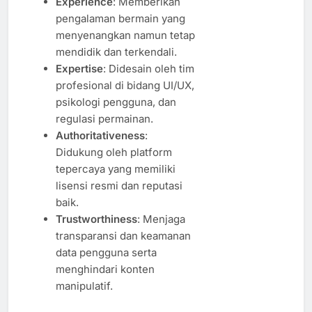
Experience
: Memberikan
pengalaman bermain yang
menyenangkan namun tetap
mendidik dan terkendali.
Expertise
: Didesain oleh tim
profesional di bidang UI/UX,
psikologi pengguna, dan
regulasi permainan.
Authoritativeness
:
Didukung oleh platform
tepercaya yang memiliki
lisensi resmi dan reputasi
baik.
Trustworthiness
: Menjaga
transparansi dan keamanan
data pengguna serta
menghindari konten
manipulatif.