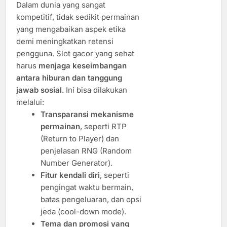
Dalam dunia yang sangat
kompetitif, tidak sedikit permainan
yang mengabaikan aspek etika
demi meningkatkan retensi
pengguna. Slot gacor yang sehat
harus
menjaga keseimbangan
antara hiburan dan tanggung
jawab sosial
. Ini bisa dilakukan
melalui:
Transparansi mekanisme
permainan
, seperti RTP
(Return to Player) dan
penjelasan RNG (Random
Number Generator).
Fitur kendali diri
, seperti
pengingat waktu bermain,
batas pengeluaran, dan opsi
jeda (cool-down mode).
Tema dan promosi yang