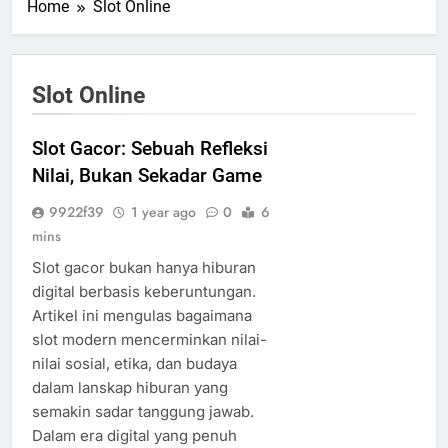
Home
Slot Online
Slot Online
Slot Gacor: Sebuah Refleksi
Nilai, Bukan Sekadar Game
9922f39
1 year ago
0
6
mins
Slot gacor bukan hanya hiburan
digital berbasis keberuntungan.
Artikel ini mengulas bagaimana
slot modern mencerminkan nilai-
nilai sosial, etika, dan budaya
dalam lanskap hiburan yang
semakin sadar tanggung jawab.
Dalam era digital yang penuh