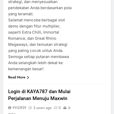
strategi, dan menyesuaikan
pendekatan Anda berdasarkan pola
yang teramati.
Selamat mencoba berbagai slot
demo dengan fitur multiplier,
seperti Extra Chilli, Immortal
Romance, dan Great Rhino
Megaways, dan temukan strategi
yang paling cocok untuk Anda.
Semoga setiap putaran membawa
Anda selangkah lebih dekat ke
kemenangan besar!
Read More
Login di KAYA787 dan Mulai
Perjalanan Menuju Maxwin
9922f39
2 years ago
0
6
mins