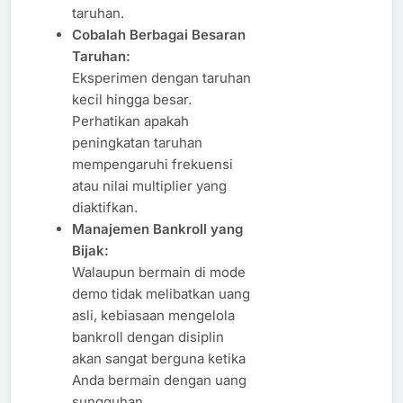
taruhan.
Cobalah Berbagai Besaran
Taruhan:
Eksperimen dengan taruhan
kecil hingga besar.
Perhatikan apakah
peningkatan taruhan
mempengaruhi frekuensi
atau nilai multiplier yang
diaktifkan.
Manajemen Bankroll yang
Bijak:
Walaupun bermain di mode
demo tidak melibatkan uang
asli, kebiasaan mengelola
bankroll dengan disiplin
akan sangat berguna ketika
Anda bermain dengan uang
sungguhan.