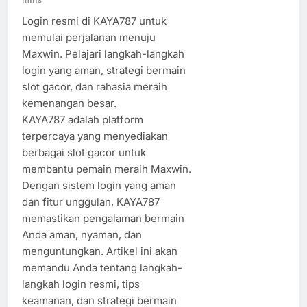
Login resmi di KAYA787 untuk
memulai perjalanan menuju
Maxwin. Pelajari langkah-langkah
login yang aman, strategi bermain
slot gacor, dan rahasia meraih
kemenangan besar.
KAYA787 adalah platform
terpercaya yang menyediakan
berbagai slot gacor untuk
membantu pemain meraih Maxwin.
Dengan sistem login yang aman
dan fitur unggulan, KAYA787
memastikan pengalaman bermain
Anda aman, nyaman, dan
menguntungkan. Artikel ini akan
memandu Anda tentang langkah-
langkah login resmi, tips
keamanan, dan strategi bermain