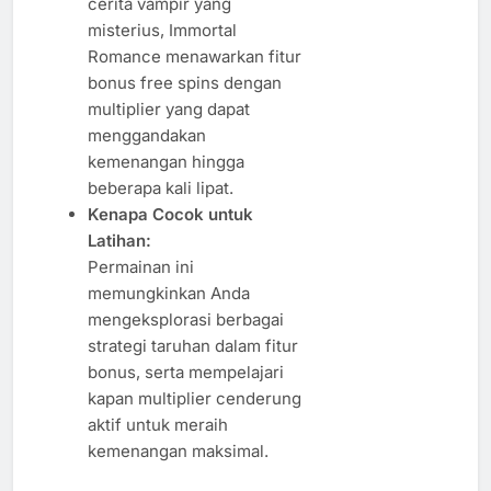
cerita vampir yang
misterius, Immortal
Romance menawarkan fitur
bonus free spins dengan
multiplier yang dapat
menggandakan
kemenangan hingga
beberapa kali lipat.
Kenapa Cocok untuk
Latihan:
Permainan ini
memungkinkan Anda
mengeksplorasi berbagai
strategi taruhan dalam fitur
bonus, serta mempelajari
kapan multiplier cenderung
aktif untuk meraih
kemenangan maksimal.