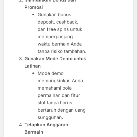
Promosi
Gunakan bonus
deposit, cashback,
dan free spins untuk
memperpanjang
waktu bermain Anda
tanpa risiko tambahan.
Gunakan Mode Demo untuk
Latihan
Mode demo
memungkinkan Anda
memahami pola
permainan dan fitur
slot tanpa harus
bertaruh dengan uang
sungguhan.
Tetapkan Anggaran
Bermain