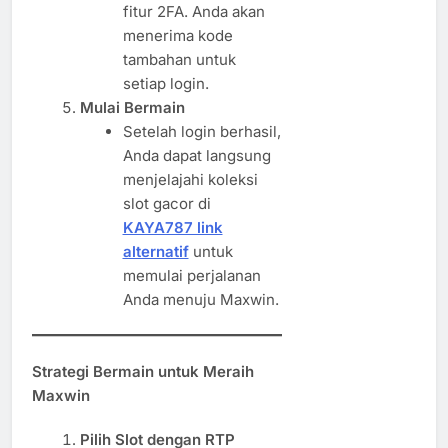
fitur 2FA. Anda akan
menerima kode
tambahan untuk
setiap login.
Mulai Bermain
Setelah login berhasil,
Anda dapat langsung
menjelajahi koleksi
slot gacor di
KAYA787 link
alternatif
untuk
memulai perjalanan
Anda menuju Maxwin.
Strategi Bermain untuk Meraih
Maxwin
Pilih Slot dengan RTP