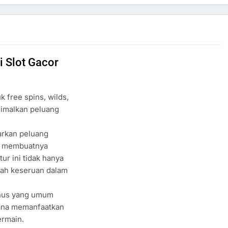
 Slot Gacor
uk free spins, wilds,
simalkan peluang
arkan peluang
ng membuatnya
tur ini tidak hanya
ah keseruan dalam
bonus yang umum
mana memanfaatkan
ermain.