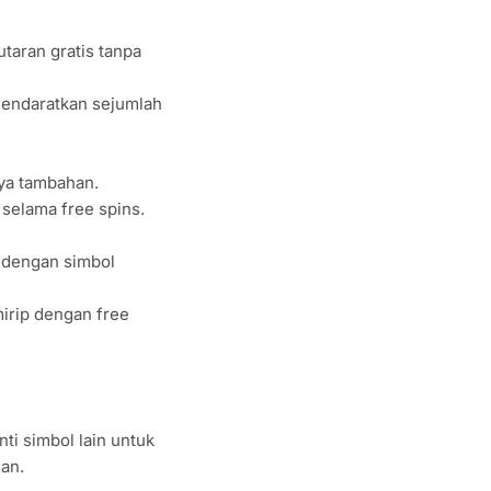
taran gratis tanpa
mendaratkan sejumlah
ya tambahan.
selama free spins.
 dengan simbol
mirip dengan free
ti simbol lain untuk
an.