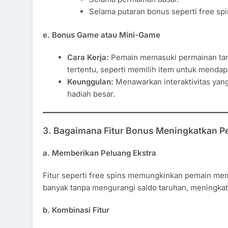
Selama putaran bonus seperti free spi
e. Bonus Game atau Mini-Game
Cara Kerja:
Pemain memasuki permainan ta
tertentu, seperti memilih item untuk mendap
Keunggulan:
Menawarkan interaktivitas yang 
hadiah besar.
3. Bagaimana Fitur Bonus Meningkatkan 
a. Memberikan Peluang Ekstra
Fitur seperti free spins memungkinkan pemain mem
banyak tanpa mengurangi saldo taruhan, meningka
b. Kombinasi Fitur