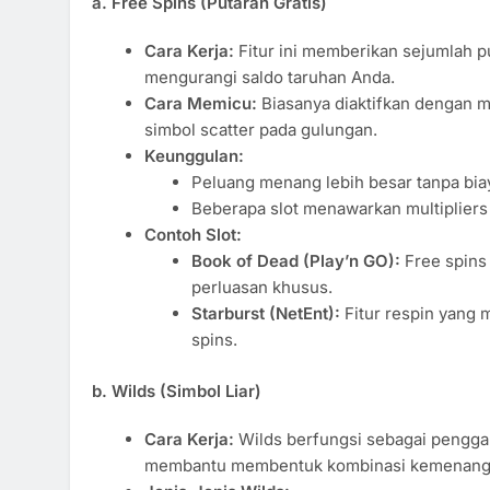
a. Free Spins (Putaran Gratis)
Cara Kerja:
Fitur ini memberikan sejumlah pu
mengurangi saldo taruhan Anda.
Cara Memicu:
Biasanya diaktifkan dengan 
simbol scatter pada gulungan.
Keunggulan:
Peluang menang lebih besar tanpa bia
Beberapa slot menawarkan multipliers 
Contoh Slot:
Book of Dead (Play’n GO):
Free spins
perluasan khusus.
Starburst (NetEnt):
Fitur respin yang 
spins.
b. Wilds (Simbol Liar)
Cara Kerja:
Wilds berfungsi sebagai penggan
membantu membentuk kombinasi kemenang