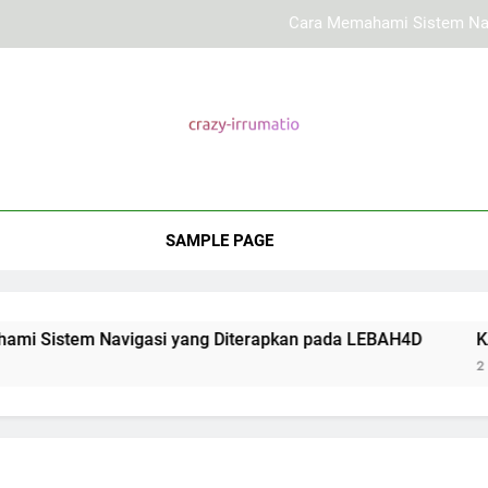
Cara Memahami Sistem Nav
KAYA787 dan Pengembang
Mengenal Sistem Pengelolaan H
Cara Memahami Fitur Utama 
zy Irrumatio
uran Dewasa Dengan Konten Yang Variatif. Hanya Untuk Pengg
Cara Memahami Sistem Nav
SAMPLE PAGE
KAYA787 dan Pengembang
Mengenal Sistem Pengelolaan H
Navigasi yang Diterapkan pada LEBAH4D
KAYA787 dan 
2 Weeks Ago