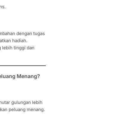
ns.
mbahan dengan tugas
atkan hadiah.
lebih tinggi dan
Peluang Menang?
utar gulungan lebih
tkan peluang menang.