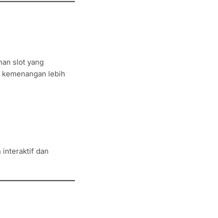
an slot yang
i kemenangan lebih
.
interaktif dan