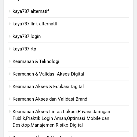
kaya787 alternatif
kaya787 link alternatif
kaya787 login
kaya787 rtp
Keamanan & Teknologi
Keamanan & Validasi Akses Digital
Keamanan Akses & Edukasi Digital
Keamanan Akses dan Validasi Brand
Keamanan Akses Lintas Lokasi,Privasi Jaringan
Publik,Praktik Login Aman,Optimasi Mobile dan
Desktop,Manajemen Risiko Digital