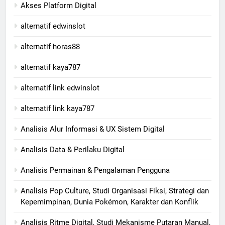
Akses Platform Digital
alternatif edwinslot
alternatif horas88
alternatif kaya787
alternatif link edwinslot
alternatif link kaya787
Analisis Alur Informasi & UX Sistem Digital
Analisis Data & Perilaku Digital
Analisis Permainan & Pengalaman Pengguna
Analisis Pop Culture, Studi Organisasi Fiksi, Strategi dan
Kepemimpinan, Dunia Pokémon, Karakter dan Konflik
Analisis Ritme Digital, Studi Mekanisme Putaran Manual,