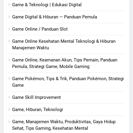
Game & Teknologi | Edukasi Digital
Game Digital & Hiburan — Panduan Pemula
Game Online / Panduan Slot
Game Online Kesehatan Mental Teknologi & Hiburan
Manajemen Waktu
Game Online, Keamanan Akun, Tips Pemain, Panduan
Pemula, Strategi Game, Mobile Gaming
Game Pokémon, Tips & Trik, Panduan Pokémon, Strategi
Game
Game Skill Improvement
Game, Hiburan, Teknologi
Game, Manajemen Waktu, Produktivitas, Gaya Hidup
Sehat, Tips Gaming, Kesehatan Mental