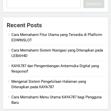
SEARCH
Recent Posts
Cara Memahami Fitur Utama yang Tersedia di Platform
EDWINSLOT
Cara Memahami Sistem Navigasi yang Diterapkan pada
LEBAH4D
KAYA787 dan Pengembangan Antarmuka Digital yang
Responsif
Mengenal Sistem Pengelolaan Halaman yang
Diterapkan pada KAYA787
Cara Memahami Menu Utama KAYA787 bagi Pengguna
Baru