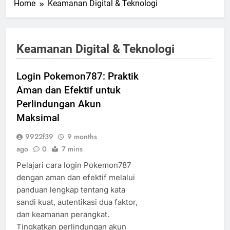
Home
Keamanan Digital & Teknologi
Keamanan Digital & Teknologi
Login Pokemon787: Praktik
Aman dan Efektif untuk
Perlindungan Akun
Maksimal
9922f39
9 months
ago
0
7 mins
Pelajari cara login Pokemon787
dengan aman dan efektif melalui
panduan lengkap tentang kata
sandi kuat, autentikasi dua faktor,
dan keamanan perangkat.
Tingkatkan perlindungan akun