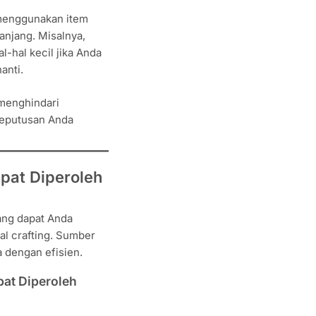
 menggunakan item
njang. Misalnya,
l-hal kecil jika Anda
anti.
 menghindari
keputusan Anda
pat Diperoleh
ang dapat Anda
al crafting. Sumber
a dengan efisien.
at Diperoleh