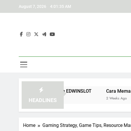
Skip
August 7, 2026
4:01:36 AM
to
content
Cra
Situs Hib
ersedia di Platform EDWINSLOT
Cara Memahami Sistem 
2 Weeks Ago
HEADLINES
Home
Gaming Strategy, Game Tips, Resource Ma