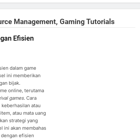
urce Management, Gaming Tutorials
an Efisien
sien dalam game
kel ini memberikan
an bijak.
me online, terutama
vival games
. Cara
 keberhasilan atau
 item, atau mata uang
an strategi yang
el ini akan membahas
 dengan efisien