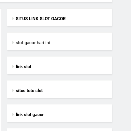
SITUS LINK SLOT GACOR
slot gacor hari ini
link slot
situs toto slot
link slot gacor