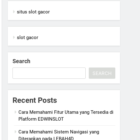
situs slot gacor
slot gacor
Search
SEARCH
Recent Posts
Cara Memahami Fitur Utama yang Tersedia di
Platform EDWINSLOT
Cara Memahami Sistem Navigasi yang
Diterapkan pada LEBAH4D