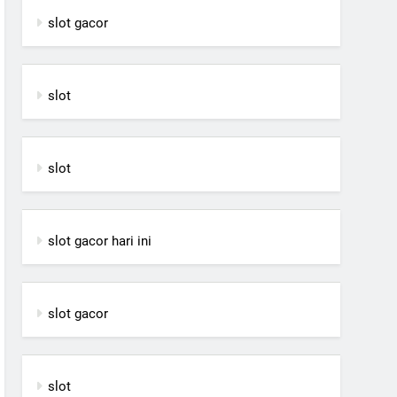
slot gacor
slot
slot
slot gacor hari ini
slot gacor
slot