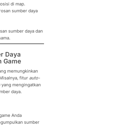
osisi di map.
rosan sumber daya
osan sumber daya dan
sama.
er Daya
am Game
 yang memungkinkan
Misalnya, fitur
auto-
s
yang mengingatkan
mber daya.
a game Anda
engumpulkan sumber