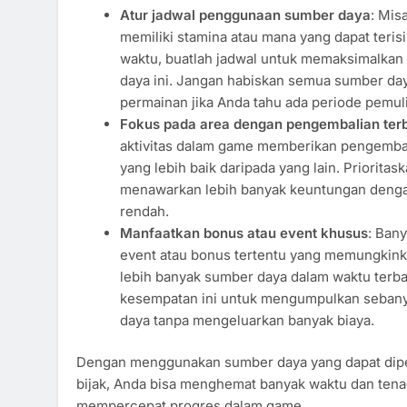
Atur jadwal penggunaan sumber daya
: Mis
memiliki stamina atau mana yang dapat terisi
waktu, buatlah jadwal untuk memaksimalka
daya ini. Jangan habiskan semua sumber day
permainan jika Anda tahu ada periode pemul
Fokus pada area dengan pengembalian ter
aktivitas dalam game memberikan pengemba
yang lebih baik daripada yang lain. Prioritask
menawarkan lebih banyak keuntungan dengan
rendah.
Manfaatkan bonus atau event khusus
: Ban
event atau bonus tertentu yang memungki
lebih banyak sumber daya dalam waktu terba
kesempatan ini untuk mengumpulkan seban
daya tanpa mengeluarkan banyak biaya.
Dengan menggunakan sumber daya yang dapat dipe
bijak, Anda bisa menghemat banyak waktu dan tena
mempercepat progres dalam game.