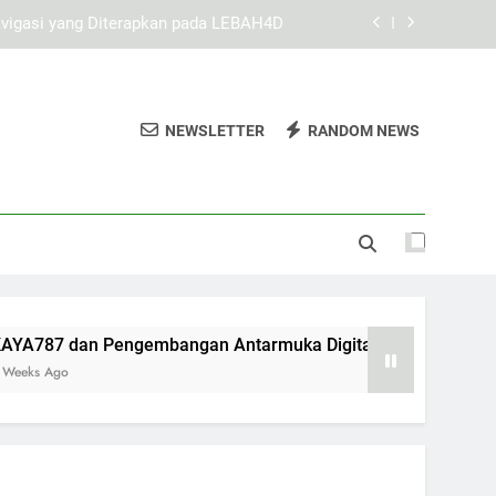
igasi yang Diterapkan pada LEBAH4D
an Antarmuka Digital yang Responsif
alaman yang Diterapkan pada KAYA787
NEWSLETTER
RANDOM NEWS
yang Tersedia di Platform EDWINSLOT
una Dewasa.
igasi yang Diterapkan pada LEBAH4D
an Antarmuka Digital yang Responsif
alaman yang Diterapkan pada KAYA787
 Pengembangan Antarmuka Digital yang Responsif
Men
3 We