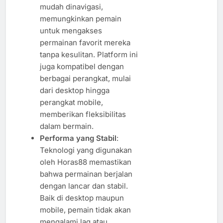
mudah dinavigasi,
memungkinkan pemain
untuk mengakses
permainan favorit mereka
tanpa kesulitan. Platform ini
juga kompatibel dengan
berbagai perangkat, mulai
dari desktop hingga
perangkat mobile,
memberikan fleksibilitas
dalam bermain.
Performa yang Stabil
:
Teknologi yang digunakan
oleh Horas88 memastikan
bahwa permainan berjalan
dengan lancar dan stabil.
Baik di desktop maupun
mobile, pemain tidak akan
mengalami lag atau