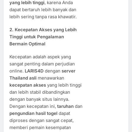
yang lebih tinggi
, karena Anda
dapat bertaruh lebih banyak dan
lebih sering tanpa rasa khawatir.
2.
Kecepatan Akses yang Lebih
Tinggi untuk Pengalaman
Bermain Optimal
Kecepatan adalah aspek yang
sangat penting dalam perjudian
online.
LARIS4D
dengan
server
Thailand asli
menawarkan
kecepatan akses
yang lebih tinggi
dan lebih stabil dibandingkan
dengan banyak situs lainnya.
Dengan kecepatan ini,
taruhan
dan
pengundian hasil togel
dapat
diproses dengan sangat cepat,
memberi pemain kesempatan