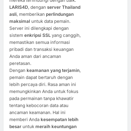
mereka terlindungi dengan baik.
LARIS4D
, dengan
server Thailand
asli
, memberikan
perlindungan
maksimal
untuk data pemain.
Server ini dilengkapi dengan
sistem
enkripsi SSL
yang canggih,
memastikan semua informasi
pribadi dan transaksi keuangan
Anda aman dari ancaman
peretasan.
Dengan
keamanan yang terjamin
,
pemain dapat bertaruh dengan
lebih percaya diri. Rasa aman ini
memungkinkan Anda untuk fokus
pada permainan tanpa khawatir
tentang kebocoran data atau
ancaman keamanan. Hal ini
memberi Anda
kesempatan lebih
besar
untuk
meraih keuntungan