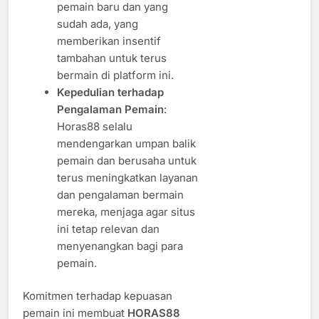
pemain baru dan yang
sudah ada, yang
memberikan insentif
tambahan untuk terus
bermain di platform ini.
Kepedulian terhadap
Pengalaman Pemain
:
Horas88 selalu
mendengarkan umpan balik
pemain dan berusaha untuk
terus meningkatkan layanan
dan pengalaman bermain
mereka, menjaga agar situs
ini tetap relevan dan
menyenangkan bagi para
pemain.
Komitmen terhadap kepuasan
pemain ini membuat
HORAS88