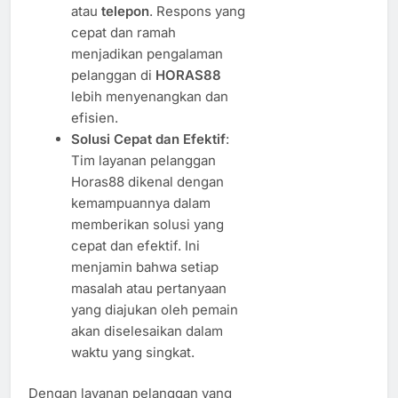
atau
telepon
. Respons yang
cepat dan ramah
menjadikan pengalaman
pelanggan di
HORAS88
lebih menyenangkan dan
efisien.
Solusi Cepat dan Efektif
:
Tim layanan pelanggan
Horas88 dikenal dengan
kemampuannya dalam
memberikan solusi yang
cepat dan efektif. Ini
menjamin bahwa setiap
masalah atau pertanyaan
yang diajukan oleh pemain
akan diselesaikan dalam
waktu yang singkat.
Dengan layanan pelanggan yang