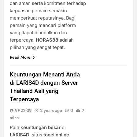
dan aman serta komitmen terhadap
kepuasan pemain semakin
memperkuat reputasinya. Bagi
pemain yang mencari platform
yang dapat diandalkan dan
terpercaya,
HORAS88
adalah
pilihan yang sangat tepat.
Read More
Keuntungan Menanti Anda
di LARIS4D dengan Server
Thailand Asli yang
Terpercaya
9922f39
2 years ago
0
7
mins
Raih
keuntungan besar
di
LARIS4D
, situs
togel online