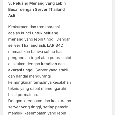
3.
Peluang Menang yang Lebih
Besar dengan Server Thailand
Asli
Keakuratan dan transparansi
adalah kunci untuk
peluang
menang
yang lebih tinggi. Dengan
server Thailand asli
,
LARIS4D
memastikan bahwa setiap hasil
pengundian togel atau putaran slot
dilakukan dengan
keadilan
dan
akurasi tinggi
. Server yang stabil
dan handal mengurangi
kemungkinan terjadinya kesalahan
teknis yang dapat memengaruhi
hasil permainan.
Dengan kecepatan dan keakuratan
server yang tinggi, setiap pemain
memiliki kesempatan yang lebih