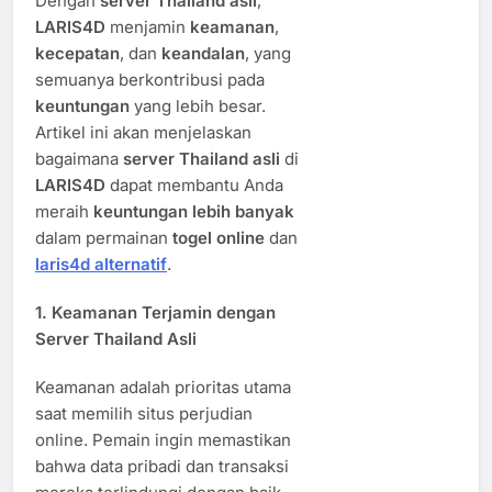
Dengan
server Thailand asli
,
LARIS4D
menjamin
keamanan
,
kecepatan
, dan
keandalan
, yang
semuanya berkontribusi pada
keuntungan
yang lebih besar.
Artikel ini akan menjelaskan
bagaimana
server Thailand asli
di
LARIS4D
dapat membantu Anda
meraih
keuntungan lebih banyak
dalam permainan
togel online
dan
laris4d alternatif
.
1.
Keamanan Terjamin dengan
Server Thailand Asli
Keamanan adalah prioritas utama
saat memilih situs perjudian
online. Pemain ingin memastikan
bahwa data pribadi dan transaksi