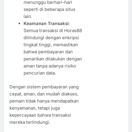
menunggu berhari-hari
seperti di beberapa situs
lain.
Keamanan Transaksi
:
Semua transaksi di Horas88
dilindungi dengan enkripsi
tingkat tinggi, memastikan
bahwa pembayaran dan
penarikan dilakukan dengan
aman tanpa adanya risiko
pencurian data.
Dengan sistem pembayaran yang
cepat, aman, dan mudah diakses,
pemain tidak hanya mendapatkan
kenyamanan, tetapi juga
kepercayaan bahwa transaksi
mereka terlindungi.