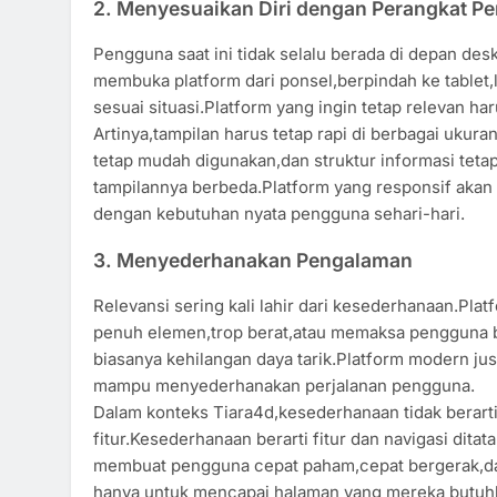
2. Menyesuaikan Diri dengan Perangkat P
Pengguna saat ini tidak selalu berada di depan de
membuka platform dari ponsel,berpindah ke tablet,l
sesuai situasi.Platform yang ingin tetap relevan har
Artinya,tampilan harus tetap rapi di berbagai ukura
tetap mudah digunakan,dan struktur informasi tetap
tampilannya berbeda.Platform yang responsif akan 
dengan kebutuhan nyata pengguna sehari-hari.
3. Menyederhanakan Pengalaman
Relevansi sering kali lahir dari kesederhanaan.Plat
penuh elemen,trop berat,atau memaksa pengguna be
biasanya kehilangan daya tarik.Platform modern just
mampu menyederhanakan perjalanan pengguna.
Dalam konteks Tiara4d,kesederhanaan tidak berart
fitur.Kesederhanaan berarti fitur dan navigasi dita
membuat pengguna cepat paham,cepat bergerak,dan
hanya untuk mencapai halaman yang mereka butuh