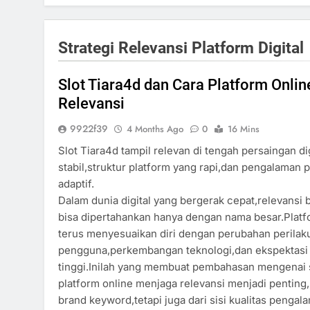
Strategi Relevansi Platform Digital
Slot Tiara4d dan Cara Platform Onli
Relevansi
9922f39
4 Months Ago
0
16 Mins
Slot Tiara4d tampil relevan di tengah persaingan di
stabil,struktur platform yang rapi,dan pengalaman
adaptif.
Dalam dunia digital yang bergerak cepat,relevansi
bisa dipertahankan hanya dengan nama besar.Platf
terus menyesuaikan diri dengan perubahan perilak
pengguna,perkembangan teknologi,dan ekspektasi
tinggi.Inilah yang membuat pembahasan mengenai s
platform online menjaga relevansi menjadi penting,
brand keyword,tetapi juga dari sisi kualitas penga