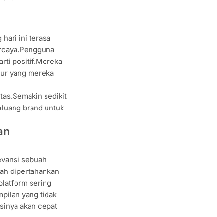
hari ini terasa
ercaya.Pengguna
rti positif.Mereka
lur yang mereka
tas.Semakin sedikit
eluang brand untuk
an
evansi sebuah
dah dipertahankan
platform sering
pilan yang tidak
nsinya akan cepat