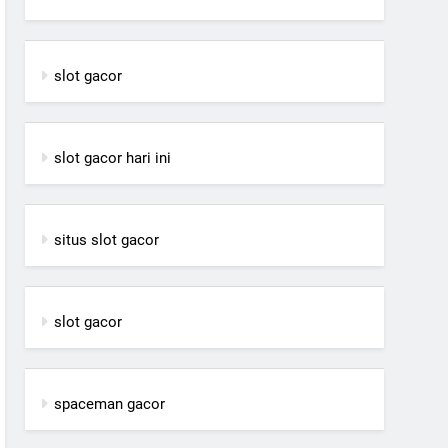
slot gacor
slot gacor hari ini
situs slot gacor
slot gacor
spaceman gacor