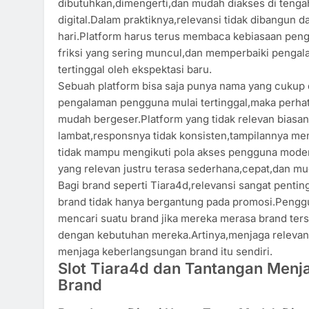
dibutuhkan,dimengerti,dan mudah diakses di teng
digital.Dalam praktiknya,relevansi tidak dibangun d
hari.Platform harus terus membaca kebiasaan pen
friksi yang sering muncul,dan memperbaiki pengal
tertinggal oleh ekspektasi baru.
Sebuah platform bisa saja punya nama yang cukup di
pengalaman pengguna mulai tertinggal,maka perhat
mudah bergeser.Platform yang tidak relevan biasan
lambat,responsnya tidak konsisten,tampilannya m
tidak mampu mengikuti pola akses pengguna modern.
yang relevan justru terasa sederhana,cepat,dan m
Bagi brand seperti Tiara4d,relevansi sangat pentin
brand tidak hanya bergantung pada promosi.Pengg
mencari suatu brand jika mereka merasa brand ter
dengan kebutuhan mereka.Artinya,menjaga relevans
menjaga keberlangsungan brand itu sendiri.
Slot Tiara4d dan Tantangan Menj
Brand