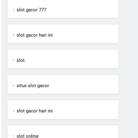
slot gacor 777
slot gacor hari ini
slot
situs slot gacor
slot gacor hari ini
slot online