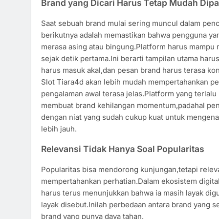
Brand yang Dicari Harus Tetap Mudah Dip
Saat sebuah brand mulai sering muncul dalam penc
berikutnya adalah memastikan bahwa pengguna yan
merasa asing atau bingung.Platform harus mampu 
sejak detik pertama.Ini berarti tampilan utama harus
harus masuk akal,dan pesan brand harus terasa kon
Slot Tiara4d akan lebih mudah mempertahankan pe
pengalaman awal terasa jelas.Platform yang terlalu 
membuat brand kehilangan momentum,padahal pe
dengan niat yang sudah cukup kuat untuk mengena
lebih jauh.
Relevansi Tidak Hanya Soal Popularitas
Popularitas bisa mendorong kunjungan,tetapi relev
mempertahankan perhatian.Dalam ekosistem digita
harus terus menunjukkan bahwa ia masih layak di
layak disebut.Inilah perbedaan antara brand yang 
brand yang punya daya tahan.