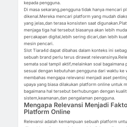
kepada pengguna.
Di masa sekarang,pengguna tidak hanya mencari p
dikenal.Mereka mencari platform yang mudah diaks
yang jelas,dan terasa konsisten saat digunakan.P
menjaga tiga hal tersebut biasanya akan lebih mud
percakapan digital,lebih sering dicari,dan lebih kua
mesin pencari.
Slot Tiara4d dapat dibahas dalam konteks ini seba
sebuah brand perlu terus dirawat relevansinya.Rele
semata soal tampil aktif,melainkan soal bagaimana p
sesuai dengan kebutuhan pengguna dari waktu ke wa
membahas mengapa relevansi menjadi aset pentin
upaya yang biasa dilakukan platform online untuk 
bagaimana hal tersebut berhubungan dengan kualit
sistem,keamanan,dan pengalaman pengguna.
Mengapa Relevansi Menjadi Fakto
Platform Online
Relevansi adalah kemampuan sebuah platform untuk