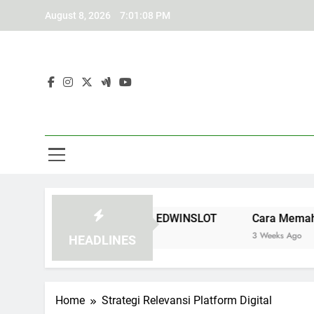
Skip
August 8, 2026
7:01:09 PM
to
content
Cra
Situs Hib
rsedia di Platform EDWINSLOT
Cara Memahami Sistem 
3 Weeks Ago
HEADLINES
Home
Strategi Relevansi Platform Digital