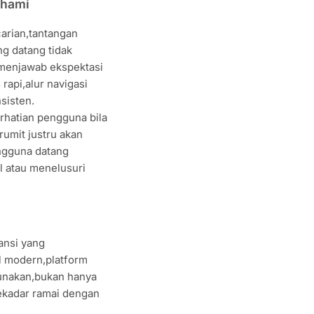
ahami
arian,tantangan
g datang tidak
menjawab ekspektasi
 rapi,alur navigasi
sisten.
rhatian pengguna bila
rumit justru akan
ngguna datang
l atau menelusuri
ansi yang
l modern,platform
gunakan,bukan hanya
sekadar ramai dengan