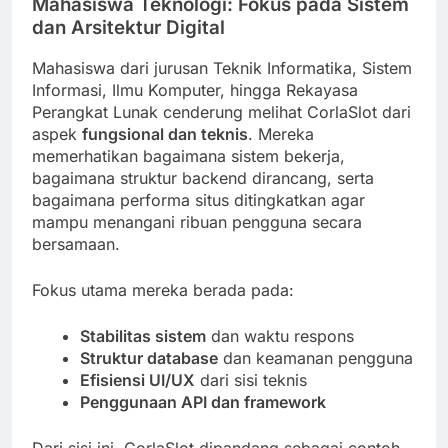
Mahasiswa Teknologi: Fokus pada Sistem
dan Arsitektur Digital
Mahasiswa dari jurusan Teknik Informatika, Sistem
Informasi, Ilmu Komputer, hingga Rekayasa
Perangkat Lunak cenderung melihat CorlaSlot dari
aspek
fungsional dan teknis
. Mereka
memerhatikan bagaimana sistem bekerja,
bagaimana struktur backend dirancang, serta
bagaimana performa situs ditingkatkan agar
mampu menangani ribuan pengguna secara
bersamaan.
Fokus utama mereka berada pada:
Stabilitas sistem
dan waktu respons
Struktur database
dan keamanan pengguna
Efisiensi UI/UX
dari sisi teknis
Penggunaan API dan framework