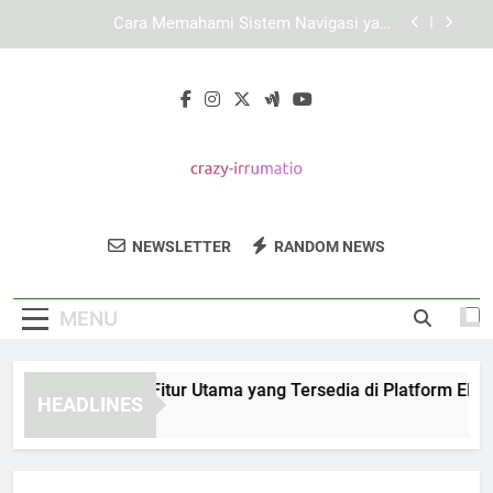
Skip
KAYA787 dan Pengembangan Antarmuka Digital
to
yang Responsif
content
Mengenal Sistem Pengelolaan Halaman yang
Diterapkan pada KAYA787
Cara Memahami Fitur Utama yang Tersedia di
Platform EDWINSLOT
Cara Memahami Sistem Navigasi yang
Diterapkan pada LEBAH4D
Crazy Irrumatio
KAYA787 dan Pengembangan Antarmuka Digital
Situs Hiburan Dewasa Dengan Konten
yang Responsif
NEWSLETTER
RANDOM NEWS
Yang Variatif. Hanya Untuk Pengguna
Mengenal Sistem Pengelolaan Halaman yang
Diterapkan pada KAYA787
Dewasa.
MENU
ra Memahami Fitur Utama yang Tersedia di Platform EDWINS
HEADLINES
Weeks Ago