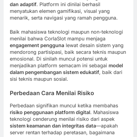
dan adaptif
. Platform ini dinilai berhasil
menyatukan elemen gamifikasi, visual yang
menarik, serta navigasi yang ramah pengguna.
Baik mahasiswa teknologi maupun non-teknologi
menilai bahwa CorlaSlot mampu menjaga
engagement pengguna
lewat desain sistem yang
mendorong partisipasi, baik secara teknis maupun
emosional. Di sinilah muncul potensi untuk
menjadikan platform semacam ini sebagai
model
dalam pengembangan sistem edukatif
, baik dari
sisi teknis maupun sosial.
Perbedaan Cara Menilai Risiko
Perbedaan signifikan muncul ketika membahas
risiko penggunaan platform digital
. Mahasiswa
teknologi cenderung menilai risiko dari aspek
sistem keamanan dan integritas data
—apakah
server rentan terhadap peretasan, bagaimana