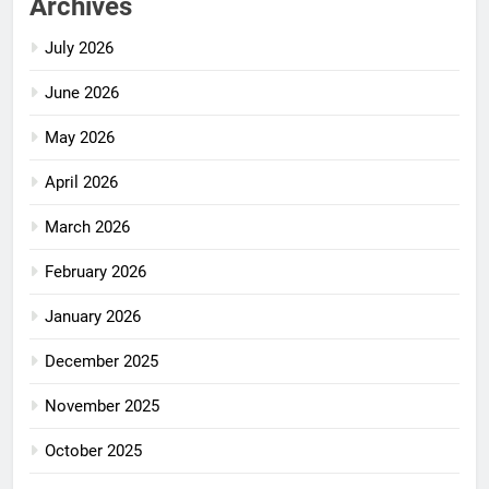
Archives
July 2026
June 2026
May 2026
April 2026
March 2026
February 2026
January 2026
December 2025
November 2025
October 2025