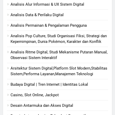
Analisis Alur Informasi & UX Sistem Digital
Analisis Data & Perilaku Digital
Analisis Permainan & Pengalaman Pengguna
Analisis Pop Culture, Studi Organisasi Fiksi, Strategi dan
Kepemimpinan, Dunia Pokémon, Karakter dan Konflik
Analisis Ritme Digital, Studi Mekanisme Putaran Manual,
Observasi Sistem Interaktif
Arsitektur Sistem Digital,Platform Slot Modern,Stabilitas
Sistem,Performa Layanan,Manajemen Teknologi
Budaya Digital | Tren Internet | Identitas Lokal
Casino, Slot Online, Jackpot
Desain Antarmuka dan Akses Digital