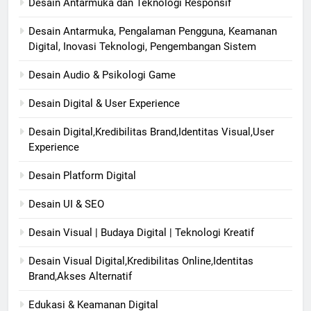
Desain Antarmuka dan Teknologi Responsif
Desain Antarmuka, Pengalaman Pengguna, Keamanan
Digital, Inovasi Teknologi, Pengembangan Sistem
Desain Audio & Psikologi Game
Desain Digital & User Experience
Desain Digital,Kredibilitas Brand,Identitas Visual,User
Experience
Desain Platform Digital
Desain UI & SEO
Desain Visual | Budaya Digital | Teknologi Kreatif
Desain Visual Digital,Kredibilitas Online,Identitas
Brand,Akses Alternatif
Edukasi & Keamanan Digital