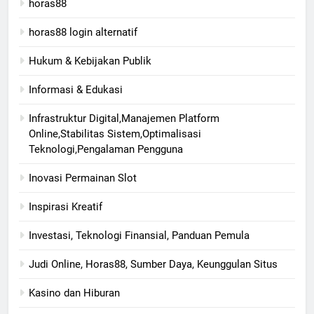
horas88
horas88 login alternatif
Hukum & Kebijakan Publik
Informasi & Edukasi
Infrastruktur Digital,Manajemen Platform
Online,Stabilitas Sistem,Optimalisasi
Teknologi,Pengalaman Pengguna
Inovasi Permainan Slot
Inspirasi Kreatif
Investasi, Teknologi Finansial, Panduan Pemula
Judi Online, Horas88, Sumber Daya, Keunggulan Situs
Kasino dan Hiburan