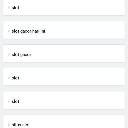
slot
slot gacor hari ini
slot gacor
slot
slot
situs slot