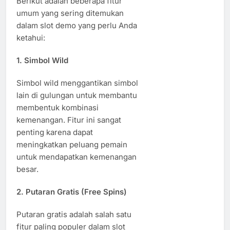
Berikut adalah beberapa fitur
umum yang sering ditemukan
dalam slot demo yang perlu Anda
ketahui:
1.
Simbol Wild
Simbol wild menggantikan simbol
lain di gulungan untuk membantu
membentuk kombinasi
kemenangan. Fitur ini sangat
penting karena dapat
meningkatkan peluang pemain
untuk mendapatkan kemenangan
besar.
2.
Putaran Gratis (Free Spins)
Putaran gratis adalah salah satu
fitur paling populer dalam slot