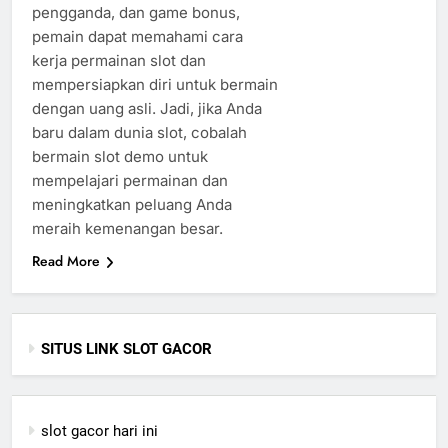
pengganda, dan game bonus,
pemain dapat memahami cara
kerja permainan slot dan
mempersiapkan diri untuk bermain
dengan uang asli. Jadi, jika Anda
baru dalam dunia slot, cobalah
bermain slot demo untuk
mempelajari permainan dan
meningkatkan peluang Anda
meraih kemenangan besar.
Read More
SITUS LINK SLOT GACOR
slot gacor hari ini