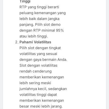
Tinggi
RTP yang tinggi berarti
peluang kemenangan yang
lebih baik dalam jangka
panjang. Pilih slot demo
dengan RTP minimal 95%
atau lebih tinggi.
Pahami Volatilitas
Pilih slot dengan tingkat
volatilitas yang sesuai
dengan gaya bermain Anda.
Slot dengan volatilitas
rendah cenderung
memberikan kemenangan
lebih sering meski
jumlahnya kecil, sedangkan
volatilitas tinggi dapat
memberikan kemenangan
besar meski lebih jarang.