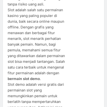
tanpa risiko uang asli.
Slot adalah salah satu permainan
kasino yang paling populer di
dunia, baik secara online maupun
offline. Dengan grafis yang
menawan dan berbagai fitur
menarik, slot menarik perhatian
banyak pemain. Namun, bagi
pemula, memahami semua fitur
yang ditawarkan dalam permainan
slot bisa menjadi tantangan. Salah
satu cara terbaik untuk mengenal
fitur permainan adalah dengan
bermain slot demo
.
Slot demo adalah versi gratis dari
permainan slot yang
memungkinkan pemain untuk
berlatih tanpa mempertaruhkan