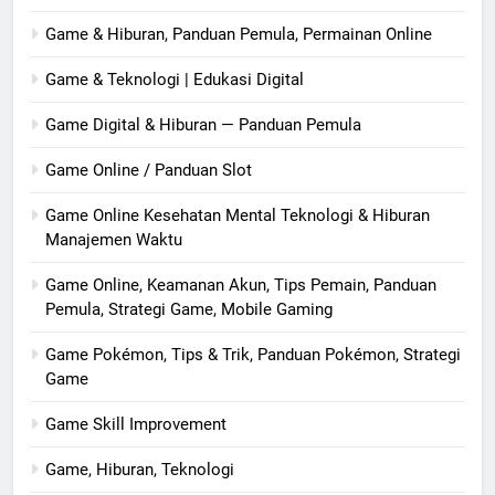
Game & Hiburan, Panduan Pemula, Permainan Online
Game & Teknologi | Edukasi Digital
Game Digital & Hiburan — Panduan Pemula
Game Online / Panduan Slot
Game Online Kesehatan Mental Teknologi & Hiburan
Manajemen Waktu
Game Online, Keamanan Akun, Tips Pemain, Panduan
Pemula, Strategi Game, Mobile Gaming
Game Pokémon, Tips & Trik, Panduan Pokémon, Strategi
Game
Game Skill Improvement
Game, Hiburan, Teknologi