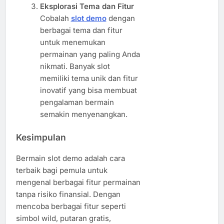
Eksplorasi Tema dan Fitur
Cobalah
slot demo
dengan
berbagai tema dan fitur
untuk menemukan
permainan yang paling Anda
nikmati. Banyak slot
memiliki tema unik dan fitur
inovatif yang bisa membuat
pengalaman bermain
semakin menyenangkan.
Kesimpulan
Bermain slot demo adalah cara
terbaik bagi pemula untuk
mengenal berbagai fitur permainan
tanpa risiko finansial. Dengan
mencoba berbagai fitur seperti
simbol wild, putaran gratis,