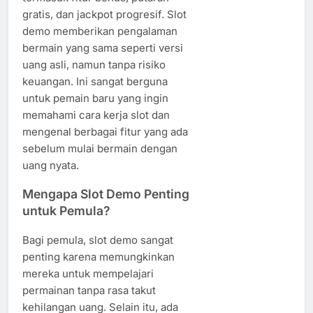
gratis, dan jackpot progresif. Slot
demo memberikan pengalaman
bermain yang sama seperti versi
uang asli, namun tanpa risiko
keuangan. Ini sangat berguna
untuk pemain baru yang ingin
memahami cara kerja slot dan
mengenal berbagai fitur yang ada
sebelum mulai bermain dengan
uang nyata.
Mengapa Slot Demo Penting
untuk Pemula?
Bagi pemula, slot demo sangat
penting karena memungkinkan
mereka untuk mempelajari
permainan tanpa rasa takut
kehilangan uang. Selain itu, ada