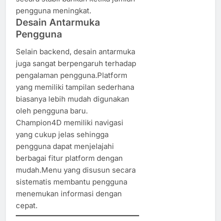
pengguna meningkat.
Desain Antarmuka
Pengguna
Selain backend, desain antarmuka
juga sangat berpengaruh terhadap
pengalaman pengguna.Platform
yang memiliki tampilan sederhana
biasanya lebih mudah digunakan
oleh pengguna baru.
Champion4D memiliki navigasi
yang cukup jelas sehingga
pengguna dapat menjelajahi
berbagai fitur platform dengan
mudah.Menu yang disusun secara
sistematis membantu pengguna
menemukan informasi dengan
cepat.