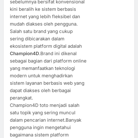
sebelumnya bersifat konvensional
kini beralih ke sistem berbasis
internet yang lebih fleksibel dan
mudah diakses oleh pengguna.
Salah satu brand yang cukup
sering dibicarakan dalam
ekosistem platform digital adalah
Champion4D
.Brand ini dikenal
sebagai bagian dari platform online
yang memanfaatkan teknologi
modern untuk menghadirkan
sistem layanan berbasis web yang
dapat diakses oleh berbagai
perangkat.
Champion4D toto menjadi salah
satu topik yang sering muncul
dalam pencarian internet.Banyak
pengguna ingin mengetahui
bagaimana sistem platform