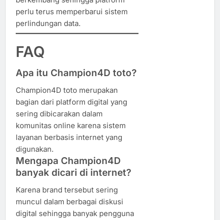
perlu terus memperbarui sistem
perlindungan data.
FAQ
Apa itu Champion4D toto?
Champion4D toto merupakan
bagian dari platform digital yang
sering dibicarakan dalam
komunitas online karena sistem
layanan berbasis internet yang
digunakan.
Mengapa Champion4D
banyak dicari di internet?
Karena brand tersebut sering
muncul dalam berbagai diskusi
digital sehingga banyak pengguna