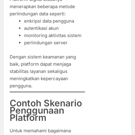
menerapkan beberapa metode
perlindungan data seperti:
enkripsi data pengguna
autentikasi akun
monitoring aktivitas sistem
perlindungan server
Dengan sistem keamanan yang
baik, platform dapat menjaga
stabilitas layanan sekaligus
meningkatkan kepercayaan
pengguna.
Contoh Skenario
Penggunaan
Platform
Untuk memahami bagaimana