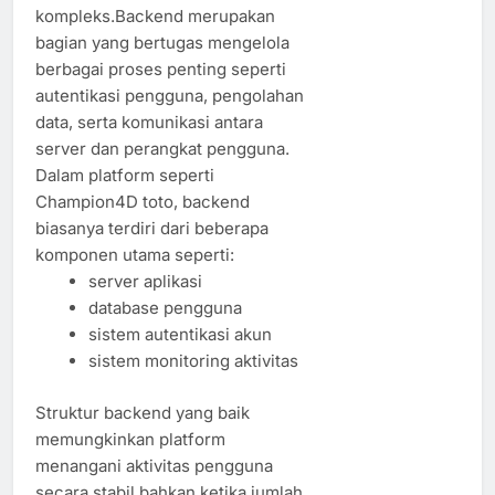
kompleks.Backend merupakan
bagian yang bertugas mengelola
berbagai proses penting seperti
autentikasi pengguna, pengolahan
data, serta komunikasi antara
server dan perangkat pengguna.
Dalam platform seperti
Champion4D toto, backend
biasanya terdiri dari beberapa
komponen utama seperti:
server aplikasi
database pengguna
sistem autentikasi akun
sistem monitoring aktivitas
Struktur backend yang baik
memungkinkan platform
menangani aktivitas pengguna
secara stabil bahkan ketika jumlah