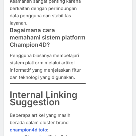
Keamanan sangat penting karena
berkaitan dengan perlindungan
data pengguna dan stabilitas
layanan.
Bagaimana cara
memahami sistem platform
Champion4D?
Pengguna biasanya mempelajari
sistem platform melalui artikel
informatif yang menjelaskan fitur
dan teknologi yang digunakan.
Internal Linking
Suggestion
Beberapa artikel yang masih
berada dalam cluster brand
champion4d toto
: