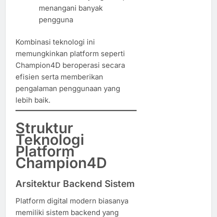
menangani banyak
pengguna
Kombinasi teknologi ini
memungkinkan platform seperti
Champion4D beroperasi secara
efisien serta memberikan
pengalaman penggunaan yang
lebih baik.
Struktur
Teknologi
Platform
Champion4D
Arsitektur Backend Sistem
Platform digital modern biasanya
memiliki sistem backend yang