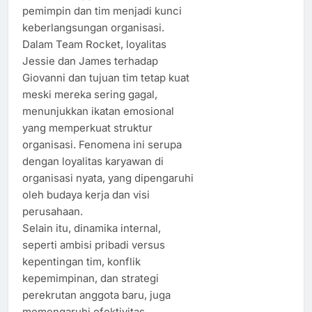
pemimpin dan tim menjadi kunci
keberlangsungan organisasi.
Dalam Team Rocket, loyalitas
Jessie dan James terhadap
Giovanni dan tujuan tim tetap kuat
meski mereka sering gagal,
menunjukkan ikatan emosional
yang memperkuat struktur
organisasi. Fenomena ini serupa
dengan loyalitas karyawan di
organisasi nyata, yang dipengaruhi
oleh budaya kerja dan visi
perusahaan.
Selain itu, dinamika internal,
seperti ambisi pribadi versus
kepentingan tim, konflik
kepemimpinan, dan strategi
perekrutan anggota baru, juga
memengaruhi efektivitas