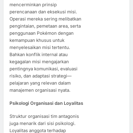
mencerminkan prinsip
perencanaan dan eksekusi misi.
Operasi mereka sering melibatkan
pengintaian, pemetaan area, serta
penggunaan Pokémon dengan
kemampuan khusus untuk
menyelesaikan misi tertentu.
Bahkan konflik internal atau
kegagalan misi mengajarkan
pentingnya komunikasi, evaluasi
risiko, dan adaptasi strategi—
pelajaran yang relevan dalam
manajemen organisasi nyata.
Psikologi Organisasi dan Loyalitas
Struktur organisasi tim antagonis
juga menarik dari sisi psikologi.
Loyalitas anggota terhadap