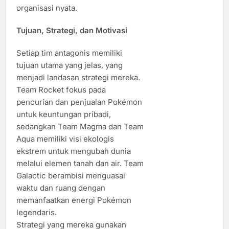
organisasi nyata.
Tujuan, Strategi, dan Motivasi
Setiap tim antagonis memiliki
tujuan utama yang jelas, yang
menjadi landasan strategi mereka.
Team Rocket fokus pada
pencurian dan penjualan Pokémon
untuk keuntungan pribadi,
sedangkan Team Magma dan Team
Aqua memiliki visi ekologis
ekstrem untuk mengubah dunia
melalui elemen tanah dan air. Team
Galactic berambisi menguasai
waktu dan ruang dengan
memanfaatkan energi Pokémon
legendaris.
Strategi yang mereka gunakan