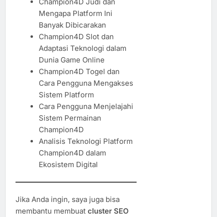
Champion4D Judi dan
Mengapa Platform Ini
Banyak Dibicarakan
Champion4D Slot dan
Adaptasi Teknologi dalam
Dunia Game Online
Champion4D Togel dan
Cara Pengguna Mengakses
Sistem Platform
Cara Pengguna Menjelajahi
Sistem Permainan
Champion4D
Analisis Teknologi Platform
Champion4D dalam
Ekosistem Digital
Jika Anda ingin, saya juga bisa
membantu membuat
cluster SEO