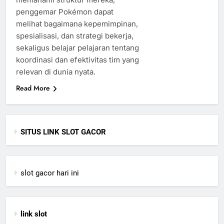
penggemar Pokémon dapat
melihat bagaimana kepemimpinan,
spesialisasi, dan strategi bekerja,
sekaligus belajar pelajaran tentang
koordinasi dan efektivitas tim yang
relevan di dunia nyata.
Read More
SITUS LINK SLOT GACOR
slot gacor hari ini
link slot