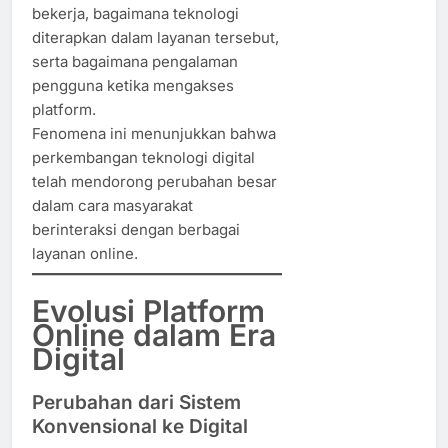
bekerja, bagaimana teknologi
diterapkan dalam layanan tersebut,
serta bagaimana pengalaman
pengguna ketika mengakses
platform.
Fenomena ini menunjukkan bahwa
perkembangan teknologi digital
telah mendorong perubahan besar
dalam cara masyarakat
berinteraksi dengan berbagai
layanan online.
Evolusi Platform
Online dalam Era
Digital
Perubahan dari Sistem
Konvensional ke Digital