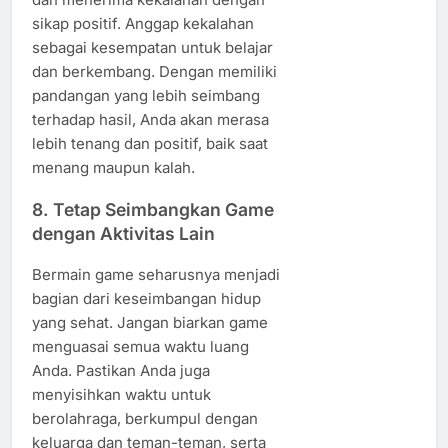
sikap positif. Anggap kekalahan
sebagai kesempatan untuk belajar
dan berkembang. Dengan memiliki
pandangan yang lebih seimbang
terhadap hasil, Anda akan merasa
lebih tenang dan positif, baik saat
menang maupun kalah.
8. Tetap Seimbangkan Game
dengan Aktivitas Lain
Bermain game seharusnya menjadi
bagian dari keseimbangan hidup
yang sehat. Jangan biarkan game
menguasai semua waktu luang
Anda. Pastikan Anda juga
menyisihkan waktu untuk
berolahraga, berkumpul dengan
keluarga dan teman-teman, serta