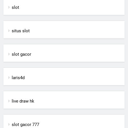
slot
situs slot
slot gacor
laris4d
live draw hk
slot gacor 777