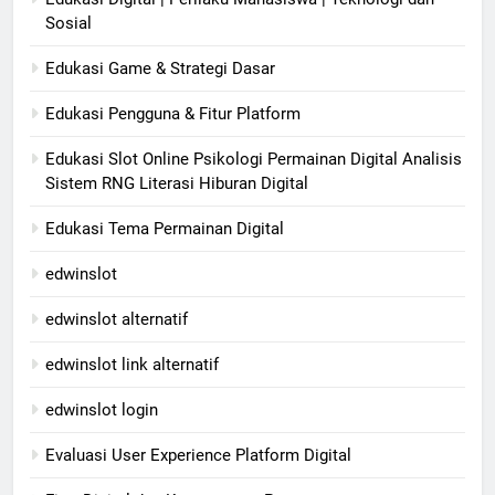
Sosial
Edukasi Game & Strategi Dasar
Edukasi Pengguna & Fitur Platform
Edukasi Slot Online Psikologi Permainan Digital Analisis
Sistem RNG Literasi Hiburan Digital
Edukasi Tema Permainan Digital
edwinslot
edwinslot alternatif
edwinslot link alternatif
edwinslot login
Evaluasi User Experience Platform Digital