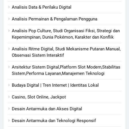
Analisis Data & Perilaku Digital
Analisis Permainan & Pengalaman Pengguna
Analisis Pop Culture, Studi Organisasi Fiksi, Strategi dan
Kepemimpinan, Dunia Pokémon, Karakter dan Konflik
Analisis Ritme Digital, Studi Mekanisme Putaran Manual,
Observasi Sistem Interaktif
Arsitektur Sistem Digital,Platform Slot Modern,Stabilitas
Sistem,Performa Layanan,Manajemen Teknologi
Budaya Digital | Tren Internet | Identitas Lokal
Casino, Slot Online, Jackpot
Desain Antarmuka dan Akses Digital
Desain Antarmuka dan Teknologi Responsif