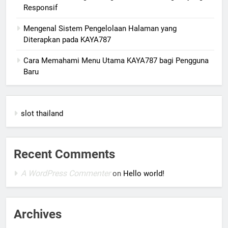
Responsif
Mengenal Sistem Pengelolaan Halaman yang
Diterapkan pada KAYA787
Cara Memahami Menu Utama KAYA787 bagi Pengguna
Baru
slot thailand
Recent Comments
A WordPress Commenter
on
Hello world!
Archives