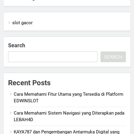
slot gacor
Search
SEARCH
Recent Posts
Cara Memahami Fitur Utama yang Tersedia di Platform
EDWINSLOT
Cara Memahami Sistem Navigasi yang Diterapkan pada
LEBAH4D
KAYA787 dan Pengembangan Antarmuka Digital yang