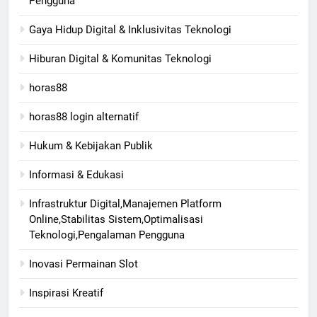
Pengguna
Gaya Hidup Digital & Inklusivitas Teknologi
Hiburan Digital & Komunitas Teknologi
horas88
horas88 login alternatif
Hukum & Kebijakan Publik
Informasi & Edukasi
Infrastruktur Digital,Manajemen Platform
Online,Stabilitas Sistem,Optimalisasi
Teknologi,Pengalaman Pengguna
Inovasi Permainan Slot
Inspirasi Kreatif