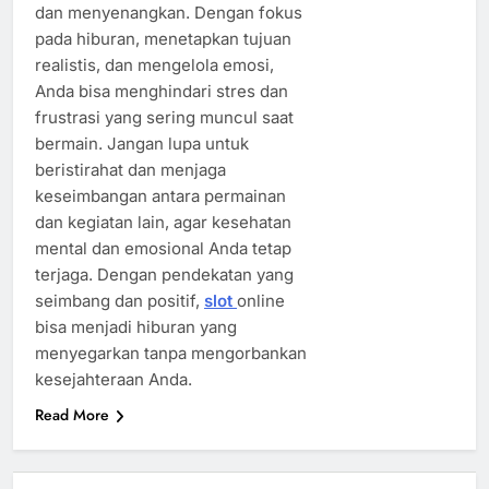
dan menyenangkan. Dengan fokus
pada hiburan, menetapkan tujuan
realistis, dan mengelola emosi,
Anda bisa menghindari stres dan
frustrasi yang sering muncul saat
bermain. Jangan lupa untuk
beristirahat dan menjaga
keseimbangan antara permainan
dan kegiatan lain, agar kesehatan
mental dan emosional Anda tetap
terjaga. Dengan pendekatan yang
seimbang dan positif,
slot
online
bisa menjadi hiburan yang
menyegarkan tanpa mengorbankan
kesejahteraan Anda.
Read More