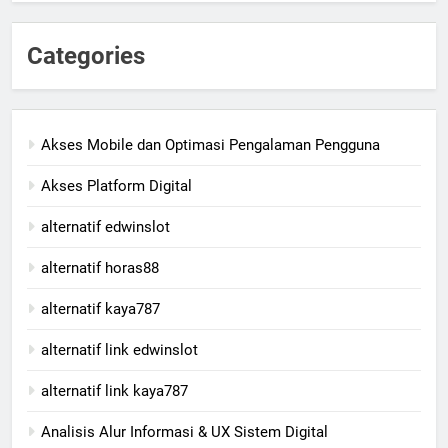
Categories
Akses Mobile dan Optimasi Pengalaman Pengguna
Akses Platform Digital
alternatif edwinslot
alternatif horas88
alternatif kaya787
alternatif link edwinslot
alternatif link kaya787
Analisis Alur Informasi & UX Sistem Digital