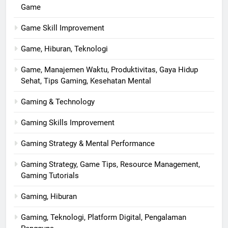
Game
Game Skill Improvement
Game, Hiburan, Teknologi
Game, Manajemen Waktu, Produktivitas, Gaya Hidup
Sehat, Tips Gaming, Kesehatan Mental
Gaming & Technology
Gaming Skills Improvement
Gaming Strategy & Mental Performance
Gaming Strategy, Game Tips, Resource Management,
Gaming Tutorials
Gaming, Hiburan
Gaming, Teknologi, Platform Digital, Pengalaman