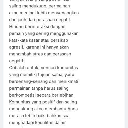
saling mendukung, permainan
akan menjadi lebih menyenangkan
dan jauh dari perasaan negatif.
Hindari berinteraksi dengan
pemain yang sering menggunakan
kata-kata kasar atau bersikap
agresif, karena ini hanya akan
menambah stres dan perasaan
negatif.
Cobalah untuk mencari komunitas
yang memiliki tujuan sama, yaitu
bersenang-senang dan menikmati
permainan tanpa harus saling
berkompetisi secara berlebihan.
Komunitas yang positif dan saling
mendukung akan membantu Anda
merasa lebih baik, bahkan saat
menghadapi kesulitan dalam