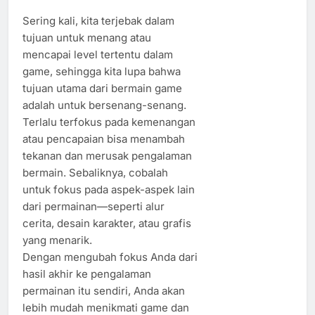
Sering kali, kita terjebak dalam
tujuan untuk menang atau
mencapai level tertentu dalam
game, sehingga kita lupa bahwa
tujuan utama dari bermain game
adalah untuk bersenang-senang.
Terlalu terfokus pada kemenangan
atau pencapaian bisa menambah
tekanan dan merusak pengalaman
bermain. Sebaliknya, cobalah
untuk fokus pada aspek-aspek lain
dari permainan—seperti alur
cerita, desain karakter, atau grafis
yang menarik.
Dengan mengubah fokus Anda dari
hasil akhir ke pengalaman
permainan itu sendiri, Anda akan
lebih mudah menikmati game dan