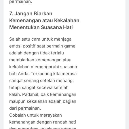
permainan.
7. Jangan Biarkan
Kemenangan atau Kekalahan
Menentukan Suasana Hati
Salah satu cara untuk menjaga
emosi positif saat bermain game
adalah dengan tidak terlalu
membiarkan kemenangan atau
kekalahan memengaruhi suasana
hati Anda. Terkadang kita merasa
sangat senang setelah menang,
tetapi sangat kecewa setelah
kalah. Padahal, baik kemenangan
maupun kekalahan adalah bagian
dari permainan.
Cobalah untuk merayakan
kemenangan dengan rendah hati
dan menerima kekalahan dengan