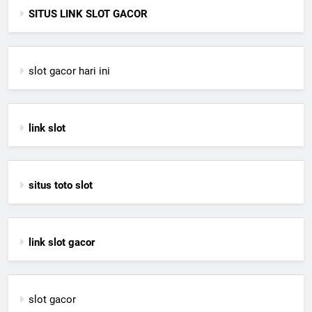
SITUS LINK SLOT GACOR
slot gacor hari ini
link slot
situs toto slot
link slot gacor
slot gacor