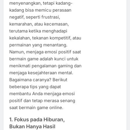
menyenangkan, tetapi kadang-
kadang bisa memicu perasaan
negatif, seperti frustrasi,
kemarahan, atau kecemasan,
terutama ketika menghadapi
kekalahan, tekanan kompetitif, atau
permainan yang menantang.
Namun, menjaga emosi positif saat
bermain game adalah kunci untuk
menikmati pengalaman gaming dan
menjaga kesejahteraan mental.
Bagaimana caranya? Berikut
beberapa tips yang dapat
membantu Anda menjaga emosi
positif dan tetap merasa senang
saat bermain game online.
1. Fokus pada Hiburan,
Bukan Hanya Hasil