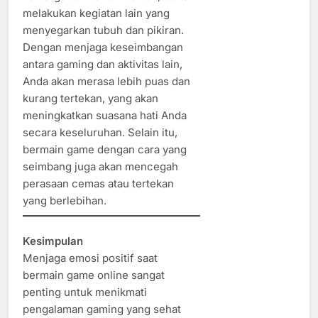
melakukan kegiatan lain yang
menyegarkan tubuh dan pikiran.
Dengan menjaga keseimbangan
antara gaming dan aktivitas lain,
Anda akan merasa lebih puas dan
kurang tertekan, yang akan
meningkatkan suasana hati Anda
secara keseluruhan. Selain itu,
bermain game dengan cara yang
seimbang juga akan mencegah
perasaan cemas atau tertekan
yang berlebihan.
Kesimpulan
Menjaga emosi positif saat
bermain game online sangat
penting untuk menikmati
pengalaman gaming yang sehat