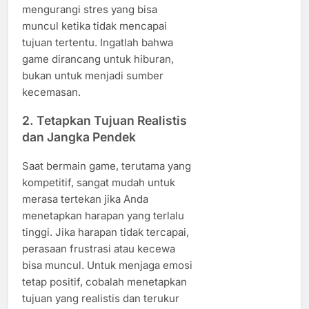
mengurangi stres yang bisa
muncul ketika tidak mencapai
tujuan tertentu. Ingatlah bahwa
game dirancang untuk hiburan,
bukan untuk menjadi sumber
kecemasan.
2. Tetapkan Tujuan Realistis
dan Jangka Pendek
Saat bermain game, terutama yang
kompetitif, sangat mudah untuk
merasa tertekan jika Anda
menetapkan harapan yang terlalu
tinggi. Jika harapan tidak tercapai,
perasaan frustrasi atau kecewa
bisa muncul. Untuk menjaga emosi
tetap positif, cobalah menetapkan
tujuan yang realistis dan terukur