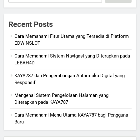
Recent Posts
Cara Memahami Fitur Utama yang Tersedia di Platform
EDWINSLOT
Cara Memahami Sistem Navigasi yang Diterapkan pada
LEBAH4D
KAYA787 dan Pengembangan Antarmuka Digital yang
Responsif
Mengenal Sistem Pengelolaan Halaman yang
Diterapkan pada KAYA787
Cara Memahami Menu Utama KAYA787 bagi Pengguna
Baru