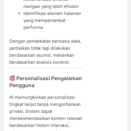
navigasi yang lebih efisien
Identifikasi elemen halaman
yang memperlambat
performa
Dengan pendekatan berbasis data,
perbaikan tidak lagi dilakukan
berdasarkan asumsi, melainkan
berdasarkan analisis konkret.
Personalisasi Pengalaman
Pengguna
AI memungkinkan personalisasi
tingkat lanjut tanpa mengorbankan
privasi. Sistem dapat
merekomendasikan konten relevan
berdasarkan histori interaksi,