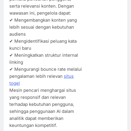
serta relevansi konten. Dengan
wawasan ini, pengelola dapat:
✔ Mengembangkan konten yang
lebih sesuai dengan kebutuhan
audiens
✔ Mengidentifikasi peluang kata
kunci baru
✔ Meningkatkan struktur internal
linking
✔ Mengurangi bounce rate melalui
pengalaman lebih relevan
situs
togel
Mesin pencari menghargai situs
yang responsif dan relevan
terhadap kebutuhan pengguna,
sehingga penggunaan AI dalam
analitik dapat memberikan
keuntungan kompetitif.