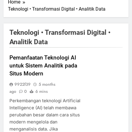
Home
Teknologi • Transformasi Digital • Analitik Data
Teknologi • Transformasi Digital •
Analitik Data
Pemanfaatan Teknologi AI
untuk Sistem Analitik pada
Situs Modern
9922f39
5 months
ago
0
6 mins
Perkembangan teknologi Artificial
Intelligence (AI) telah membawa
perubahan besar dalam cara situs
modern mengelola dan
menganalisis data. Jika