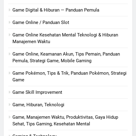
Game Digital & Hiburan — Panduan Pemula
Game Online / Panduan Slot
Game Online Kesehatan Mental Teknologi & Hiburan
Manajemen Waktu
Game Online, Keamanan Akun, Tips Pemain, Panduan
Pemula, Strategi Game, Mobile Gaming
Game Pokémon, Tips & Trik, Panduan Pokémon, Strategi
Game
Game Skill Improvement
Game, Hiburan, Teknologi
Game, Manajemen Waktu, Produktivitas, Gaya Hidup
Sehat, Tips Gaming, Kesehatan Mental