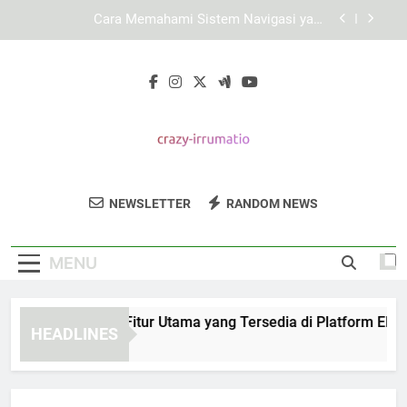
Skip
KAYA787 dan Pengembangan Antarmuka Digital
to
yang Responsif
content
Mengenal Sistem Pengelolaan Halaman yang
Diterapkan pada KAYA787
Cara Memahami Fitur Utama yang Tersedia di
Platform EDWINSLOT
Cara Memahami Sistem Navigasi yang
Diterapkan pada LEBAH4D
Crazy Irrumatio
KAYA787 dan Pengembangan Antarmuka Digital
Situs Hiburan Dewasa Dengan Konten
yang Responsif
NEWSLETTER
RANDOM NEWS
Yang Variatif. Hanya Untuk Pengguna
Mengenal Sistem Pengelolaan Halaman yang
Diterapkan pada KAYA787
Dewasa.
MENU
ara Memahami Fitur Utama yang Tersedia di Platform EDWIN
HEADLINES
Weeks Ago