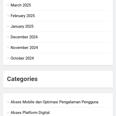
March 2025
February 2025
January 2025
December 2024
November 2024
October 2024
Categories
Akses Mobile dan Optimasi Pengalaman Pengguna
Akses Platform Digital