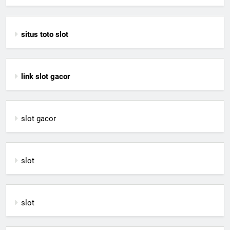
situs toto slot
link slot gacor
slot gacor
slot
slot