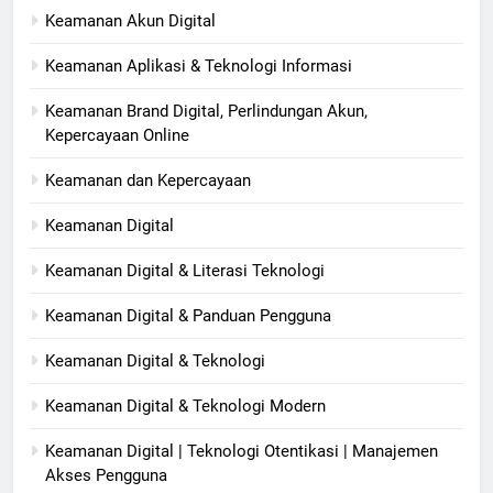
Keamanan Akun Digital
Keamanan Aplikasi & Teknologi Informasi
Keamanan Brand Digital, Perlindungan Akun,
Kepercayaan Online
Keamanan dan Kepercayaan
Keamanan Digital
Keamanan Digital & Literasi Teknologi
Keamanan Digital & Panduan Pengguna
Keamanan Digital & Teknologi
Keamanan Digital & Teknologi Modern
Keamanan Digital | Teknologi Otentikasi | Manajemen
Akses Pengguna