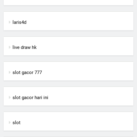
laris4d
live draw hk
slot gacor 777
slot gacor hari ini
slot