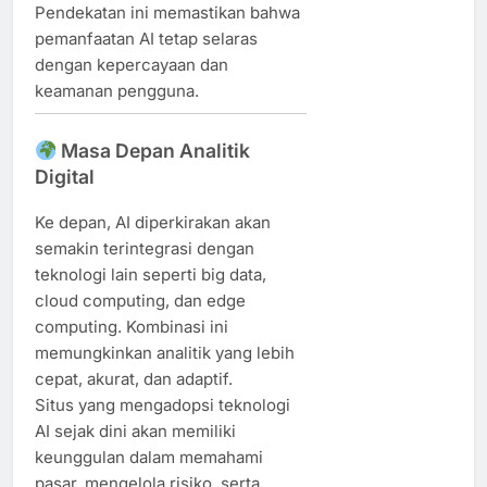
Pendekatan ini memastikan bahwa
pemanfaatan AI tetap selaras
dengan kepercayaan dan
keamanan pengguna.
Masa Depan Analitik
Digital
Ke depan, AI diperkirakan akan
semakin terintegrasi dengan
teknologi lain seperti big data,
cloud computing, dan edge
computing. Kombinasi ini
memungkinkan analitik yang lebih
cepat, akurat, dan adaptif.
Situs yang mengadopsi teknologi
AI sejak dini akan memiliki
keunggulan dalam memahami
pasar, mengelola risiko, serta