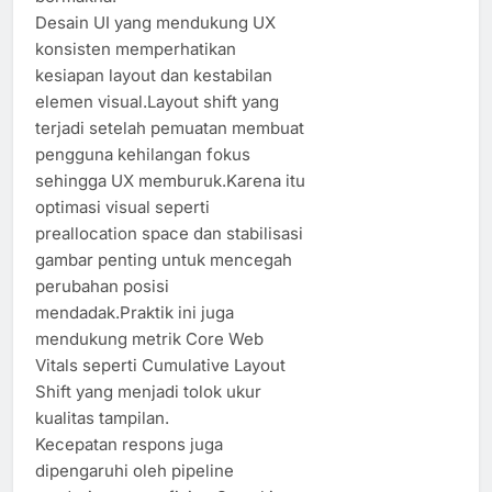
Desain UI yang mendukung UX
konsisten memperhatikan
kesiapan layout dan kestabilan
elemen visual.Layout shift yang
terjadi setelah pemuatan membuat
pengguna kehilangan fokus
sehingga UX memburuk.Karena itu
optimasi visual seperti
preallocation space dan stabilisasi
gambar penting untuk mencegah
perubahan posisi
mendadak.Praktik ini juga
mendukung metrik Core Web
Vitals seperti Cumulative Layout
Shift yang menjadi tolok ukur
kualitas tampilan.
Kecepatan respons juga
dipengaruhi oleh pipeline