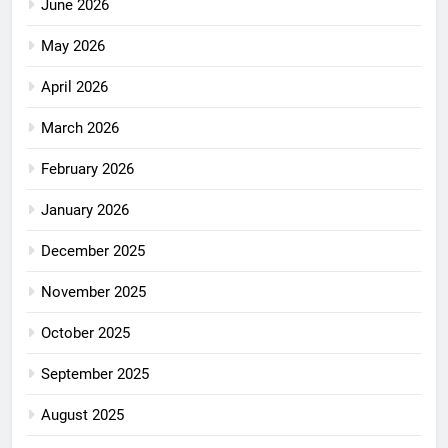
June 2026
May 2026
April 2026
March 2026
February 2026
January 2026
December 2025
November 2025
October 2025
September 2025
August 2025