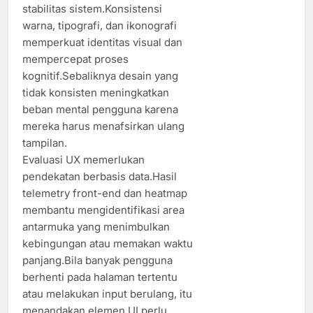
stabilitas sistem.Konsistensi
warna, tipografi, dan ikonografi
memperkuat identitas visual dan
mempercepat proses
kognitif.Sebaliknya desain yang
tidak konsisten meningkatkan
beban mental pengguna karena
mereka harus menafsirkan ulang
tampilan.
Evaluasi UX memerlukan
pendekatan berbasis data.Hasil
telemetry front-end dan heatmap
membantu mengidentifikasi area
antarmuka yang menimbulkan
kebingungan atau memakan waktu
panjang.Bila banyak pengguna
berhenti pada halaman tertentu
atau melakukan input berulang, itu
menandakan elemen UI perlu