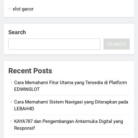
slot gacor
Search
SEARCH
Recent Posts
Cara Memahami Fitur Utama yang Tersedia di Platform
EDWINSLOT
Cara Memahami Sistem Navigasi yang Diterapkan pada
LEBAH4D
KAYA787 dan Pengembangan Antarmuka Digital yang
Responsif