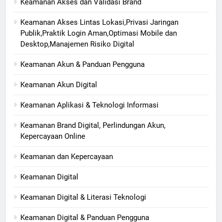
Keamanan Akses dan Validasi Brand
Keamanan Akses Lintas Lokasi,Privasi Jaringan
Publik,Praktik Login Aman,Optimasi Mobile dan
Desktop,Manajemen Risiko Digital
Keamanan Akun & Panduan Pengguna
Keamanan Akun Digital
Keamanan Aplikasi & Teknologi Informasi
Keamanan Brand Digital, Perlindungan Akun,
Kepercayaan Online
Keamanan dan Kepercayaan
Keamanan Digital
Keamanan Digital & Literasi Teknologi
Keamanan Digital & Panduan Pengguna