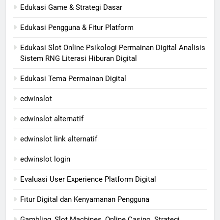
Edukasi Game & Strategi Dasar
Edukasi Pengguna & Fitur Platform
Edukasi Slot Online Psikologi Permainan Digital Analisis
Sistem RNG Literasi Hiburan Digital
Edukasi Tema Permainan Digital
edwinslot
edwinslot alternatif
edwinslot link alternatif
edwinslot login
Evaluasi User Experience Platform Digital
Fitur Digital dan Kenyamanan Pengguna
Gambling, Slot Machines, Online Casino, Strategi