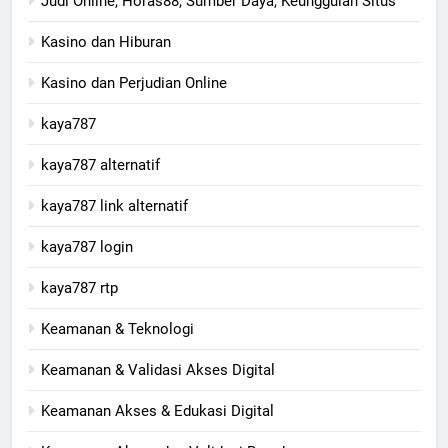
Judi Online, Horas88, Sumber Daya, Keunggulan Situs
Kasino dan Hiburan
Kasino dan Perjudian Online
kaya787
kaya787 alternatif
kaya787 link alternatif
kaya787 login
kaya787 rtp
Keamanan & Teknologi
Keamanan & Validasi Akses Digital
Keamanan Akses & Edukasi Digital