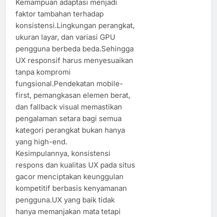
Kemampuan adaptasi menjadi
faktor tambahan terhadap
konsistensi.Lingkungan perangkat,
ukuran layar, dan variasi GPU
pengguna berbeda beda.Sehingga
UX responsif harus menyesuaikan
tanpa kompromi
fungsional.Pendekatan mobile-
first, pemangkasan elemen berat,
dan fallback visual memastikan
pengalaman setara bagi semua
kategori perangkat bukan hanya
yang high-end.
Kesimpulannya, konsistensi
respons dan kualitas UX pada situs
gacor menciptakan keunggulan
kompetitif berbasis kenyamanan
pengguna.UX yang baik tidak
hanya memanjakan mata tetapi