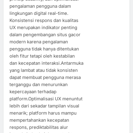
pengalaman pengguna dalam
lingkungan digital real-time.
Konsistensi respons dan kualitas
UX merupakan indikator penting
dalam pengembangan situs gacor
modern karena pengalaman
pengguna tidak hanya ditentukan
oleh fitur tetapi oleh kestabilan
dan kecepatan interaksi.Antarmuka
yang lambat atau tidak konsisten
dapat membuat pengguna merasa
terganggu dan menurunkan
kepercayaan terhadap
platform.Optimalisasi UX menuntut
lebih dari sekadar tampilan visual
menarik; platform harus mampu
mempertahankan kecepatan
respons, prediktabilitas alur