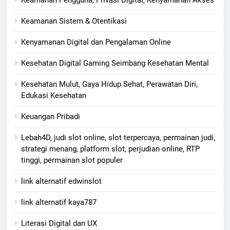
Keamanan Sistem & Otentikasi
Kenyamanan Digital dan Pengalaman Online
Kesehatan Digital Gaming Seimbang Kesehatan Mental
Kesehatan Mulut, Gaya Hidup Sehat, Perawatan Diri,
Edukasi Kesehatan
Keuangan Pribadi
Lebah4D, judi slot online, slot terpercaya, permainan judi,
strategi menang, platform slot, perjudian online, RTP
tinggi, permainan slot populer
link alternatif edwinslot
link alternatif kaya787
Literasi Digital dan UX