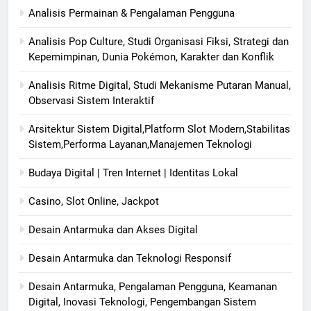
Analisis Permainan & Pengalaman Pengguna
Analisis Pop Culture, Studi Organisasi Fiksi, Strategi dan
Kepemimpinan, Dunia Pokémon, Karakter dan Konflik
Analisis Ritme Digital, Studi Mekanisme Putaran Manual,
Observasi Sistem Interaktif
Arsitektur Sistem Digital,Platform Slot Modern,Stabilitas
Sistem,Performa Layanan,Manajemen Teknologi
Budaya Digital | Tren Internet | Identitas Lokal
Casino, Slot Online, Jackpot
Desain Antarmuka dan Akses Digital
Desain Antarmuka dan Teknologi Responsif
Desain Antarmuka, Pengalaman Pengguna, Keamanan
Digital, Inovasi Teknologi, Pengembangan Sistem