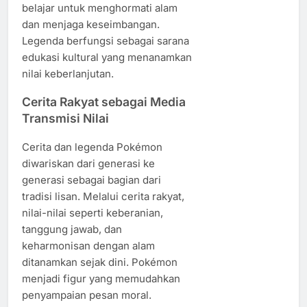
belajar untuk menghormati alam
dan menjaga keseimbangan.
Legenda berfungsi sebagai sarana
edukasi kultural yang menanamkan
nilai keberlanjutan.
Cerita Rakyat sebagai Media
Transmisi Nilai
Cerita dan legenda Pokémon
diwariskan dari generasi ke
generasi sebagai bagian dari
tradisi lisan. Melalui cerita rakyat,
nilai-nilai seperti keberanian,
tanggung jawab, dan
keharmonisan dengan alam
ditanamkan sejak dini. Pokémon
menjadi figur yang memudahkan
penyampaian pesan moral.