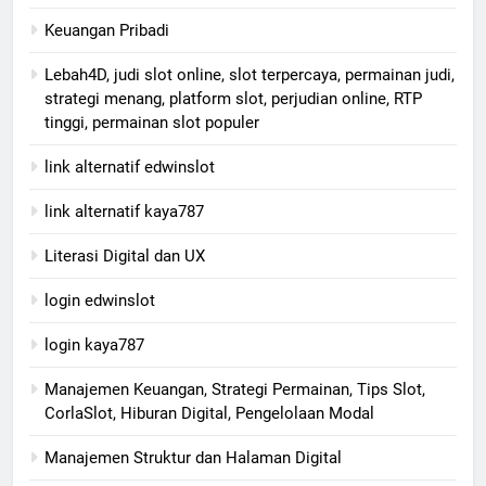
Keuangan Pribadi
Lebah4D, judi slot online, slot terpercaya, permainan judi,
strategi menang, platform slot, perjudian online, RTP
tinggi, permainan slot populer
link alternatif edwinslot
link alternatif kaya787
Literasi Digital dan UX
login edwinslot
login kaya787
Manajemen Keuangan, Strategi Permainan, Tips Slot,
CorlaSlot, Hiburan Digital, Pengelolaan Modal
Manajemen Struktur dan Halaman Digital