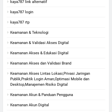
kaya787 link alternatif
kaya787 login
kaya787 rtp
Keamanan & Teknologi
Keamanan & Validasi Akses Digital
Keamanan Akses & Edukasi Digital
Keamanan Akses dan Validasi Brand
Keamanan Akses Lintas Lokasi,Privasi Jaringan
Publik,Praktik Login Aman,Optimasi Mobile dan
Desktop,Manajemen Risiko Digital
Keamanan Akun & Panduan Pengguna
Keamanan Akun Digital