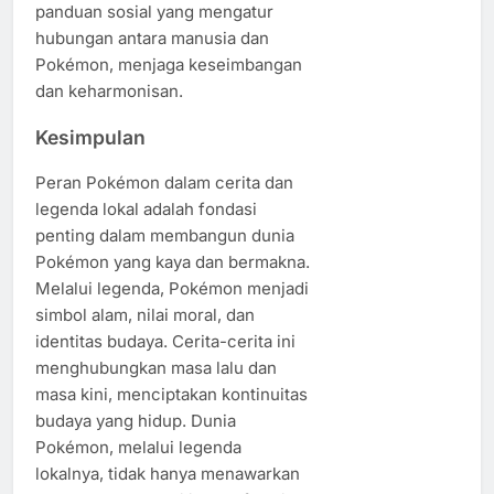
panduan sosial yang mengatur
hubungan antara manusia dan
Pokémon, menjaga keseimbangan
dan keharmonisan.
Kesimpulan
Peran Pokémon dalam cerita dan
legenda lokal adalah fondasi
penting dalam membangun dunia
Pokémon yang kaya dan bermakna.
Melalui legenda, Pokémon menjadi
simbol alam, nilai moral, dan
identitas budaya. Cerita-cerita ini
menghubungkan masa lalu dan
masa kini, menciptakan kontinuitas
budaya yang hidup. Dunia
Pokémon, melalui legenda
lokalnya, tidak hanya menawarkan