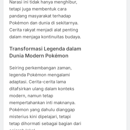
Narasi ini tidak hanya menghibur,
tetapi juga membentuk cara
pandang masyarakat terhadap
Pokémon dan dunia di sekitarnya.
Cerita rakyat menjadi alat penting
dalam menjaga kontinuitas budaya.
Transformasi Legenda dalam
Dunia Modern Pokémon
Seiring perkembangan zaman,
legenda Pokémon mengalami
adaptasi. Cerita-cerita lama
ditafsirkan ulang dalam konteks
modern, namun tetap
mempertahankan inti maknanya.
Pokémon yang dahulu dianggap
misterius kini dipelajari, tetapi
tetap dihormati sebagai bagian dari