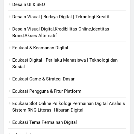
Desain UI & SEO
Desain Visual | Budaya Digital | Teknologi Kreatif
Desain Visual Digital,Kredibilitas Online,Identitas
Brand,Akses Alternatif
Edukasi & Keamanan Digital
Edukasi Digital | Perilaku Mahasiswa | Teknologi dan
Sosial
Edukasi Game & Strategi Dasar
Edukasi Pengguna & Fitur Platform
Edukasi Slot Online Psikologi Permainan Digital Analisis
Sistem RNG Literasi Hiburan Digital
Edukasi Tema Permainan Digital