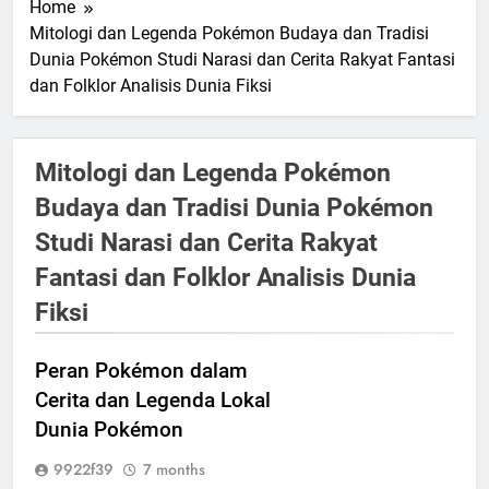
Home
Mitologi dan Legenda Pokémon Budaya dan Tradisi
Dunia Pokémon Studi Narasi dan Cerita Rakyat Fantasi
dan Folklor Analisis Dunia Fiksi
Mitologi dan Legenda Pokémon
Budaya dan Tradisi Dunia Pokémon
Studi Narasi dan Cerita Rakyat
Fantasi dan Folklor Analisis Dunia
Fiksi
Peran Pokémon dalam
Cerita dan Legenda Lokal
Dunia Pokémon
9922f39
7 months