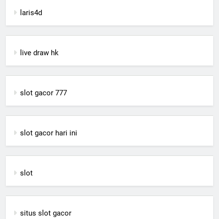
laris4d
live draw hk
slot gacor 777
slot gacor hari ini
slot
situs slot gacor