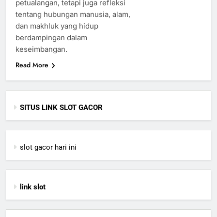
petualangan, tetapi juga refleksi
tentang hubungan manusia, alam,
dan makhluk yang hidup
berdampingan dalam
keseimbangan.
Read More
SITUS LINK SLOT GACOR
slot gacor hari ini
link slot