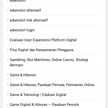
edwinslot
edwinslot alternatif
edwinslot link alternatif
edwinslot login
Evaluasi User Experience Platform Digital
Fitur Digital dan Kenyamanan Pengguna
Gambling, Slot Machines, Online Casino, Strategi
Bermain
Game & Hiburan
Game & Hiburan, Panduan Pemula, Permainan Online
Game & Teknologi | Edukasi Digital
Game Digital & Hiburan — Panduan Pemula