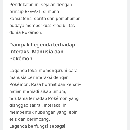
Pendekatan ini sejalan dengan
prinsip E-E-A-T, di mana
konsistensi cerita dan pemahaman
budaya memperkuat kredibilitas
dunia Pokémon.
Dampak Legenda terhadap
Interaksi Manusia dan
Pokémon
Legenda lokal memengaruhi cara
manusia berinteraksi dengan
Pokémon. Rasa hormat dan kehati-
hatian menjadi sikap umum,
terutama terhadap Pokémon yang
dianggap sakral. Interaksi ini
membentuk hubungan yang lebih
etis dan berimbang.
Legenda berfungsi sebagai