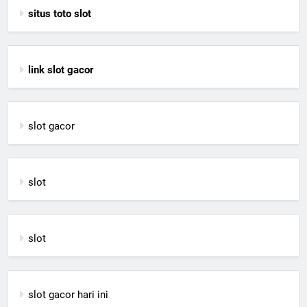
situs toto slot
link slot gacor
slot gacor
slot
slot
slot gacor hari ini