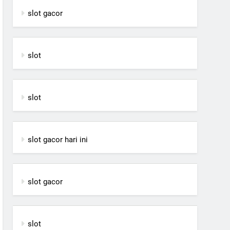
slot gacor
slot
slot
slot gacor hari ini
slot gacor
slot