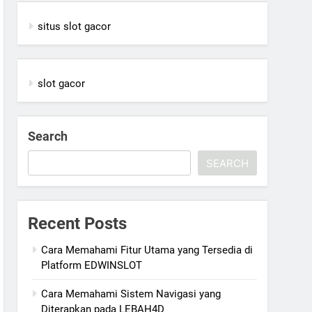
situs slot gacor
slot gacor
Search
SEARCH
Recent Posts
Cara Memahami Fitur Utama yang Tersedia di
Platform EDWINSLOT
Cara Memahami Sistem Navigasi yang
Diterapkan pada LEBAH4D