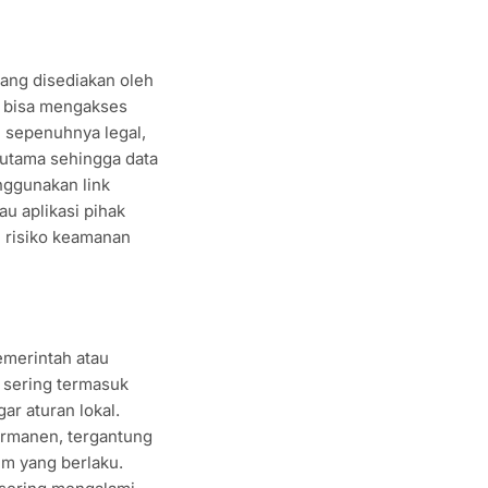
yang disediakan oleh
p bisa mengakses
i sepenuhnya legal,
 utama sehingga data
nggunakan link
u aplikasi pihak
n risiko keamanan
emerintah atau
e sering termasuk
ar aturan lokal.
ermanen, tergantung
um yang berlaku.