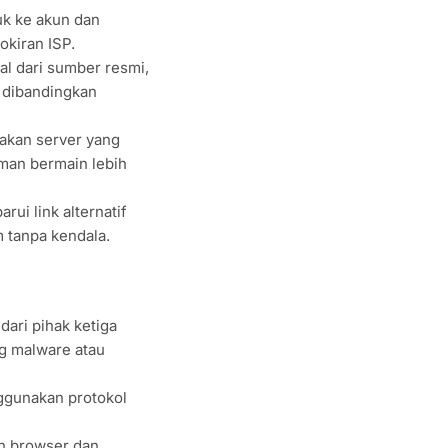
k ke akun dan
kiran ISP.
al dari sumber resmi,
h dibandingkan
akan server yang
man bermain lebih
ui link alternatif
 tanpa kendala.
 dari pihak ketiga
ng malware atau
nggunakan protokol
 browser dan