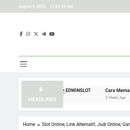
Skip
August 8, 2026
11:04:40 AM
to
content
Cra
Situs Hib
ersedia di Platform EDWINSLOT
Cara Memahami Sistem
3 Weeks Ago
HEADLINES
Home
Slot Online, Link Alternatif, Judi Online, 