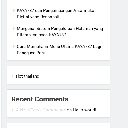
KAYA787 dan Pengembangan Antarmuka
Digital yang Responsif
Mengenal Sistem Pengelolaan Halaman yang
Diterapkan pada KAYA787
Cara Memahami Menu Utama KAYA787 bagi
Pengguna Baru
slot thailand
Recent Comments
A WordPress Commenter
on
Hello world!