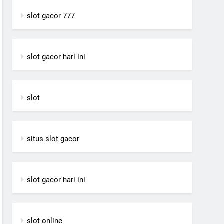
slot gacor 777
slot gacor hari ini
slot
situs slot gacor
slot gacor hari ini
slot online