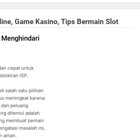
Online, Game Kasino, Tips Bermain Slot
k Menghindari
 dan cepat untuk
lokiran ISP.
di salah satu pilihan
rus meningkat karena
 dan peluang
ng ditemui adalah
yang membuat pemain
ngatasi masalah ini,
an aman.