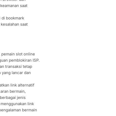
 keamanan saat
i di bookmark
 kesalahan saat
k pemain slot online
guan pemblokiran ISP.
an transaksi tetap
 yang lancar dan
an link alternatif
caran bermain,
berbagai jenis
uk menggunakan link
 pengalaman bermain