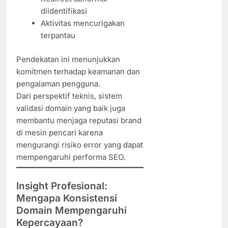
diidentifikasi
Aktivitas mencurigakan
terpantau
Pendekatan ini menunjukkan
komitmen terhadap keamanan dan
pengalaman pengguna.
Dari perspektif teknis, sistem
validasi domain yang baik juga
membantu menjaga reputasi brand
di mesin pencari karena
mengurangi risiko error yang dapat
mempengaruhi performa SEO.
Insight Profesional:
Mengapa Konsistensi
Domain Mempengaruhi
Kepercayaan?