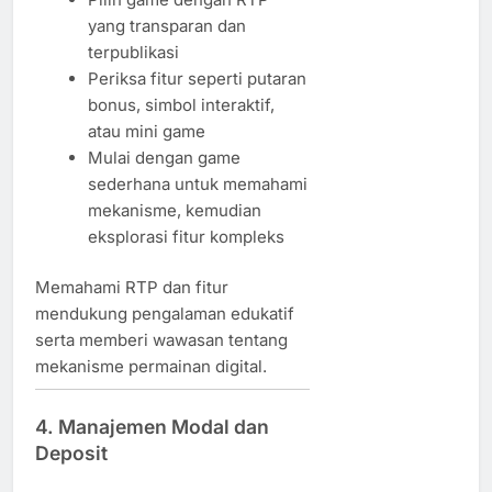
yang transparan dan
terpublikasi
Periksa fitur seperti putaran
bonus, simbol interaktif,
atau mini game
Mulai dengan game
sederhana untuk memahami
mekanisme, kemudian
eksplorasi fitur kompleks
Memahami RTP dan fitur
mendukung pengalaman edukatif
serta memberi wawasan tentang
mekanisme permainan digital.
4. Manajemen Modal dan
Deposit