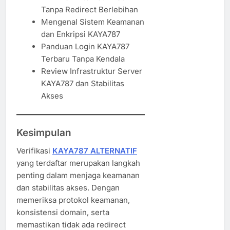
Tanpa Redirect Berlebihan
Mengenal Sistem Keamanan
dan Enkripsi KAYA787
Panduan Login KAYA787
Terbaru Tanpa Kendala
Review Infrastruktur Server
KAYA787 dan Stabilitas
Akses
Kesimpulan
Verifikasi
KAYA787 ALTERNATIF
yang terdaftar merupakan langkah
penting dalam menjaga keamanan
dan stabilitas akses. Dengan
memeriksa protokol keamanan,
konsistensi domain, serta
memastikan tidak ada redirect