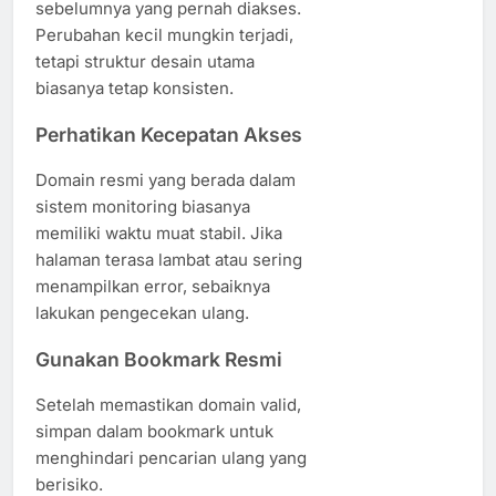
sebelumnya yang pernah diakses.
Perubahan kecil mungkin terjadi,
tetapi struktur desain utama
biasanya tetap konsisten.
Perhatikan Kecepatan Akses
Domain resmi yang berada dalam
sistem monitoring biasanya
memiliki waktu muat stabil. Jika
halaman terasa lambat atau sering
menampilkan error, sebaiknya
lakukan pengecekan ulang.
Gunakan Bookmark Resmi
Setelah memastikan domain valid,
simpan dalam bookmark untuk
menghindari pencarian ulang yang
berisiko.