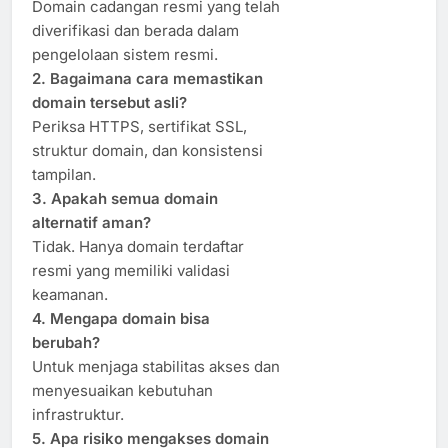
Domain cadangan resmi yang telah
diverifikasi dan berada dalam
pengelolaan sistem resmi.
2. Bagaimana cara memastikan
domain tersebut asli?
Periksa HTTPS, sertifikat SSL,
struktur domain, dan konsistensi
tampilan.
3. Apakah semua domain
alternatif aman?
Tidak. Hanya domain terdaftar
resmi yang memiliki validasi
keamanan.
4. Mengapa domain bisa
berubah?
Untuk menjaga stabilitas akses dan
menyesuaikan kebutuhan
infrastruktur.
5. Apa risiko mengakses domain