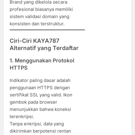
Brand yang dikelola secara
profesional biasanya memiliki
sistem validasi domain yang
konsisten dan terstruktur.
Ciri-Ciri KAYA787
Alternatif yang Terdaftar
1. Menggunakan Protokol
HTTPS
Indikator paling dasar adalah
penggunaan HTTPS dengan
sertifikat SSL yang valid. Ikon
gembok pada browser
menunjukkan bahwa koneksi
terenkripsi.
Tanpa enkripsi, data yang
dikirimkan berpotensi rentan