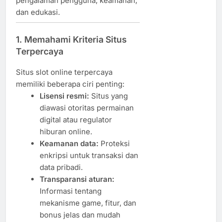
pengalaman pengguna, keamanan,
dan edukasi.
1. Memahami Kriteria Situs
Terpercaya
Situs slot online terpercaya
memiliki beberapa ciri penting:
Lisensi resmi:
Situs yang
diawasi otoritas permainan
digital atau regulator
hiburan online.
Keamanan data:
Proteksi
enkripsi untuk transaksi dan
data pribadi.
Transparansi aturan:
Informasi tentang
mekanisme game, fitur, dan
bonus jelas dan mudah