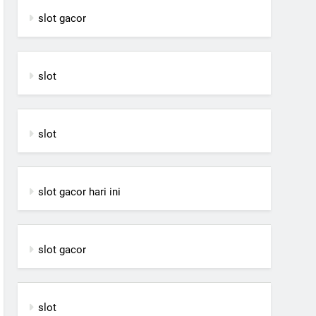
slot gacor
slot
slot
slot gacor hari ini
slot gacor
slot