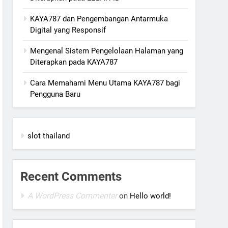
KAYA787 dan Pengembangan Antarmuka
Digital yang Responsif
Mengenal Sistem Pengelolaan Halaman yang
Diterapkan pada KAYA787
Cara Memahami Menu Utama KAYA787 bagi
Pengguna Baru
slot thailand
Recent Comments
A WordPress Commenter
on
Hello world!