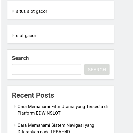
situs slot gacor
slot gacor
Search
SEARCH
Recent Posts
Cara Memahami Fitur Utama yang Tersedia di
Platform EDWINSLOT
Cara Memahami Sistem Navigasi yang
Diterapkan pada LEBAH4D