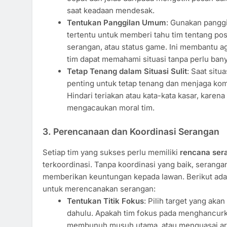
saat keadaan mendesak.
Tentukan Panggilan Umum
: Gunakan pangg
tertentu untuk memberi tahu tim tentang pos
serangan, atau status game. Ini membantu 
tim dapat memahami situasi tanpa perlu bany
Tetap Tenang dalam Situasi Sulit
: Saat situ
penting untuk tetap tenang dan menjaga komu
Hindari teriakan atau kata-kata kasar, karena
mengacaukan moral tim.
3. Perencanaan dan Koordinasi Serangan
Setiap tim yang sukses perlu memiliki
rencana ser
terkoordinasi. Tanpa koordinasi yang baik, seranga
memberikan keuntungan kepada lawan. Berikut ada
untuk merencanakan serangan:
Tentukan Titik Fokus
: Pilih target yang akan
dahulu. Apakah tim fokus pada menghancurk
membunuh musuh utama, atau menguasai area