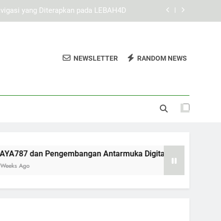
igasi yang Diterapkan pada LEBAH4D
an Antarmuka Digital yang Responsif
alaman yang Diterapkan pada KAYA787
NEWSLETTER
RANDOM NEWS
yang Tersedia di Platform EDWINSLOT
una Dewasa.
igasi yang Diterapkan pada LEBAH4D
an Antarmuka Digital yang Responsif
alaman yang Diterapkan pada KAYA787
Pengembangan Antarmuka Digital yang Responsif
Meng
3 Wee