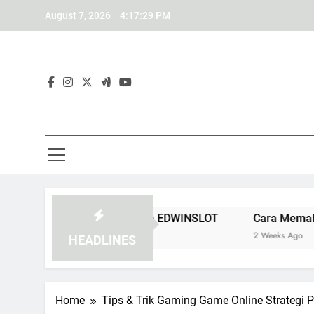
Skip
August 7, 2026
4:17:30 PM
to
content
Cra
Situs Hib
rsedia di Platform EDWINSLOT
Cara Memahami Sistem 
2 Weeks Ago
HEADLINES
Home
Tips & Trik Gaming Game Online Strategi