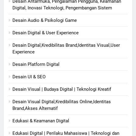
Desain Antarmuka, Pengalaman Pengguna, Keamanan
Digital, Inovasi Teknologi, Pengembangan Sistem
Desain Audio & Psikologi Game
Desain Digital & User Experience
Desain Digital,Kredibilitas Brand,Identitas Visual,User
Experience
Desain Platform Digital
Desain UI & SEO
Desain Visual | Budaya Digital | Teknologi Kreatif
Desain Visual Digital,Kredibilitas Online,Identitas
Brand,Akses Alternatif
Edukasi & Keamanan Digital
Edukasi Digital | Perilaku Mahasiswa | Teknologi dan