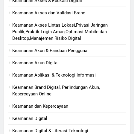
Keamanan Akses & Edukasi Digital
Keamanan Akses dan Validasi Brand
Keamanan Akses Lintas Lokasi,Privasi Jaringan
Publik,Praktik Login Aman,Optimasi Mobile dan
Desktop,Manajemen Risiko Digital
Keamanan Akun & Panduan Pengguna
Keamanan Akun Digital
Keamanan Aplikasi & Teknologi Informasi
Keamanan Brand Digital, Perlindungan Akun,
Kepercayaan Online
Keamanan dan Kepercayaan
Keamanan Digital
Keamanan Digital & Literasi Teknologi