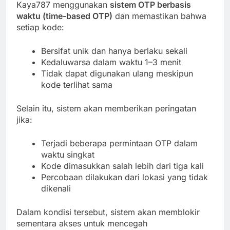
Kaya787 menggunakan
sistem OTP berbasis
waktu (time-based OTP)
dan memastikan bahwa
setiap kode:
Bersifat unik dan hanya berlaku sekali
Kedaluwarsa dalam waktu 1–3 menit
Tidak dapat digunakan ulang meskipun
kode terlihat sama
Selain itu, sistem akan memberikan peringatan
jika:
Terjadi beberapa permintaan OTP dalam
waktu singkat
Kode dimasukkan salah lebih dari tiga kali
Percobaan dilakukan dari lokasi yang tidak
dikenali
Dalam kondisi tersebut, sistem akan memblokir
sementara akses untuk mencegah