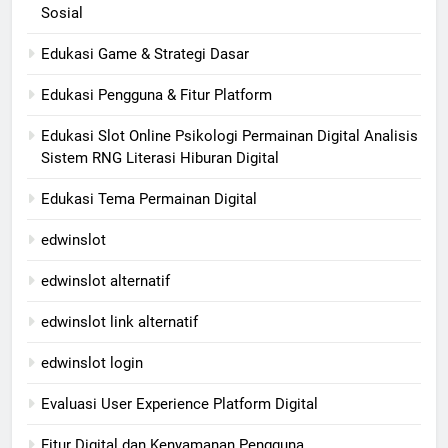
Sosial
Edukasi Game & Strategi Dasar
Edukasi Pengguna & Fitur Platform
Edukasi Slot Online Psikologi Permainan Digital Analisis
Sistem RNG Literasi Hiburan Digital
Edukasi Tema Permainan Digital
edwinslot
edwinslot alternatif
edwinslot link alternatif
edwinslot login
Evaluasi User Experience Platform Digital
Fitur Digital dan Kenyamanan Pengguna