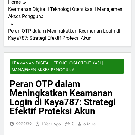
Home
Keamanan Digital | Teknologi Otentikasi | Manajemen
Akses Pengguna
Peran OTP dalam Meningkatkan Keamanan Login di
Kaya787: Strategi Efektif Proteksi Akun
KEAMANAN DIGITAL | TEKNOLOGI OTENTIKASI |
MANAJEMEN AKSES PENGGUNA
Peran OTP dalam
Meningkatkan Keamanan
Login di Kaya787: Strategi
Efektif Proteksi Akun
0
9922f39
1 Year Ago
6 Mins