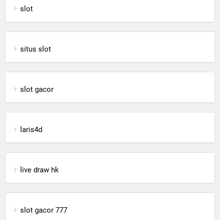
slot
situs slot
slot gacor
laris4d
live draw hk
slot gacor 777