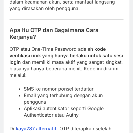
dalam keamanan akun, serta manfaat langsung
yang dirasakan oleh pengguna.
Apa Itu OTP dan Bagaimana Cara
Kerjanya?
OTP atau One-Time Password adalah
kode
verifikasi unik yang hanya berlaku untuk satu sesi
login
dan memiliki masa aktif yang sangat singkat,
biasanya hanya beberapa menit. Kode ini dikirim
melalui:
SMS ke nomor ponsel terdaftar
Email yang terhubung dengan akun
pengguna
Aplikasi autentikator seperti Google
Authenticator atau Authy
Di
kaya787 alternatif
, OTP diterapkan setelah