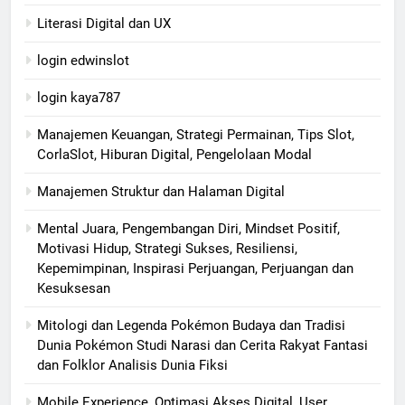
Literasi Digital dan UX
login edwinslot
login kaya787
Manajemen Keuangan, Strategi Permainan, Tips Slot,
CorlaSlot, Hiburan Digital, Pengelolaan Modal
Manajemen Struktur dan Halaman Digital
Mental Juara, Pengembangan Diri, Mindset Positif,
Motivasi Hidup, Strategi Sukses, Resiliensi,
Kepemimpinan, Inspirasi Perjuangan, Perjuangan dan
Kesuksesan
Mitologi dan Legenda Pokémon Budaya dan Tradisi
Dunia Pokémon Studi Narasi dan Cerita Rakyat Fantasi
dan Folklor Analisis Dunia Fiksi
Mobile Experience, Optimasi Akses Digital, User