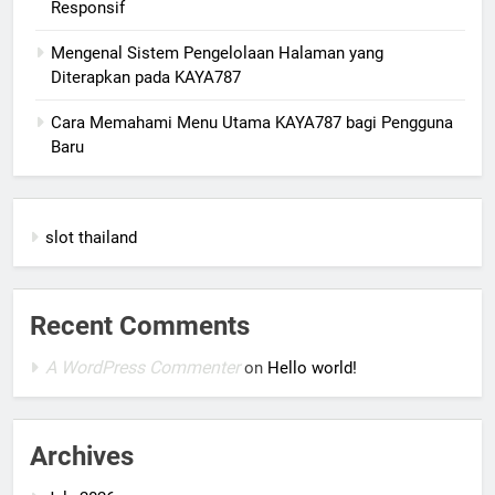
Responsif
Mengenal Sistem Pengelolaan Halaman yang
Diterapkan pada KAYA787
Cara Memahami Menu Utama KAYA787 bagi Pengguna
Baru
slot thailand
Recent Comments
A WordPress Commenter
on
Hello world!
Archives