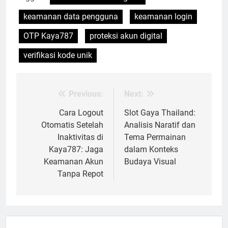
keamanan data pengguna
keamanan login
OTP Kaya787
proteksi akun digital
verifikasi kode unik
Previous:
Next:
Post
navigation
Cara Logout
Slot Gaya Thailand:
Otomatis Setelah
Analisis Naratif dan
Inaktivitas di
Tema Permainan
Kaya787: Jaga
dalam Konteks
Keamanan Akun
Budaya Visual
Tanpa Repot