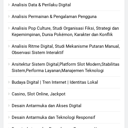
Analisis Data & Perilaku Digital
Analisis Permainan & Pengalaman Pengguna
Analisis Pop Culture, Studi Organisasi Fiksi, Strategi dan
Kepemimpinan, Dunia Pokémon, Karakter dan Konflik
Analisis Ritme Digital, Studi Mekanisme Putaran Manual,
Observasi Sistem Interaktif
Arsitektur Sistem Digital,Platform Slot Modern,Stabilitas
Sistem,Performa Layanan,Manajemen Teknologi
Budaya Digital | Tren Internet | Identitas Lokal
Casino, Slot Online, Jackpot
Desain Antarmuka dan Akses Digital
Desain Antarmuka dan Teknologi Responsif