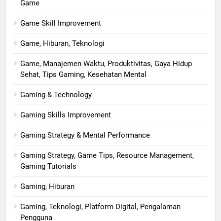
Game
Game Skill Improvement
Game, Hiburan, Teknologi
Game, Manajemen Waktu, Produktivitas, Gaya Hidup
Sehat, Tips Gaming, Kesehatan Mental
Gaming & Technology
Gaming Skills Improvement
Gaming Strategy & Mental Performance
Gaming Strategy, Game Tips, Resource Management,
Gaming Tutorials
Gaming, Hiburan
Gaming, Teknologi, Platform Digital, Pengalaman
Pengguna