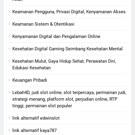
Keamanan Pengguna, Privasi Digital, Kenyamanan Akses
Keamanan Sistem & Otentikasi
Kenyamanan Digital dan Pengalaman Online
Kesehatan Digital Gaming Seimbang Kesehatan Mental
Kesehatan Mulut, Gaya Hidup Sehat, Perawatan Diri,
Edukasi Kesehatan
Keuangan Pribadi
Lebah4D, judi slot online, slot terpercaya, permainan judi,
strategi menang, platform slot, perjudian online, RTP
tinggi, permainan slot populer
link alternatif edwinslot
link alternatif kaya787