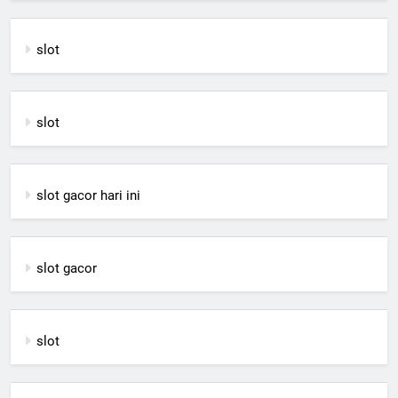
slot
slot
slot gacor hari ini
slot gacor
slot