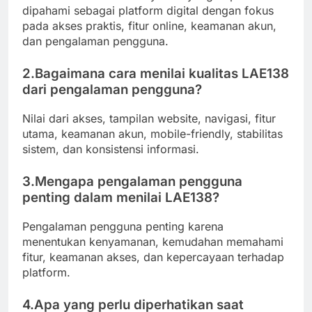
dipahami sebagai platform digital dengan fokus
pada akses praktis, fitur online, keamanan akun,
dan pengalaman pengguna.
2.Bagaimana cara menilai kualitas LAE138
dari pengalaman pengguna?
Nilai dari akses, tampilan website, navigasi, fitur
utama, keamanan akun, mobile-friendly, stabilitas
sistem, dan konsistensi informasi.
3.Mengapa pengalaman pengguna
penting dalam menilai LAE138?
Pengalaman pengguna penting karena
menentukan kenyamanan, kemudahan memahami
fitur, keamanan akses, dan kepercayaan terhadap
platform.
4.Apa yang perlu diperhatikan saat