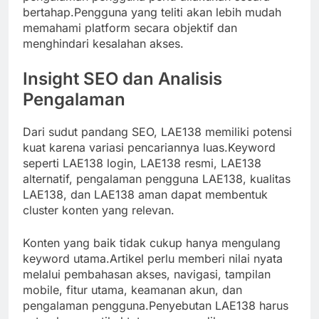
bertahap.Pengguna yang teliti akan lebih mudah
memahami platform secara objektif dan
menghindari kesalahan akses.
Insight SEO dan Analisis
Pengalaman
Dari sudut pandang SEO, LAE138 memiliki potensi
kuat karena variasi pencariannya luas.Keyword
seperti LAE138 login, LAE138 resmi, LAE138
alternatif, pengalaman pengguna LAE138, kualitas
LAE138, dan LAE138 aman dapat membentuk
cluster konten yang relevan.
Konten yang baik tidak cukup hanya mengulang
keyword utama.Artikel perlu memberi nilai nyata
melalui pembahasan akses, navigasi, tampilan
mobile, fitur utama, keamanan akun, dan
pengalaman pengguna.Penyebutan LAE138 harus