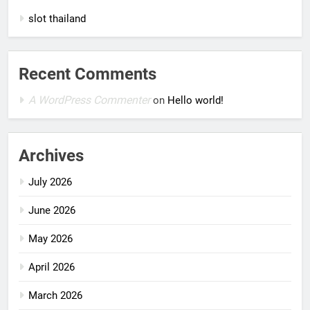
slot thailand
Recent Comments
A WordPress Commenter
on
Hello world!
Archives
July 2026
June 2026
May 2026
April 2026
March 2026