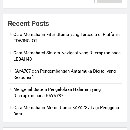
Recent Posts
Cara Memahami Fitur Utama yang Tersedia di Platform
EDWINSLOT
Cara Memahami Sistem Navigasi yang Diterapkan pada
LEBAH4D
KAYA787 dan Pengembangan Antarmuka Digital yang
Responsif
Mengenal Sistem Pengelolaan Halaman yang
Diterapkan pada KAYA787
Cara Memahami Menu Utama KAYA787 bagi Pengguna
Baru