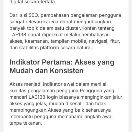
digital secara tertata.
Dari sisi SEO, pembahasan pengalaman pengguna
sangat relevan karena dapat menghubungkan
banyak topik dalam satu cluster.Konten tentang
LAE138 dapat diperkuat melalui pembahasan
akses, keamanan, tampilan mobile, navigasi, fitur,
dan stabilitas platform secara natural.
Indikator Pertama: Akses yang
Mudah dan Konsisten
Akses menjadi indikator awal dalam menilai
kualitas pengalaman pengguna.Pengguna yang
mencari LAE138 login biasanya menginginkan jalur
akses yang jelas, mudah dikenali, dan tidak
membingungkan.Akses yang baik seharusnya
membantu pengguna memahami langkah awal
tanpa tekanan.