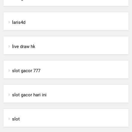
laris4d
live draw hk
slot gacor 777
slot gacor hari ini
slot