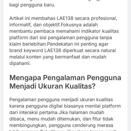
bagi pengguna baru.
Artikel ini membahas LAE138 secara profesional,
informatif, dan objektif.Fokusnya adalah
membantu pembaca memahami indikator kualitas
platform dari sisi pengalaman pengguna tanpa
klaim berlebihan.Pendekatan ini penting agar
brand keyword LAE138 diperkuat secara natural
melalui konten yang bermanfaat dan mudah
dipahami.
Mengapa Pengalaman Pengguna
Menjadi Ukuran Kualitas?
Pengalaman pengguna menjadi ukuran kualitas
karena pengguna digital biasanya menilai platform
dari interaksi pertama.Jika halaman mudah
dibaca, menu mudah ditemukan, dan fitur tidak
membingungkan, pengguna cenderung merasa