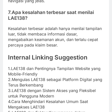
navigasi yang jelas.
7.Apa kesalahan terbesar saat menilai
LAE138?
Kesalahan terbesar adalah hanya menilai tampilan
luar, tidak membaca informasi dasar,
mengabaikan keamanan akun, dan terlalu cepat
percaya pada klaim besar.
Internal Linking Suggestion
1.LAE138 dan Pentingnya Tampilan Website yang
Mobile-Friendly
2.Mengulas LAE138 sebagai Platform Digital yang
Terus Berkembang
3.LAE138 dengan Sistem Akses yang Fleksibel
untuk Pengguna Modern
4.Cara Menghindari Kesalahan Umum Saat
Mengakses LAE138