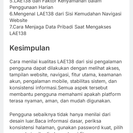
5.LAE138 dan Faktor Kenyamanan dalam
Penggunaan Harian
6.Mengenal LAE138 dari Sisi Kemudahan Navigasi
Website
7.Cara Menjaga Data Pribadi Saat Mengakses
LAE138
Kesimpulan
Cara menilai kualitas LAE138 dari sisi pengalaman
pengguna dapat dilakukan dengan melihat akses,
tampilan website, navigasi, fitur utama, keamanan
akun, pengalaman mobile, stabilitas sistem, dan
konsistensi informasi.Semua aspek tersebut
membantu pengguna memahami apakah platform
terasa nyaman, aman, dan mudah digunakan.
Pengguna sebaiknya tidak hanya menilai dari
desain luar.Baca informasi dasar, periksa
konsistensi halaman, gunakan password kuat, pilih