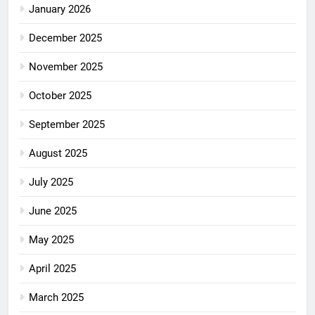
January 2026
December 2025
November 2025
October 2025
September 2025
August 2025
July 2025
June 2025
May 2025
April 2025
March 2025