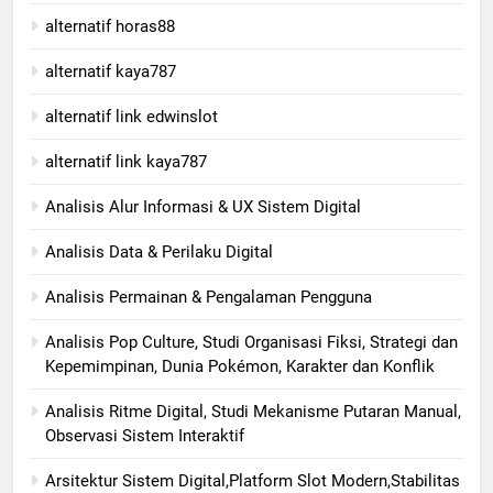
alternatif horas88
alternatif kaya787
alternatif link edwinslot
alternatif link kaya787
Analisis Alur Informasi & UX Sistem Digital
Analisis Data & Perilaku Digital
Analisis Permainan & Pengalaman Pengguna
Analisis Pop Culture, Studi Organisasi Fiksi, Strategi dan
Kepemimpinan, Dunia Pokémon, Karakter dan Konflik
Analisis Ritme Digital, Studi Mekanisme Putaran Manual,
Observasi Sistem Interaktif
Arsitektur Sistem Digital,Platform Slot Modern,Stabilitas