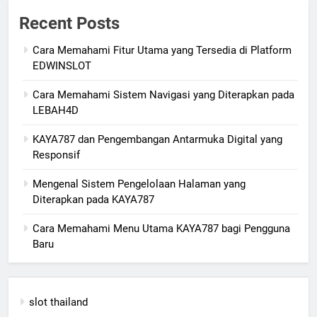
Recent Posts
Cara Memahami Fitur Utama yang Tersedia di Platform
EDWINSLOT
Cara Memahami Sistem Navigasi yang Diterapkan pada
LEBAH4D
KAYA787 dan Pengembangan Antarmuka Digital yang
Responsif
Mengenal Sistem Pengelolaan Halaman yang
Diterapkan pada KAYA787
Cara Memahami Menu Utama KAYA787 bagi Pengguna
Baru
slot thailand