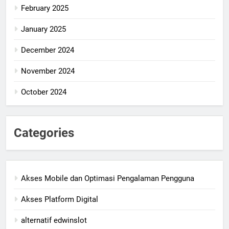
February 2025
January 2025
December 2024
November 2024
October 2024
Categories
Akses Mobile dan Optimasi Pengalaman Pengguna
Akses Platform Digital
alternatif edwinslot