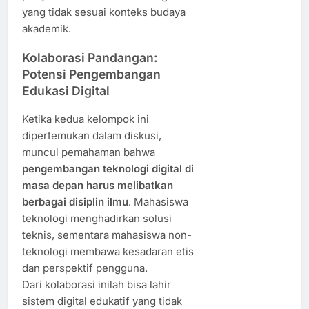
yang tidak sesuai konteks budaya
akademik.
Kolaborasi Pandangan:
Potensi Pengembangan
Edukasi Digital
Ketika kedua kelompok ini
dipertemukan dalam diskusi,
muncul pemahaman bahwa
pengembangan teknologi digital di
masa depan harus melibatkan
berbagai disiplin ilmu
. Mahasiswa
teknologi menghadirkan solusi
teknis, sementara mahasiswa non-
teknologi membawa kesadaran etis
dan perspektif pengguna.
Dari kolaborasi inilah bisa lahir
sistem digital edukatif yang tidak