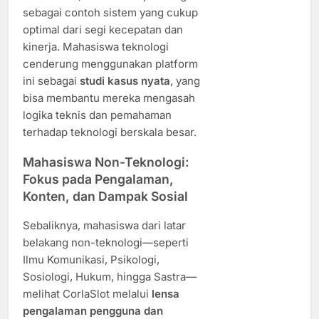
sebagai contoh sistem yang cukup
optimal dari segi kecepatan dan
kinerja. Mahasiswa teknologi
cenderung menggunakan platform
ini sebagai
studi kasus nyata
, yang
bisa membantu mereka mengasah
logika teknis dan pemahaman
terhadap teknologi berskala besar.
Mahasiswa Non-Teknologi:
Fokus pada Pengalaman,
Konten, dan Dampak Sosial
Sebaliknya, mahasiswa dari latar
belakang non-teknologi—seperti
Ilmu Komunikasi, Psikologi,
Sosiologi, Hukum, hingga Sastra—
melihat CorlaSlot melalui
lensa
pengalaman pengguna dan