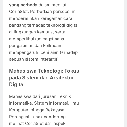
yang berbeda
dalam menilai
CorlaSlot. Perbedaan persepsi ini
mencerminkan keragaman cara
pandang terhadap teknologi digital
di lingkungan kampus, serta
memperlihatkan bagaimana
pengalaman dan keilmuan
mempengaruhi penilaian terhadap
sebuah sistem interaktif.
Mahasiswa Teknologi: Fokus
pada Sistem dan Arsitektur
Digital
Mahasiswa dari jurusan Teknik
Informatika, Sistem Informasi, Ilmu
Komputer, hingga Rekayasa
Perangkat Lunak cenderung
melihat CorlaSlot dari aspek