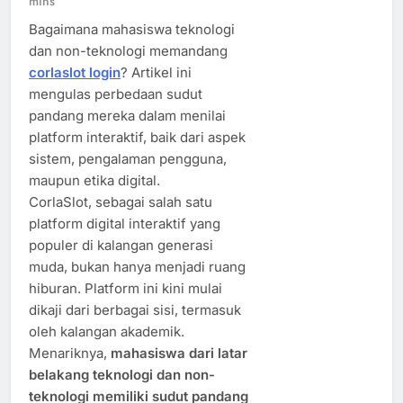
mins
Bagaimana mahasiswa teknologi
dan non-teknologi memandang
corlaslot login
? Artikel ini
mengulas perbedaan sudut
pandang mereka dalam menilai
platform interaktif, baik dari aspek
sistem, pengalaman pengguna,
maupun etika digital.
CorlaSlot, sebagai salah satu
platform digital interaktif yang
populer di kalangan generasi
muda, bukan hanya menjadi ruang
hiburan. Platform ini kini mulai
dikaji dari berbagai sisi, termasuk
oleh kalangan akademik.
Menariknya,
mahasiswa dari latar
belakang teknologi dan non-
teknologi memiliki sudut pandang