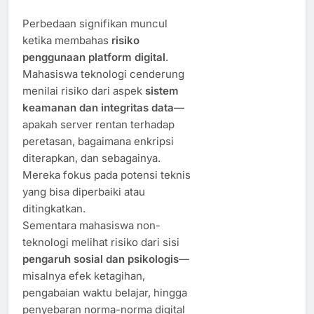
Perbedaan signifikan muncul
ketika membahas
risiko
penggunaan platform digital
.
Mahasiswa teknologi cenderung
menilai risiko dari aspek
sistem
keamanan dan integritas data
—
apakah server rentan terhadap
peretasan, bagaimana enkripsi
diterapkan, dan sebagainya.
Mereka fokus pada potensi teknis
yang bisa diperbaiki atau
ditingkatkan.
Sementara mahasiswa non-
teknologi melihat risiko dari sisi
pengaruh sosial dan psikologis
—
misalnya efek ketagihan,
pengabaian waktu belajar, hingga
penyebaran norma-norma digital