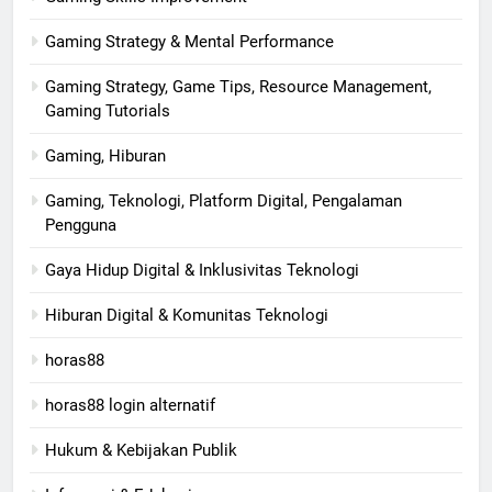
Gaming Strategy & Mental Performance
Gaming Strategy, Game Tips, Resource Management,
Gaming Tutorials
Gaming, Hiburan
Gaming, Teknologi, Platform Digital, Pengalaman
Pengguna
Gaya Hidup Digital & Inklusivitas Teknologi
Hiburan Digital & Komunitas Teknologi
horas88
horas88 login alternatif
Hukum & Kebijakan Publik