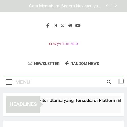
Skip
KAYA787 dan Pengembangan Antarmuka Digital
to
yang Responsif
content
Mengenal Sistem Pengelolaan Halaman yang
Diterapkan pada KAYA787
Cara Memahami Fitur Utama yang Tersedia di
Platform EDWINSLOT
Cara Memahami Sistem Navigasi yang
Diterapkan pada LEBAH4D
Crazy Irrumatio
KAYA787 dan Pengembangan Antarmuka Digital
Situs Hiburan Dewasa Dengan Konten
yang Responsif
NEWSLETTER
RANDOM NEWS
Yang Variatif. Hanya Untuk Pengguna
Mengenal Sistem Pengelolaan Halaman yang
Diterapkan pada KAYA787
Dewasa.
MENU
ra Memahami Fitur Utama yang Tersedia di Platform EDWINS
HEADLINES
Weeks Ago