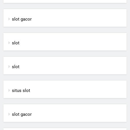
slot gacor
slot
slot
situs slot
slot gacor