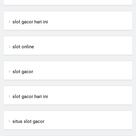
slot gacor hari ini
slot online
slot gacor
slot gacor hari ini
situs slot gacor