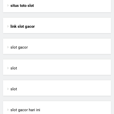
situs toto slot
link slot gacor
slot gacor
slot
slot
slot gacor hari ini