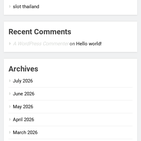
slot thailand
Recent Comments
A WordPress Commenter
on
Hello world!
Archives
July 2026
June 2026
May 2026
April 2026
March 2026