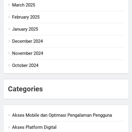
March 2025
February 2025
January 2025
December 2024
November 2024
October 2024
Categories
Akses Mobile dan Optimasi Pengalaman Pengguna
Akses Platform Digital