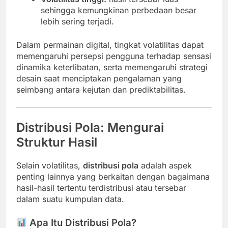
sehingga kemungkinan perbedaan besar
lebih sering terjadi.
Dalam permainan digital, tingkat volatilitas dapat
memengaruhi persepsi pengguna terhadap sensasi
dinamika keterlibatan, serta memengaruhi strategi
desain saat menciptakan pengalaman yang
seimbang antara kejutan dan prediktabilitas.
Distribusi Pola: Mengurai
Struktur Hasil
Selain volatilitas,
distribusi pola
adalah aspek
penting lainnya yang berkaitan dengan bagaimana
hasil-hasil tertentu terdistribusi atau tersebar
dalam suatu kumpulan data.
Apa Itu Distribusi Pola?