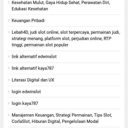
Kesehatan Mulut, Gaya Hidup Sehat, Perawatan Diri,
Edukasi Kesehatan
Keuangan Pribadi
Lebah4D, judi slot online, slot terpercaya, permainan judi,
strategi menang, platform slot, perjudian online, RTP
tinggi, permainan slot populer
link alternatif edwinslot
link alternatif kaya787
Literasi Digital dan UX
login edwinslot
login kaya787
Manajemen Keuangan, Strategi Permainan, Tips Slot,
CorlaSlot, Hiburan Digital, Pengelolaan Modal