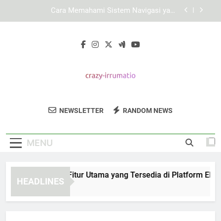
Skip
KAYA787 dan Pengembangan Antarmuka Digital
to
yang Responsif
content
Mengenal Sistem Pengelolaan Halaman yang
Diterapkan pada KAYA787
Cara Memahami Fitur Utama yang Tersedia di
Platform EDWINSLOT
Cara Memahami Sistem Navigasi yang
Diterapkan pada LEBAH4D
Crazy Irrumatio
KAYA787 dan Pengembangan Antarmuka Digital
Situs Hiburan Dewasa Dengan Konten
yang Responsif
NEWSLETTER
RANDOM NEWS
Yang Variatif. Hanya Untuk Pengguna
Mengenal Sistem Pengelolaan Halaman yang
Diterapkan pada KAYA787
Dewasa.
MENU
ara Memahami Fitur Utama yang Tersedia di Platform EDWIN
HEADLINES
Weeks Ago