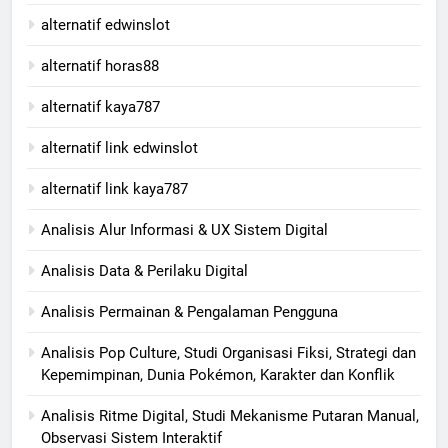
alternatif edwinslot
alternatif horas88
alternatif kaya787
alternatif link edwinslot
alternatif link kaya787
Analisis Alur Informasi & UX Sistem Digital
Analisis Data & Perilaku Digital
Analisis Permainan & Pengalaman Pengguna
Analisis Pop Culture, Studi Organisasi Fiksi, Strategi dan
Kepemimpinan, Dunia Pokémon, Karakter dan Konflik
Analisis Ritme Digital, Studi Mekanisme Putaran Manual,
Observasi Sistem Interaktif