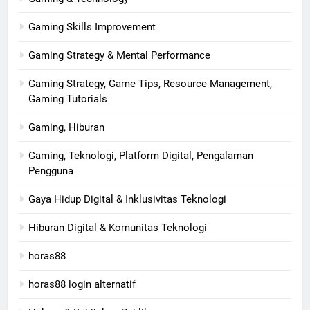
Gaming Skills Improvement
Gaming Strategy & Mental Performance
Gaming Strategy, Game Tips, Resource Management,
Gaming Tutorials
Gaming, Hiburan
Gaming, Teknologi, Platform Digital, Pengalaman
Pengguna
Gaya Hidup Digital & Inklusivitas Teknologi
Hiburan Digital & Komunitas Teknologi
horas88
horas88 login alternatif