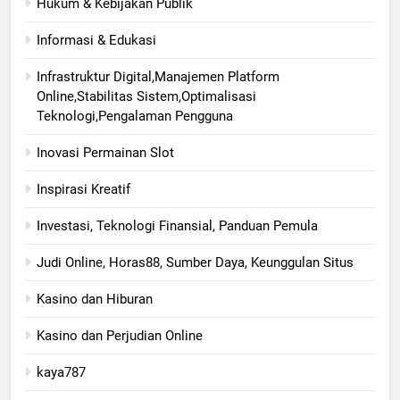
Hukum & Kebijakan Publik
Informasi & Edukasi
Infrastruktur Digital,Manajemen Platform
Online,Stabilitas Sistem,Optimalisasi
Teknologi,Pengalaman Pengguna
Inovasi Permainan Slot
Inspirasi Kreatif
Investasi, Teknologi Finansial, Panduan Pemula
Judi Online, Horas88, Sumber Daya, Keunggulan Situs
Kasino dan Hiburan
Kasino dan Perjudian Online
kaya787