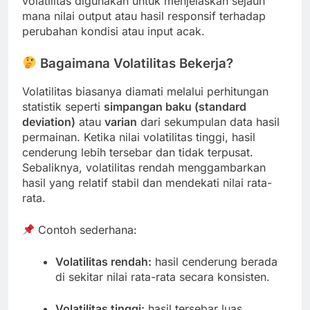
volatilitas digunakan untuk menjelaskan sejauh
mana nilai output atau hasil responsif terhadap
perubahan kondisi atau input acak.
Bagaimana Volatilitas Bekerja?
Volatilitas biasanya diamati melalui perhitungan
statistik seperti
simpangan baku (standard
deviation)
atau
varian
dari sekumpulan data hasil
permainan. Ketika nilai volatilitas tinggi, hasil
cenderung lebih tersebar dan tidak terpusat.
Sebaliknya, volatilitas rendah menggambarkan
hasil yang relatif stabil dan mendekati nilai rata-
rata.
Contoh sederhana:
Volatilitas rendah:
hasil cenderung berada
di sekitar nilai rata-rata secara konsisten.
Volatilitas tinggi:
hasil tersebar luas