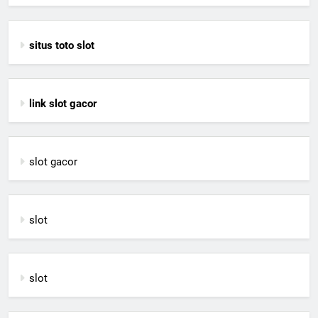
situs toto slot
link slot gacor
slot gacor
slot
slot