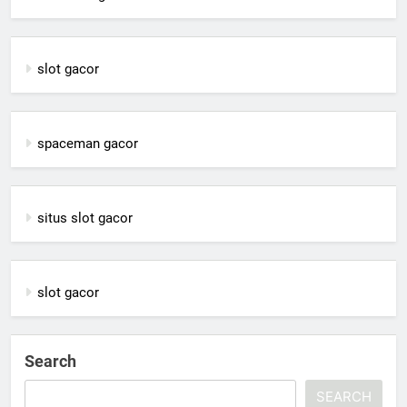
slot gacor
spaceman gacor
situs slot gacor
slot gacor
Search
SEARCH