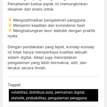
Pemahaman kedua aspek ini memungkinkan
desainer dan analis untuk:
Mengoptimalkan pengalaman pengguna
Menjamin keadilan dan konsistensi hasil
Menghubungkan teori statistik dengan praktik
nyata
Dengan pendekatan yang tepat, konsep-konsep
ini tidak hanya memperkaya kualitas sebuah
sistem digital, tetapi juga menciptakan
pengalaman yang lebih bermakna, adil, dan
terukur secara ilmiah.
Tagged:
volatilitas, distribusi pola, permainan digital,
statistik, probabilitas, pengalaman pengguna