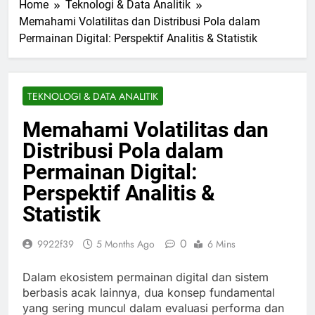
Home
Teknologi & Data Analitik
Memahami Volatilitas dan Distribusi Pola dalam
Permainan Digital: Perspektif Analitis & Statistik
TEKNOLOGI & DATA ANALITIK
Memahami Volatilitas dan
Distribusi Pola dalam
Permainan Digital:
Perspektif Analitis &
Statistik
0
9922f39
5 Months Ago
6 Mins
Dalam ekosistem permainan digital dan sistem
berbasis acak lainnya, dua konsep fundamental
yang sering muncul dalam evaluasi performa dan