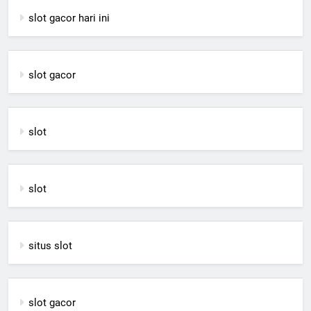
slot gacor hari ini
slot gacor
slot
slot
situs slot
slot gacor