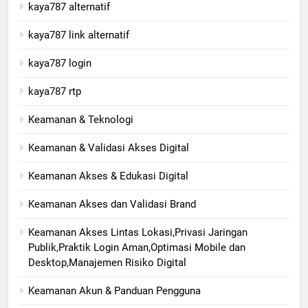
kaya787 alternatif
kaya787 link alternatif
kaya787 login
kaya787 rtp
Keamanan & Teknologi
Keamanan & Validasi Akses Digital
Keamanan Akses & Edukasi Digital
Keamanan Akses dan Validasi Brand
Keamanan Akses Lintas Lokasi,Privasi Jaringan
Publik,Praktik Login Aman,Optimasi Mobile dan
Desktop,Manajemen Risiko Digital
Keamanan Akun & Panduan Pengguna