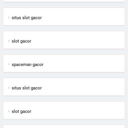
situs slot gacor
slot gacor
spaceman gacor
situs slot gacor
slot gacor