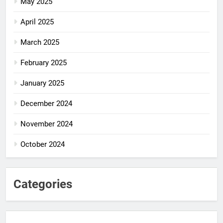
May 2025
April 2025
March 2025
February 2025
January 2025
December 2024
November 2024
October 2024
Categories