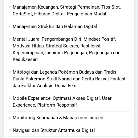
Manajemen Keuangan, Strategi Permainan, Tips Slot,
CorlaSlot, Hiburan Digital, Pengelolaan Modal
Manajemen Struktur dan Halaman Digital
Mental Juara, Pengembangan Diri, Mindset Positif,
Motivasi Hidup, Strategi Sukses, Resiliensi,
Kepemimpinan, Inspirasi Perjuangan, Perjuangan dan
Kesuksesan
Mitologi dan Legenda Pokémon Budaya dan Tradisi
Dunia Pokémon Studi Narasi dan Cerita Rakyat Fantasi
dan Folklor Analisis Dunia Fiksi
Mobile Experience, Optimasi Akses Digital, User
Experience, Platform Responsif
Monitoring Keamanan & Manajemen Insiden
Navigasi dan Struktur Antarmuka Digital