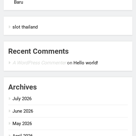
Baru
slot thailand
Recent Comments
A WordPress Commenter
on
Hello world!
Archives
July 2026
June 2026
May 2026
April 2026