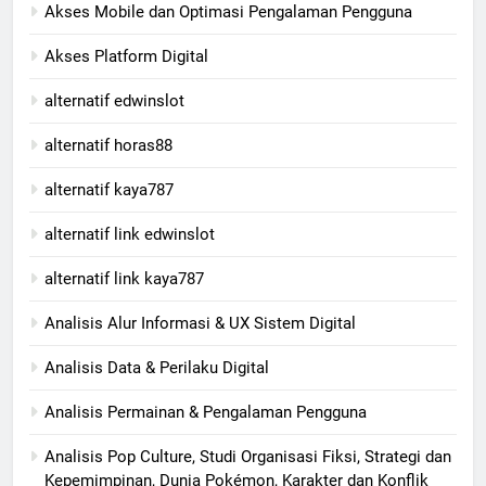
Akses Mobile dan Optimasi Pengalaman Pengguna
Akses Platform Digital
alternatif edwinslot
alternatif horas88
alternatif kaya787
alternatif link edwinslot
alternatif link kaya787
Analisis Alur Informasi & UX Sistem Digital
Analisis Data & Perilaku Digital
Analisis Permainan & Pengalaman Pengguna
Analisis Pop Culture, Studi Organisasi Fiksi, Strategi dan
Kepemimpinan, Dunia Pokémon, Karakter dan Konflik