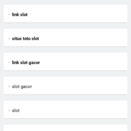
link slot
situs toto slot
link slot gacor
slot gacor
slot