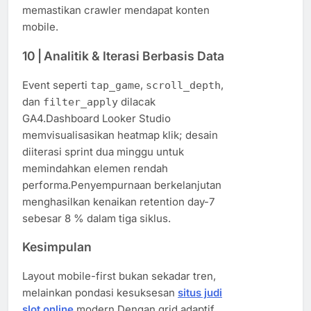
memastikan crawler mendapat konten
mobile.
10 | Analitik & Iterasi Berbasis Data
Event seperti
,
,
tap_game
scroll_depth
dan
dilacak
filter_apply
GA4.Dashboard Looker Studio
memvisualisasikan heatmap klik; desain
diiterasi sprint dua minggu untuk
memindahkan elemen rendah
performa.Penyempurnaan berkelanjutan
menghasilkan kenaikan retention day-7
sebesar 8 % dalam tiga siklus.
Kesimpulan
Layout mobile-first bukan sekadar tren,
melainkan pondasi kesuksesan
situs judi
slot online
modern.Dengan grid adaptif,