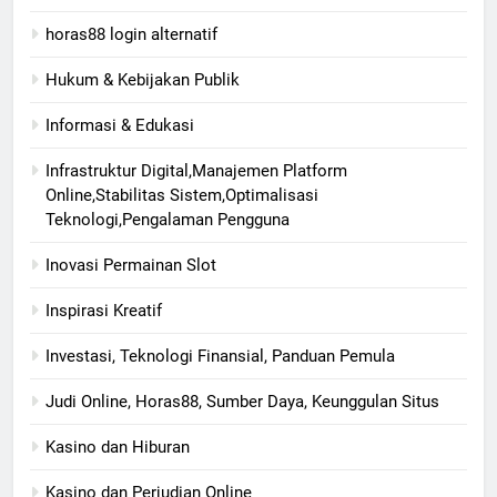
horas88 login alternatif
Hukum & Kebijakan Publik
Informasi & Edukasi
Infrastruktur Digital,Manajemen Platform
Online,Stabilitas Sistem,Optimalisasi
Teknologi,Pengalaman Pengguna
Inovasi Permainan Slot
Inspirasi Kreatif
Investasi, Teknologi Finansial, Panduan Pemula
Judi Online, Horas88, Sumber Daya, Keunggulan Situs
Kasino dan Hiburan
Kasino dan Perjudian Online