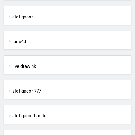
slot gacor
laris4d
live draw hk
slot gacor 777
slot gacor hari ini