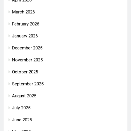
March 2026
February 2026
January 2026
December 2025
November 2025
October 2025
September 2025
August 2025
July 2025
June 2025