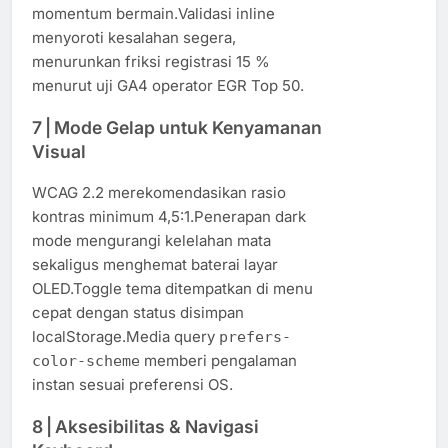
momentum bermain.Validasi inline
menyoroti kesalahan segera,
menurunkan friksi registrasi 15 %
menurut uji GA4 operator EGR Top 50.
7 | Mode Gelap untuk Kenyamanan
Visual
WCAG 2.2 merekomendasikan rasio
kontras minimum 4,5:1.Penerapan dark
mode mengurangi kelelahan mata
sekaligus menghemat baterai layar
OLED.Toggle tema ditempatkan di menu
cepat dengan status disimpan
localStorage.Media query
prefers-
memberi pengalaman
color-scheme
instan sesuai preferensi OS.
8 | Aksesibilitas & Navigasi