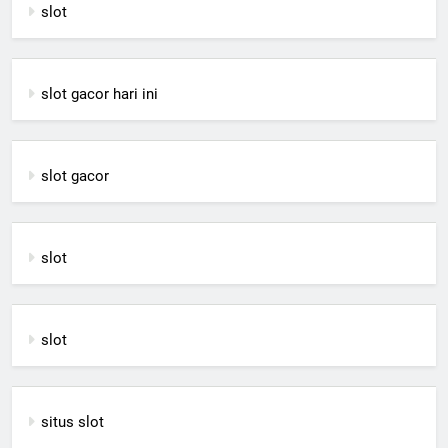
slot
slot gacor hari ini
slot gacor
slot
slot
situs slot