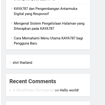
KAYA787 dan Pengembangan Antarmuka
Digital yang Responsif
Mengenal Sistem Pengelolaan Halaman yang
Diterapkan pada KAYA787
Cara Memahami Menu Utama KAYA787 bagi
Pengguna Baru
slot thailand
Recent Comments
A WordPress Commenter
on
Hello world!