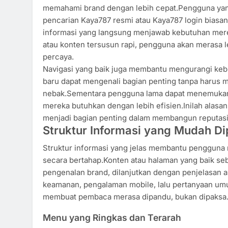
memahami brand dengan lebih cepat.Pengguna yan
pencarian Kaya787 resmi atau Kaya787 login bias
informasi yang langsung menjawab kebutuhan mer
atau konten tersusun rapi, pengguna akan merasa 
percaya.
Navigasi yang baik juga membantu mengurangi ke
baru dapat mengenali bagian penting tanpa harus 
nebak.Sementara pengguna lama dapat menemukan
mereka butuhkan dengan lebih efisien.Inilah alasa
menjadi bagian penting dalam membangun reputasi 
Struktur Informasi yang Mudah D
Struktur informasi yang jelas membantu penggun
secara bertahap.Konten atau halaman yang baik seb
pengenalan brand, dilanjutkan dengan penjelasan a
keamanan, pengalaman mobile, lalu pertanyaan umu
membuat pembaca merasa dipandu, bukan dipaksa
Menu yang Ringkas dan Terarah