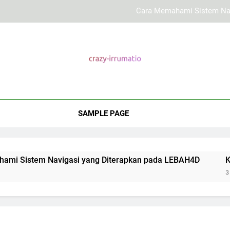
Cara Memahami Sistem Nav
KAYA787 dan Pengembang
Mengenal Sistem Pengelolaan H
Cara Memahami Fitur Utama 
zy Irrumatio
uran Dewasa Dengan Konten Yang Variatif. Hanya Untuk Pengg
Cara Memahami Sistem Nav
SAMPLE PAGE
KAYA787 dan Pengembang
Mengenal Sistem Pengelolaan H
Navigasi yang Diterapkan pada LEBAH4D
KAYA787 dan
3 Weeks Ago