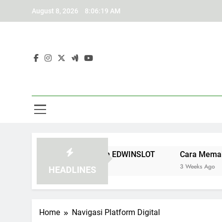
Skip
August 8, 2026
8:06:20 AM
to
content
Cra
Situs Hib
ersedia di Platform EDWINSLOT
Cara Memahami Sistem 
3 Weeks Ago
HEADLINES
Home
Navigasi Platform Digital