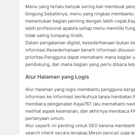
Menu yang terlalu banyak sering kali membuat pe
bingung.Sebaliknya, menu yang ringkas membantu
menemukan bagian penting dengan lebih cepat.Kaya
lebih profesional apabila setiap menu memiliki fung
tidak saling tumpang tindih.
Dalam pengalaman digital, kesederhanaan bukan be
informasi.Kesederhanaan berarti informasi disusun
prioritas.Pengguna dapat memahami mana bagian u
pendukung, dan mana bagian yang perlu dibaca lebi
Alur Halaman yang Logis
Alur halaman yang logis membantu pengguna berger
informasi ke informasi berikutnya tanpa hambatan
membaca pengenalan Kaya787, lalu memahami navi
melihat aspek keamanan, dan akhirnya membaca F
pertanyaan umum.
Alur seperti ini penting untuk SEO karena membant
search intent secara lengkap.Mesin pencari juga