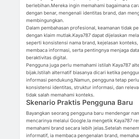
berlebihan.Mereka ingin memahami bagaimana car
dengan benar, mengenali identitas brand, dan men
membingungkan.
Dalam pembahasan profesional, keamanan tidak pe
dengan klaim mutlak.Kaya787 dapat dijelaskan mela
seperti konsistensi nama brand, kejelasan konteks,
membaca informasi, serta pentingnya menjaga data 
beraktivitas digital.
Pengguna juga perlu memahami istilah Kaya787 alt
bijak.Istilah alternatif biasanya dicari ketika pen
informasi pendukung.Namun, pengguna tetap perl
konsistensi identitas, struktur informasi, dan relev
tidak salah memahami konteks.
Skenario Praktis Pengguna Baru
Bayangkan seorang pengguna baru mendengar nam
mencarinya melalui Google.Ia mengetik Kaya787 re
memahami brand secara lebih jelas.Setelah menemu
informatif, ia membaca pengenalan brand, memaha