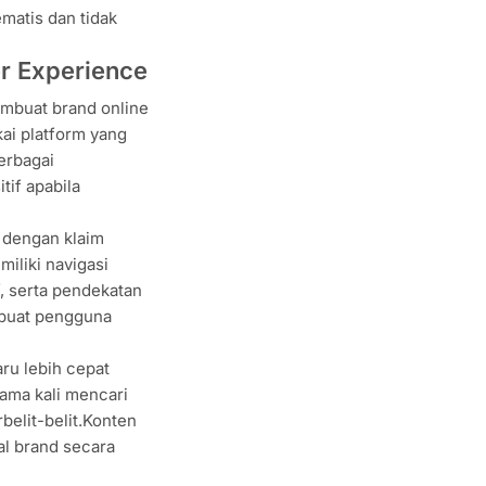
ematis dan tidak
r Experience
embuat brand online
ai platform yang
berbagai
if apabila
 dengan klaim
liki navigasi
f, serta pendekatan
mbuat pengguna
ru lebih cepat
ama kali mencari
belit-belit.Konten
l brand secara