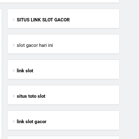
SITUS LINK SLOT GACOR
slot gacor hari ini
link slot
situs toto slot
link slot gacor