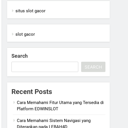
situs slot gacor
slot gacor
Search
SEARCH
Recent Posts
Cara Memahami Fitur Utama yang Tersedia di
Platform EDWINSLOT
Cara Memahami Sistem Navigasi yang
Diterapkan pada LEBAH4D