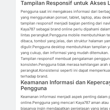
Tampilan Responsif untuk Akses L
Pengguna saat ini mengakses informasi dari berba
yang menggunakan ponsel, tablet, laptop, atau desk
tampilan responsif menjadi bagian penting dari nav
Kaya787 sebagai brand online perlu dipahami dal
lintas perangkat.Pengguna mobile membutuhkan t
dibaca, tombol yang jelas, dan struktur halaman y
digulir.Pengguna desktop membutuhkan tampilan ya
yang cukup, dan informasi yang mudah ditemukan.
Tampilan responsif membuat pengalaman pengguna
konsisten.Pengguna tidak merasa kehilangan arah 
perangkat.Konsistensi seperti ini dapat memperkua
terhadap brand.
Keamanan Informasi dan Keperca
Pengguna
Keamanan informasi menjadi aspek penting dalam
online.Pengguna yang mencari Kaya787 aman atau 
biasanya ingin mendapatkan penjelasan yang jelas 