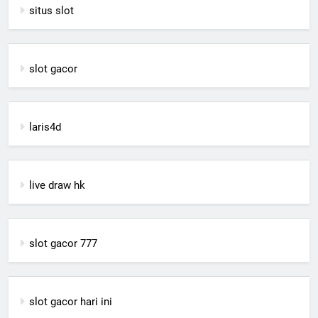
situs slot
slot gacor
laris4d
live draw hk
slot gacor 777
slot gacor hari ini