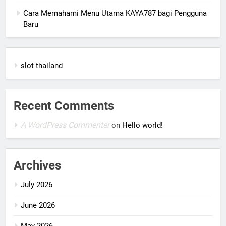
Cara Memahami Menu Utama KAYA787 bagi Pengguna
Baru
slot thailand
Recent Comments
A WordPress Commenter
on
Hello world!
Archives
July 2026
June 2026