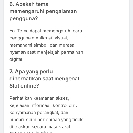
6. Apakah tema
memengaruhi pengalaman
pengguna?
Ya. Tema dapat memengaruhi cara
pengguna menikmati visual,
memahami simbol, dan merasa
nyaman saat menjelajah permainan
digital.
7. Apa yang perlu
diperhatikan saat mengenal
Slot online?
Perhatikan keamanan akses,
kejelasan informasi, kontrol diri,
kenyamanan perangkat, dan
hindari klaim berlebihan yang tidak
dijelaskan secara masuk akal.