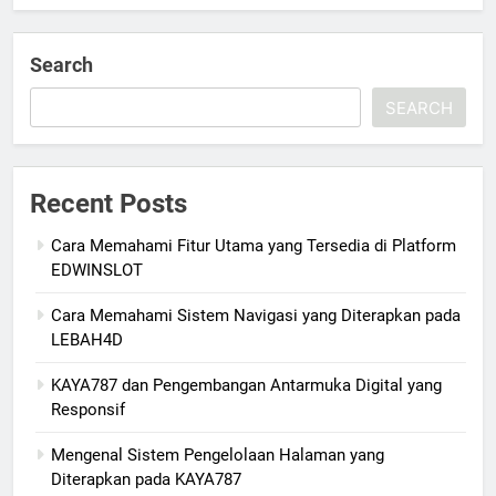
Search
SEARCH
Recent Posts
Cara Memahami Fitur Utama yang Tersedia di Platform
EDWINSLOT
Cara Memahami Sistem Navigasi yang Diterapkan pada
LEBAH4D
KAYA787 dan Pengembangan Antarmuka Digital yang
Responsif
Mengenal Sistem Pengelolaan Halaman yang
Diterapkan pada KAYA787