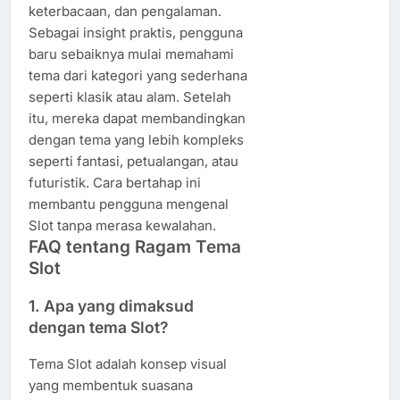
keterbacaan, dan pengalaman.
Sebagai insight praktis, pengguna
baru sebaiknya mulai memahami
tema dari kategori yang sederhana
seperti klasik atau alam. Setelah
itu, mereka dapat membandingkan
dengan tema yang lebih kompleks
seperti fantasi, petualangan, atau
futuristik. Cara bertahap ini
membantu pengguna mengenal
Slot tanpa merasa kewalahan.
FAQ tentang Ragam Tema
Slot
1. Apa yang dimaksud
dengan tema Slot?
Tema Slot adalah konsep visual
yang membentuk suasana