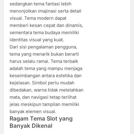
sedangkan tema fantasi lebih
menonjolkan imajinasi serta detail
visual. Tema modern dapat
memberi kesan cepat dan dinamis,
sementara tema budaya memiliki
identitas visual yang kuat.
Dari sisi pengalaman pengguna,
tema yang menarik bukan berarti
harus selalu ramai. Tema terbaik
adalah tema yang mampu menjaga
keseimbangan antara estetika dan
kejelasan. Simbol perlu mudah
dibedakan, warna tidak melelahkan
mata, dan navigasi tetap terlihat
jelas meskipun tampilan memiliki
banyak elemen visual.
Ragam Tema Slot yang
Banyak Dikenal