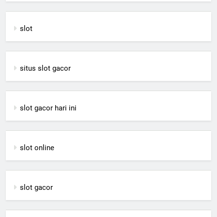
slot
situs slot gacor
slot gacor hari ini
slot online
slot gacor