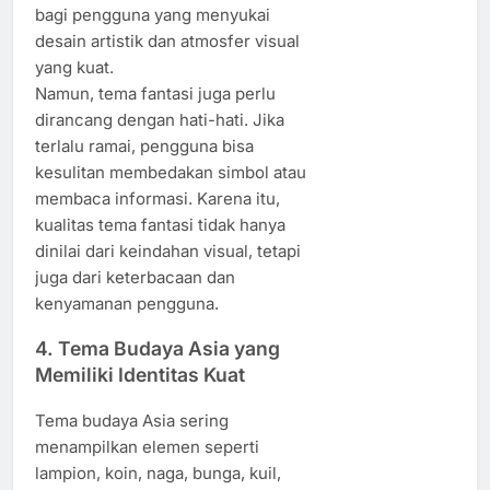
bagi pengguna yang menyukai
desain artistik dan atmosfer visual
yang kuat.
Namun, tema fantasi juga perlu
dirancang dengan hati-hati. Jika
terlalu ramai, pengguna bisa
kesulitan membedakan simbol atau
membaca informasi. Karena itu,
kualitas tema fantasi tidak hanya
dinilai dari keindahan visual, tetapi
juga dari keterbacaan dan
kenyamanan pengguna.
4. Tema Budaya Asia yang
Memiliki Identitas Kuat
Tema budaya Asia sering
menampilkan elemen seperti
lampion, koin, naga, bunga, kuil,