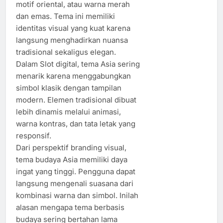
motif oriental, atau warna merah
dan emas. Tema ini memiliki
identitas visual yang kuat karena
langsung menghadirkan nuansa
tradisional sekaligus elegan.
Dalam Slot digital, tema Asia sering
menarik karena menggabungkan
simbol klasik dengan tampilan
modern. Elemen tradisional dibuat
lebih dinamis melalui animasi,
warna kontras, dan tata letak yang
responsif.
Dari perspektif branding visual,
tema budaya Asia memiliki daya
ingat yang tinggi. Pengguna dapat
langsung mengenali suasana dari
kombinasi warna dan simbol. Inilah
alasan mengapa tema berbasis
budaya sering bertahan lama