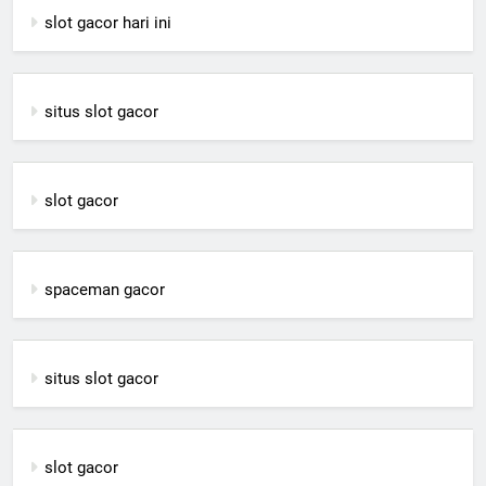
slot gacor hari ini
situs slot gacor
slot gacor
spaceman gacor
situs slot gacor
slot gacor