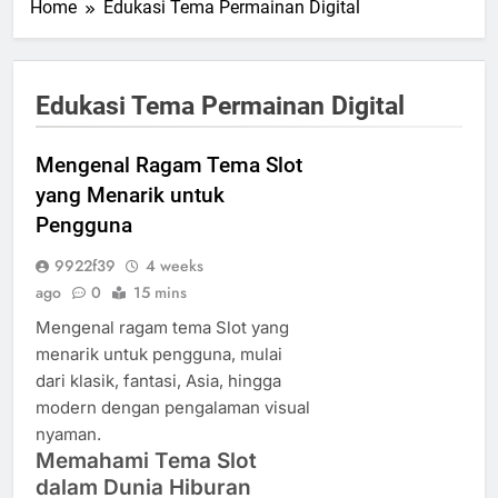
Home
Edukasi Tema Permainan Digital
Edukasi Tema Permainan Digital
Mengenal Ragam Tema Slot
yang Menarik untuk
Pengguna
9922f39
4 weeks
ago
0
15 mins
Mengenal ragam tema Slot yang
menarik untuk pengguna, mulai
dari klasik, fantasi, Asia, hingga
modern dengan pengalaman visual
nyaman.
Memahami Tema Slot
dalam Dunia Hiburan