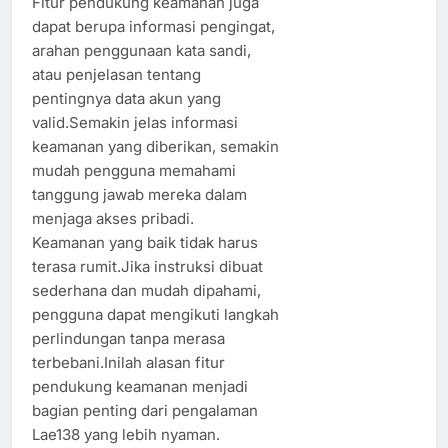
Fitur pendukung keamanan juga
dapat berupa informasi pengingat,
arahan penggunaan kata sandi,
atau penjelasan tentang
pentingnya data akun yang
valid.Semakin jelas informasi
keamanan yang diberikan, semakin
mudah pengguna memahami
tanggung jawab mereka dalam
menjaga akses pribadi.
Keamanan yang baik tidak harus
terasa rumit.Jika instruksi dibuat
sederhana dan mudah dipahami,
pengguna dapat mengikuti langkah
perlindungan tanpa merasa
terbebani.Inilah alasan fitur
pendukung keamanan menjadi
bagian penting dari pengalaman
Lae138 yang lebih nyaman.