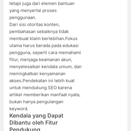
tetapi juga dari elemen bantuan
yang menyertai proses
penggunaan.
Dari sisi otoritas konten,
pembahasan sebaiknya tidak
membuat klaim berlebihan.Fokus
utama harus berada pada edukasi
pengguna, seperti cara memahami
fitur, menjaga keamanan akun,
menyelesaikan kendala umum, dan
meningkatkan kenyamanan
akses.Pendekatan ini lebih kuat
untuk mendukung SEO karena
artikel memberikan manfaat nyata,
bukan hanya pengulangan
keyword.
Kendala yang Dapat
Dibantu oleh Fitur
Pendukung