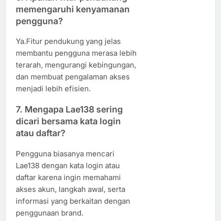
memengaruhi kenyamanan
pengguna?
Ya.Fitur pendukung yang jelas
membantu pengguna merasa lebih
terarah, mengurangi kebingungan,
dan membuat pengalaman akses
menjadi lebih efisien.
7. Mengapa Lae138 sering
dicari bersama kata login
atau daftar?
Pengguna biasanya mencari
Lae138 dengan kata login atau
daftar karena ingin memahami
akses akun, langkah awal, serta
informasi yang berkaitan dengan
penggunaan brand.