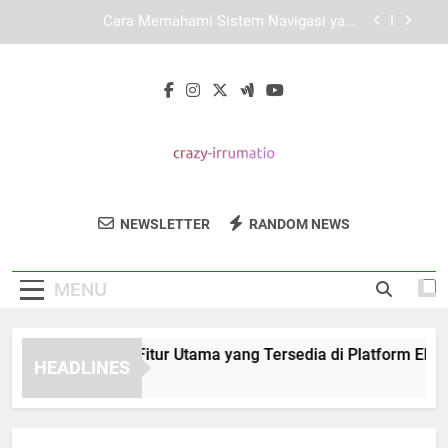
Skip
KAYA787 dan Pengembangan Antarmuka Digital
to
yang Responsif
content
Mengenal Sistem Pengelolaan Halaman yang
Diterapkan pada KAYA787
Cara Memahami Fitur Utama yang Tersedia di
Platform EDWINSLOT
Cara Memahami Sistem Navigasi yang
Diterapkan pada LEBAH4D
Crazy Irrumatio
KAYA787 dan Pengembangan Antarmuka Digital
Situs Hiburan Dewasa Dengan Konten
yang Responsif
NEWSLETTER
RANDOM NEWS
Yang Variatif. Hanya Untuk Pengguna
Mengenal Sistem Pengelolaan Halaman yang
Diterapkan pada KAYA787
Dewasa.
MENU
ra Memahami Fitur Utama yang Tersedia di Platform EDWINS
HEADLINES
Weeks Ago