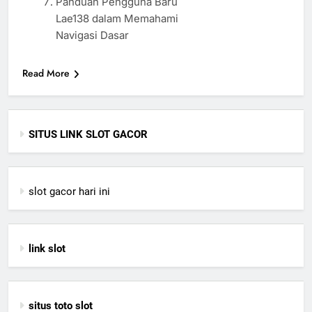
Panduan Pengguna Baru
Lae138 dalam Memahami
Navigasi Dasar
Read More
SITUS LINK SLOT GACOR
slot gacor hari ini
link slot
situs toto slot