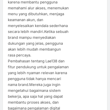
karena membantu pengguna
memahami alur akses, menemukan
menu yang dibutuhkan, menjaga
keamanan akun, dan
menyelesaikan kendala sederhana
secara lebih mandiri.Ketika sebuah
brand mampu menyediakan
dukungan yang jelas, pengguna
akan lebih mudah membangun
rasa percaya.
Pembahasan tentang Lae138 dan
fitur pendukung untuk pengalaman
yang lebih nyaman relevan karena
pengguna tidak hanya mencari
nama brand.Mereka juga ingin
mengetahui bagaimana sistem
bekerja, apa saja hal yang dapat
membantu proses akses, dan
bagaimana pengalaman digital