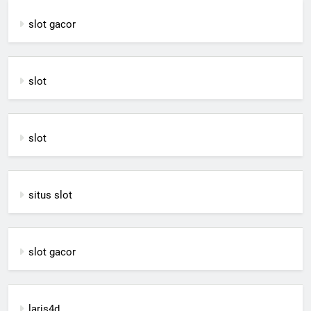
slot gacor
slot
slot
situs slot
slot gacor
laris4d