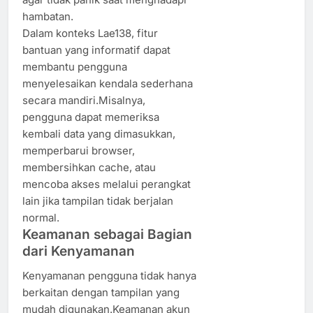
hambatan.
Dalam konteks Lae138, fitur
bantuan yang informatif dapat
membantu pengguna
menyelesaikan kendala sederhana
secara mandiri.Misalnya,
pengguna dapat memeriksa
kembali data yang dimasukkan,
memperbarui browser,
membersihkan cache, atau
mencoba akses melalui perangkat
lain jika tampilan tidak berjalan
normal.
Keamanan sebagai Bagian
dari Kenyamanan
Kenyamanan pengguna tidak hanya
berkaitan dengan tampilan yang
mudah digunakan.Keamanan akun