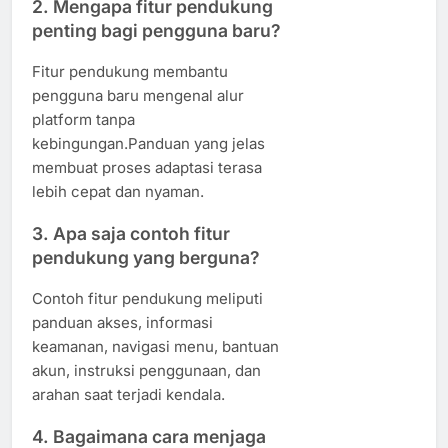
2. Mengapa fitur pendukung
penting bagi pengguna baru?
Fitur pendukung membantu
pengguna baru mengenal alur
platform tanpa
kebingungan.Panduan yang jelas
membuat proses adaptasi terasa
lebih cepat dan nyaman.
3. Apa saja contoh fitur
pendukung yang berguna?
Contoh fitur pendukung meliputi
panduan akses, informasi
keamanan, navigasi menu, bantuan
akun, instruksi penggunaan, dan
arahan saat terjadi kendala.
4. Bagaimana cara menjaga