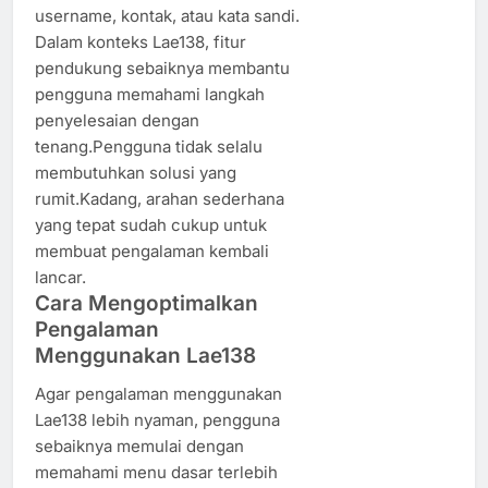
username, kontak, atau kata sandi.
Dalam konteks Lae138, fitur
pendukung sebaiknya membantu
pengguna memahami langkah
penyelesaian dengan
tenang.Pengguna tidak selalu
membutuhkan solusi yang
rumit.Kadang, arahan sederhana
yang tepat sudah cukup untuk
membuat pengalaman kembali
lancar.
Cara Mengoptimalkan
Pengalaman
Menggunakan Lae138
Agar pengalaman menggunakan
Lae138 lebih nyaman, pengguna
sebaiknya memulai dengan
memahami menu dasar terlebih