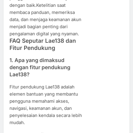
dengan baik.Ketelitian saat
membaca panduan, memeriksa
data, dan menjaga keamanan akun
menjadi bagian penting dari
pengalaman digital yang nyaman.
FAQ Seputar Lae138 dan
Fitur Pendukung
1. Apa yang dimaksud
dengan fitur pendukung
Lae138?
Fitur pendukung Lae138 adalah
elemen bantuan yang membantu
pengguna memahami akses,
navigasi, keamanan akun, dan
penyelesaian kendala secara lebih
mudah.