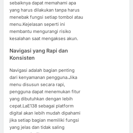
sebaiknya dapat memahami apa
yang harus dilakukan tanpa harus
menebak fungsi setiap tombol atau
menu.Kejelasan seperti ini
membantu mengurangi risiko
kesalahan saat mengakses akun.
Navigasi yang Rapi dan
Konsisten
Navigasi adalah bagian penting
dari kenyamanan pengguna.Jika
menu disusun secara rapi,
pengguna dapat menemukan fitur
yang dibutuhkan dengan lebih
cepat.LaE138 sebagai platform
digital akan lebih mudah dipahami
jika setiap bagian memiliki fungsi
yang jelas dan tidak saling