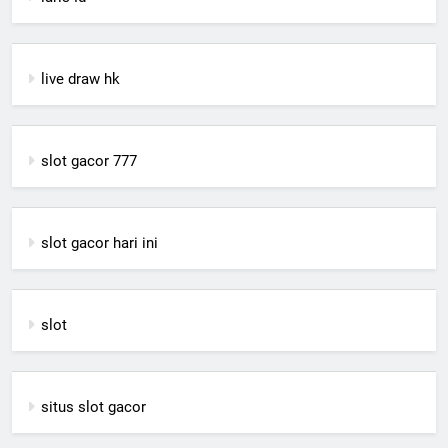
live draw hk
slot gacor 777
slot gacor hari ini
slot
situs slot gacor