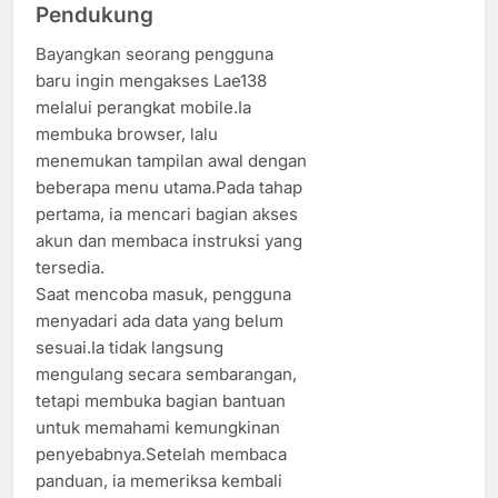
Pendukung
Bayangkan seorang pengguna
baru ingin mengakses Lae138
melalui perangkat mobile.Ia
membuka browser, lalu
menemukan tampilan awal dengan
beberapa menu utama.Pada tahap
pertama, ia mencari bagian akses
akun dan membaca instruksi yang
tersedia.
Saat mencoba masuk, pengguna
menyadari ada data yang belum
sesuai.Ia tidak langsung
mengulang secara sembarangan,
tetapi membuka bagian bantuan
untuk memahami kemungkinan
penyebabnya.Setelah membaca
panduan, ia memeriksa kembali