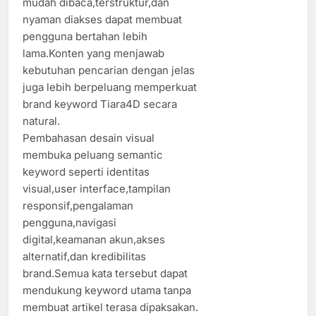
mudah dibaca,terstruktur,dan
nyaman diakses dapat membuat
pengguna bertahan lebih
lama.Konten yang menjawab
kebutuhan pencarian dengan jelas
juga lebih berpeluang memperkuat
brand keyword Tiara4D secara
natural.
Pembahasan desain visual
membuka peluang semantic
keyword seperti identitas
visual,user interface,tampilan
responsif,pengalaman
pengguna,navigasi
digital,keamanan akun,akses
alternatif,dan kredibilitas
brand.Semua kata tersebut dapat
mendukung keyword utama tanpa
membuat artikel terasa dipaksakan.