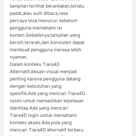
tampilan terlihat berantakan,terlalu
padat,atau sulit dibaca,rasa
percaya bisa menurun sebelum
pengguna memahami isi
konten.Sebaliknya,tampilan yang
bersih,terarah,dan konsisten dapat
membuat pengguna merasa lebih
nyaman.
Dalam konteks Tiara4D
Alternatif,desain visual menjadi
penting karena pengguna datang
dengan kebutuhan yang
spesifik.Ada yang mencari Tiara4D
resmi untuk memastikan kejelasan
identitas.Ada yang mencari
Tiara4D login untuk memahami
konteks akses.Ada pula yang
mencari Tiara4D alternatif terbaru