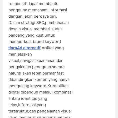
responsif dapat membantu
pengguna memahami informasi
dengan lebih percaya diri.
Dalam strategi SEO,pembahasan
desain visual memberi sudut
pandang yang kuat untuk
memperkuat brand keyword
tiara4d alternatif
.Artikel yang
menjelaskan
visual,navigasi,keamanan,dan
pengalaman pengguna secara
natural akan lebih bermanfaat
dibandingkan konten yang hanya
mengulang keyword.Kredibilitas
digital dibangun melalui kombinasi
antara identitas yang
jelas,informasi yang
terstruktur,dan pengalaman visual
yang membuat pengguna merasa