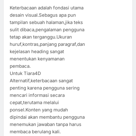
Keterbacaan adalah fondasi utama
desain visual.Sebagus apa pun
tampilan sebuah halaman,jika teks
sulit dibaca,pengalaman pengguna
tetap akan terganggu.Ukuran
huruf,kontras,panjang paragraf,dan
kejelasan heading sangat
menentukan kenyamanan
pembaca.
Untuk Tiara4D
Alternatif,keterbacaan sangat
penting karena pengguna sering
mencari informasi secara
cepat,terutama melalui
ponsel.Konten yang mudah
dipindai akan membantu pengguna
menemukan jawaban tanpa harus
membaca berulang kali.