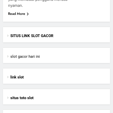
nyaman.
Read More
SITUS LINK SLOT GACOR
slot gacor hari ini
link slot
situs toto slot