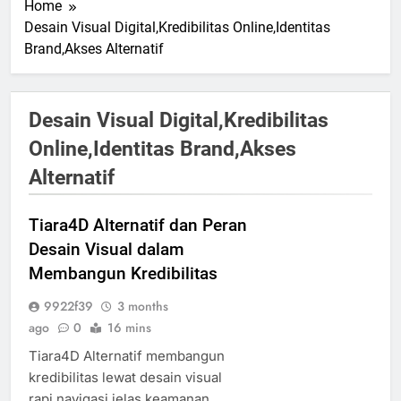
Home
Desain Visual Digital,Kredibilitas Online,Identitas
Brand,Akses Alternatif
Desain Visual Digital,Kredibilitas
Online,Identitas Brand,Akses
Alternatif
Tiara4D Alternatif dan Peran
Desain Visual dalam
Membangun Kredibilitas
9922f39
3 months
ago
0
16 mins
Tiara4D Alternatif membangun
kredibilitas lewat desain visual
rapi,navigasi jelas,keamanan