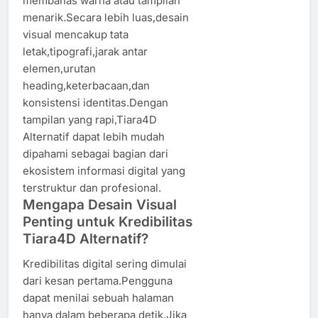
membahas warna atau tampilan
menarik.Secara lebih luas,desain
visual mencakup tata
letak,tipografi,jarak antar
elemen,urutan
heading,keterbacaan,dan
konsistensi identitas.Dengan
tampilan yang rapi,Tiara4D
Alternatif dapat lebih mudah
dipahami sebagai bagian dari
ekosistem informasi digital yang
terstruktur dan profesional.
Mengapa Desain Visual
Penting untuk Kredibilitas
Tiara4D Alternatif?
Kredibilitas digital sering dimulai
dari kesan pertama.Pengguna
dapat menilai sebuah halaman
hanya dalam beberapa detik.Jika