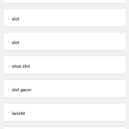
slot
slot
situs slot
slot gacor
laris4d