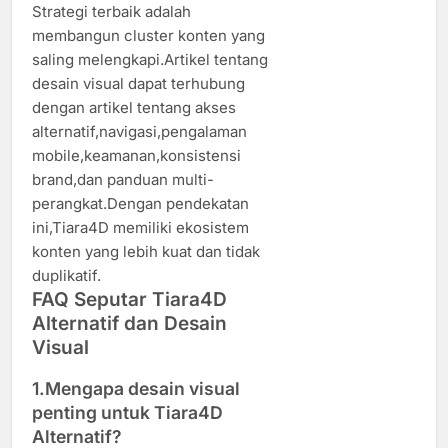
Strategi terbaik adalah
membangun cluster konten yang
saling melengkapi.Artikel tentang
desain visual dapat terhubung
dengan artikel tentang akses
alternatif,navigasi,pengalaman
mobile,keamanan,konsistensi
brand,dan panduan multi-
perangkat.Dengan pendekatan
ini,Tiara4D memiliki ekosistem
konten yang lebih kuat dan tidak
duplikatif.
FAQ Seputar Tiara4D
Alternatif dan Desain
Visual
1.Mengapa desain visual
penting untuk Tiara4D
Alternatif?