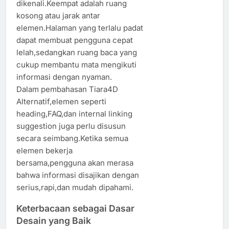
dikenali.Keempat adalah ruang
kosong atau jarak antar
elemen.Halaman yang terlalu padat
dapat membuat pengguna cepat
lelah,sedangkan ruang baca yang
cukup membantu mata mengikuti
informasi dengan nyaman.
Dalam pembahasan Tiara4D
Alternatif,elemen seperti
heading,FAQ,dan internal linking
suggestion juga perlu disusun
secara seimbang.Ketika semua
elemen bekerja
bersama,pengguna akan merasa
bahwa informasi disajikan dengan
serius,rapi,dan mudah dipahami.
Keterbacaan sebagai Dasar
Desain yang Baik