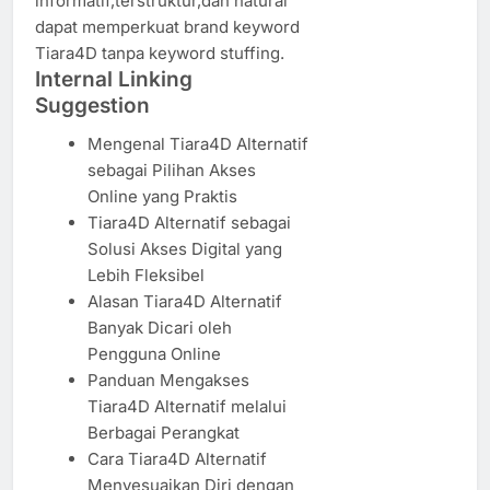
informatif,terstruktur,dan natural
dapat memperkuat brand keyword
Tiara4D tanpa keyword stuffing.
Internal Linking
Suggestion
Mengenal Tiara4D Alternatif
sebagai Pilihan Akses
Online yang Praktis
Tiara4D Alternatif sebagai
Solusi Akses Digital yang
Lebih Fleksibel
Alasan Tiara4D Alternatif
Banyak Dicari oleh
Pengguna Online
Panduan Mengakses
Tiara4D Alternatif melalui
Berbagai Perangkat
Cara Tiara4D Alternatif
Menyesuaikan Diri dengan