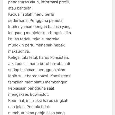
pengaturan akun, informasi profil,
atau bantuan.
Kedua, istilah menu perlu
sederhana. Pengguna pemula
lebih nyaman dengan bahasa yang
langsung menjelaskan fungsi. Jika
istilah terlalu teknis, mereka
mungkin perlu menebak-nebak
maksudnya.
Ketiga, tata letak harus konsisten.
Jika posisi menu berubah-ubah di
setiap halaman, pengguna akan
lebih sulit beradaptasi. Konsistensi
tampilan membantu membangun
kebiasaan pengguna saat
mengakses Edwinslot.
Keempat, instruksi harus singkat
dan jelas. Pemula tidak
membutuhkan penjelasan yang