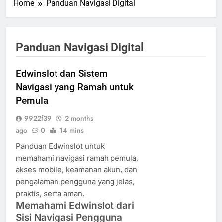
Home
Panduan Navigasi Digital
Panduan Navigasi Digital
Edwinslot dan Sistem
Navigasi yang Ramah untuk
Pemula
9922f39
2 months
ago
0
14 mins
Panduan Edwinslot untuk
memahami navigasi ramah pemula,
akses mobile, keamanan akun, dan
pengalaman pengguna yang jelas,
praktis, serta aman.
Memahami Edwinslot dari
Sisi Navigasi Pengguna