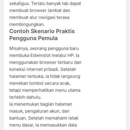
sekaligus. Terlalu banyak tab dapat
membuat browser lambat dan
membuat alur navigasi terasa
membingungkan.
Contoh Skenario Praktis
Pengguna Pemula
Misalnya, seorang pengguna baru
membuka Edwinslot melalui HP. Ia
menggunakan browser terbaru dan
koneksi internet pribadi. Setelah
halaman terbuka, ia tidak langsung
menekan tombol secara acak,
tetapi memperhatikan menu utama
terlebih dahulu.
Ia menemukan bagian halaman
masuk, pengaturan akun, dan
bantuan. Setelah memahami letak
menu dasar, ia memasukkan data