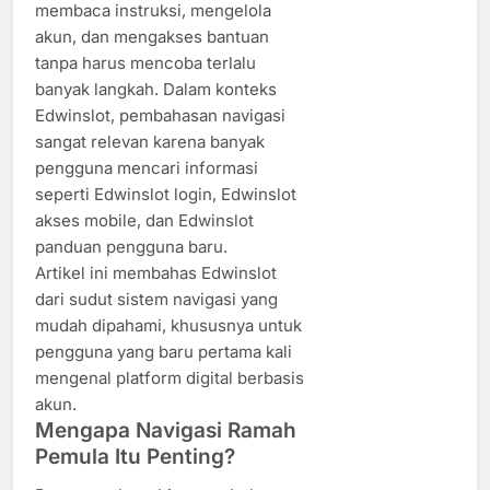
membaca instruksi, mengelola
akun, dan mengakses bantuan
tanpa harus mencoba terlalu
banyak langkah. Dalam konteks
Edwinslot, pembahasan navigasi
sangat relevan karena banyak
pengguna mencari informasi
seperti Edwinslot login, Edwinslot
akses mobile, dan Edwinslot
panduan pengguna baru.
Artikel ini membahas Edwinslot
dari sudut sistem navigasi yang
mudah dipahami, khususnya untuk
pengguna yang baru pertama kali
mengenal platform digital berbasis
akun.
Mengapa Navigasi Ramah
Pemula Itu Penting?