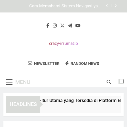
Skip
KAYA787 dan Pengembangan Antarmuka Digital
to
yang Responsif
content
Mengenal Sistem Pengelolaan Halaman yang
Diterapkan pada KAYA787
Cara Memahami Fitur Utama yang Tersedia di
Platform EDWINSLOT
Cara Memahami Sistem Navigasi yang
Diterapkan pada LEBAH4D
Crazy Irrumatio
KAYA787 dan Pengembangan Antarmuka Digital
Situs Hiburan Dewasa Dengan Konten
yang Responsif
NEWSLETTER
RANDOM NEWS
Yang Variatif. Hanya Untuk Pengguna
Mengenal Sistem Pengelolaan Halaman yang
Diterapkan pada KAYA787
Dewasa.
MENU
ra Memahami Fitur Utama yang Tersedia di Platform EDWIN
HEADLINES
Weeks Ago