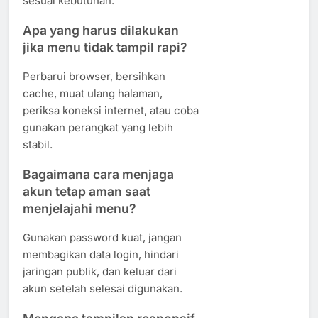
sesuai kebutuhan.
Apa yang harus dilakukan
jika menu tidak tampil rapi?
Perbarui browser, bersihkan
cache, muat ulang halaman,
periksa koneksi internet, atau coba
gunakan perangkat yang lebih
stabil.
Bagaimana cara menjaga
akun tetap aman saat
menjelajahi menu?
Gunakan password kuat, jangan
membagikan data login, hindari
jaringan publik, dan keluar dari
akun setelah selesai digunakan.