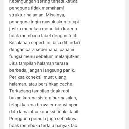
Kebingungan sering terjadi ketika
pengguna tidak memahami
struktur halaman. Misalnya,
pengguna ingin masuk akun tetapi
justru menekan menu lain karena
tidak membaca label dengan teliti.
Kesalahan seperti ini bisa dihindari
dengan cara sederhana: pahami
fungsi menu sebelum melanjutkan.
Jika tampilan halaman terasa
berbeda, jangan langsung panik.
Periksa koneksi, muat ulang
halaman, atau bersihkan cache.
Terkadang tampilan tidak rapi
bukan karena sistem bermasalah,
tetapi karena browser menyimpan
data lama atau koneksi tidak stabil.
Pengguna pemula juga sebaiknya
tidak membuka terlalu banyak tab