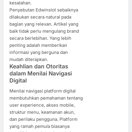
kesalahan.
Penyebutan Edwinslot sebaiknya
dilakukan secara natural pada
bagian yang relevan. Artikel yang
baik tidak perlu mengulang brand
secara berlebihan. Yang lebih
penting adalah memberikan
informasi yang berguna dan
mudah diterapkan.
Keahlian dan Otoritas
dalam Menilai Navigasi
Digital
Menilai navigasi platform digital
membutuhkan pemahaman tentang
user experience, akses mobile,
struktur menu, keamanan akun,
dan perilaku pengguna. Platform
yang ramah pemula biasanya