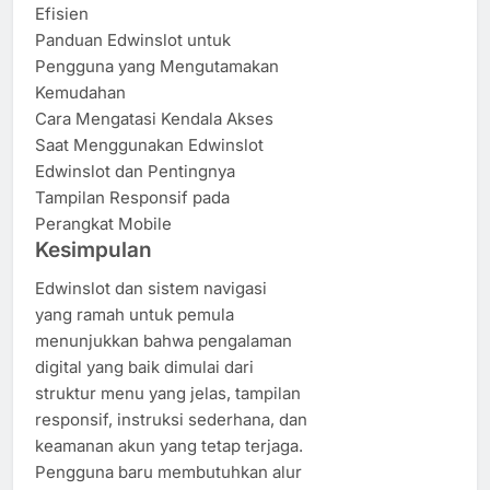
Efisien
Panduan Edwinslot untuk
Pengguna yang Mengutamakan
Kemudahan
Cara Mengatasi Kendala Akses
Saat Menggunakan Edwinslot
Edwinslot dan Pentingnya
Tampilan Responsif pada
Perangkat Mobile
Kesimpulan
Edwinslot dan sistem navigasi
yang ramah untuk pemula
menunjukkan bahwa pengalaman
digital yang baik dimulai dari
struktur menu yang jelas, tampilan
responsif, instruksi sederhana, dan
keamanan akun yang tetap terjaga.
Pengguna baru membutuhkan alur