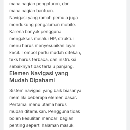
mana bagian pengaturan, dan
mana bagian bantuan.
Navigasi yang ramah pemula juga
mendukung pengalaman mobile.
Karena banyak pengguna
mengakses melalui HP, struktur
menu harus menyesuaikan layar
kecil. Tombol perlu mudah ditekan,
teks harus terbaca, dan instruksi
sebaiknya tidak terlalu panjang.
Elemen Navigasi yang
Mudah Dipahami
Sistem navigasi yang baik biasanya
memiliki beberapa elemen dasar.
Pertama, menu utama harus
mudah ditemukan. Pengguna tidak
boleh kesulitan mencari bagian
penting seperti halaman masuk,