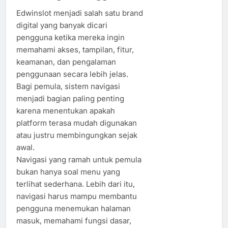
Edwinslot menjadi salah satu brand
digital yang banyak dicari
pengguna ketika mereka ingin
memahami akses, tampilan, fitur,
keamanan, dan pengalaman
penggunaan secara lebih jelas.
Bagi pemula, sistem navigasi
menjadi bagian paling penting
karena menentukan apakah
platform terasa mudah digunakan
atau justru membingungkan sejak
awal.
Navigasi yang ramah untuk pemula
bukan hanya soal menu yang
terlihat sederhana. Lebih dari itu,
navigasi harus mampu membantu
pengguna menemukan halaman
masuk, memahami fungsi dasar,