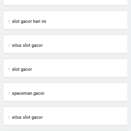
slot gacor hari ini
situs slot gacor
slot gacor
spaceman gacor
situs slot gacor