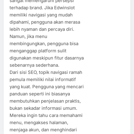
sangat memengaruhi persepsi
terhadap brand. Jika Edwinslot
memiliki navigasi yang mudah
dipahami, pengguna akan merasa
lebih nyaman dan percaya diri.
Namun, jika menu
membingungkan, pengguna bisa
menganggap platform sulit
digunakan meskipun fitur dasarnya
sebenarnya sederhana.
Dari sisi SEO, topik navigasi ramah
pemula memiliki nilai informatif
yang kuat. Pengguna yang mencari
panduan seperti ini biasanya
membutuhkan penjelasan praktis,
bukan sekadar informasi umum.
Mereka ingin tahu cara memahami
menu, mengakses halaman,
menjaga akun, dan menghindari