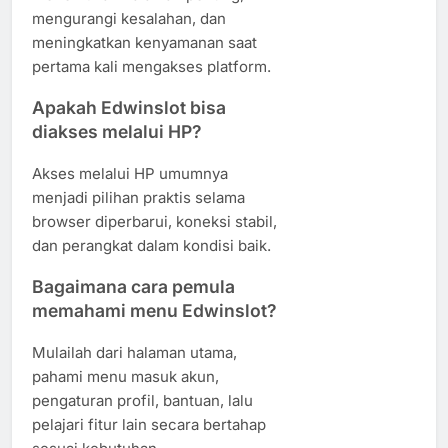
mengurangi kesalahan, dan
meningkatkan kenyamanan saat
pertama kali mengakses platform.
Apakah Edwinslot bisa
diakses melalui HP?
Akses melalui HP umumnya
menjadi pilihan praktis selama
browser diperbarui, koneksi stabil,
dan perangkat dalam kondisi baik.
Bagaimana cara pemula
memahami menu Edwinslot?
Mulailah dari halaman utama,
pahami menu masuk akun,
pengaturan profil, bantuan, lalu
pelajari fitur lain secara bertahap