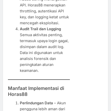
API. Horas88 menerapkan
throttling, autentikasi API
key, dan logging ketat untuk
mencegah eksploitasi.
Audit Trail dan Logging
Semua aktivitas penting,
termasuk upaya login gagal,
disimpan dalam audit log.
Data ini digunakan untuk
analisis forensik dan
peningkatan aturan
keamanan.
Manfaat Implementasi di
Horas88
Perlindungan Data
– Akun
pengguna lebih aman dari