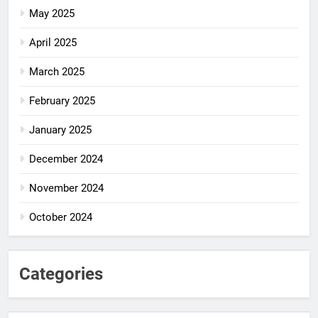
May 2025
April 2025
March 2025
February 2025
January 2025
December 2024
November 2024
October 2024
Categories