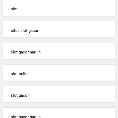
slot
situs slot gacor
slot gacor hari ini
slot online
slot gacor
slot gacor hari ini