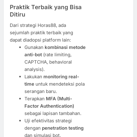
Praktik Terbaik yang Bisa
Ditiru
Dari strategi Horas88, ada
sejumlah praktik terbaik yang
dapat diadopsi platform lain:
Gunakan
kombinasi metode
anti-bot
(rate limiting,
CAPTCHA, behavioral
analysis).
Lakukan
monitoring real-
time
untuk mendeteksi pola
serangan baru.
Terapkan
MFA (Multi-
Factor Authentication)
sebagai lapisan tambahan.
Uji efektivitas strategi
dengan
penetration testing
dan simulasi bot.