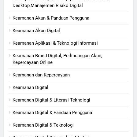
Desktop,Manajemen Risiko Digital
Keamanan Akun & Panduan Pengguna
Keamanan Akun Digital
Keamanan Aplikasi & Teknologi Informasi
Keamanan Brand Digital, Perlindungan Akun,
Kepercayaan Online
Keamanan dan Kepercayaan
Keamanan Digital
Keamanan Digital & Literasi Teknologi
Keamanan Digital & Panduan Pengguna
Keamanan Digital & Teknologi