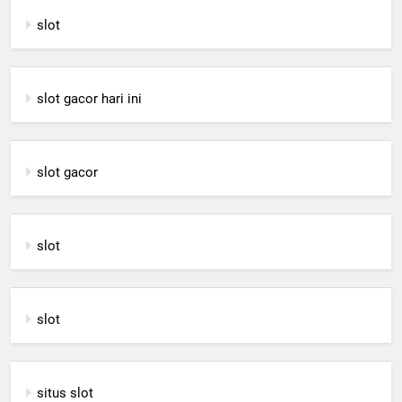
slot
slot gacor hari ini
slot gacor
slot
slot
situs slot