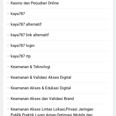
Kasino dan Perjudian Online
kaya787
kaya787 alternatif
kaya787 link alternatif
kaya787 login
kaya787 rtp
Keamanan & Teknologi
Keamanan & Validasi Akses Digital
Keamanan Akses & Edukasi Digital
Keamanan Akses dan Validasi Brand
Keamanan Akses Lintas Lokasi,Privasi Jaringan
Publik,Praktik Login Aman,Optimasi Mobile dan