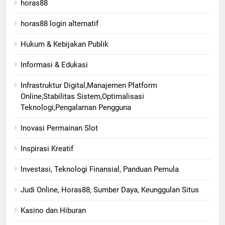
horas88
horas88 login alternatif
Hukum & Kebijakan Publik
Informasi & Edukasi
Infrastruktur Digital,Manajemen Platform
Online,Stabilitas Sistem,Optimalisasi
Teknologi,Pengalaman Pengguna
Inovasi Permainan Slot
Inspirasi Kreatif
Investasi, Teknologi Finansial, Panduan Pemula
Judi Online, Horas88, Sumber Daya, Keunggulan Situs
Kasino dan Hiburan