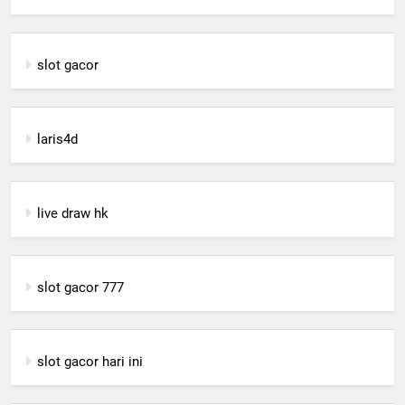
slot gacor
laris4d
live draw hk
slot gacor 777
slot gacor hari ini