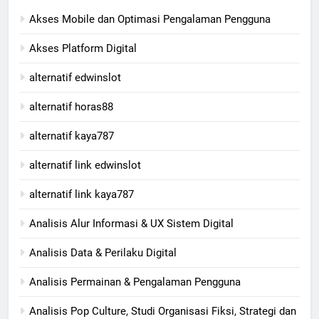
Akses Mobile dan Optimasi Pengalaman Pengguna
Akses Platform Digital
alternatif edwinslot
alternatif horas88
alternatif kaya787
alternatif link edwinslot
alternatif link kaya787
Analisis Alur Informasi & UX Sistem Digital
Analisis Data & Perilaku Digital
Analisis Permainan & Pengalaman Pengguna
Analisis Pop Culture, Studi Organisasi Fiksi, Strategi dan