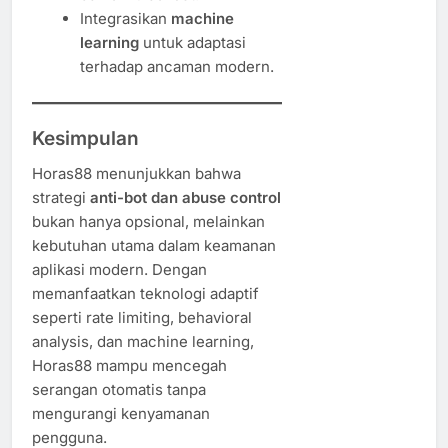
Integrasikan
machine
learning
untuk adaptasi
terhadap ancaman modern.
Kesimpulan
Horas88 menunjukkan bahwa
strategi
anti-bot dan abuse control
bukan hanya opsional, melainkan
kebutuhan utama dalam keamanan
aplikasi modern. Dengan
memanfaatkan teknologi adaptif
seperti rate limiting, behavioral
analysis, dan machine learning,
Horas88 mampu mencegah
serangan otomatis tanpa
mengurangi kenyamanan
pengguna.