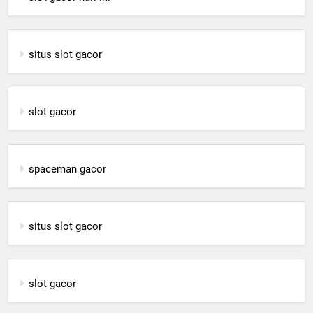
situs slot gacor
slot gacor
spaceman gacor
situs slot gacor
slot gacor