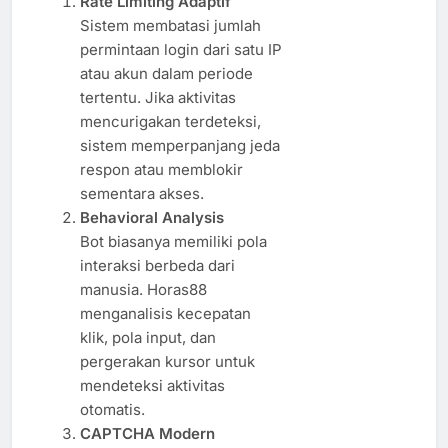
Rate Limiting Adaptif
Sistem membatasi jumlah
permintaan login dari satu IP
atau akun dalam periode
tertentu. Jika aktivitas
mencurigakan terdeteksi,
sistem memperpanjang jeda
respon atau memblokir
sementara akses.
Behavioral Analysis
Bot biasanya memiliki pola
interaksi berbeda dari
manusia. Horas88
menganalisis kecepatan
klik, pola input, dan
pergerakan kursor untuk
mendeteksi aktivitas
otomatis.
CAPTCHA Modern