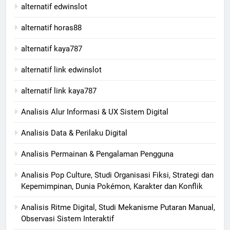
alternatif edwinslot
alternatif horas88
alternatif kaya787
alternatif link edwinslot
alternatif link kaya787
Analisis Alur Informasi & UX Sistem Digital
Analisis Data & Perilaku Digital
Analisis Permainan & Pengalaman Pengguna
Analisis Pop Culture, Studi Organisasi Fiksi, Strategi dan
Kepemimpinan, Dunia Pokémon, Karakter dan Konflik
Analisis Ritme Digital, Studi Mekanisme Putaran Manual,
Observasi Sistem Interaktif