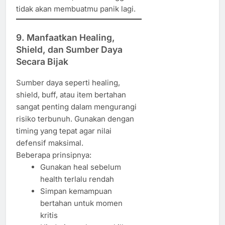
tidak akan membuatmu panik lagi.
9. Manfaatkan Healing,
Shield, dan Sumber Daya
Secara Bijak
Sumber daya seperti healing,
shield, buff, atau item bertahan
sangat penting dalam mengurangi
risiko terbunuh. Gunakan dengan
timing yang tepat agar nilai
defensif maksimal.
Beberapa prinsipnya:
Gunakan heal sebelum
health terlalu rendah
Simpan kemampuan
bertahan untuk momen
kritis