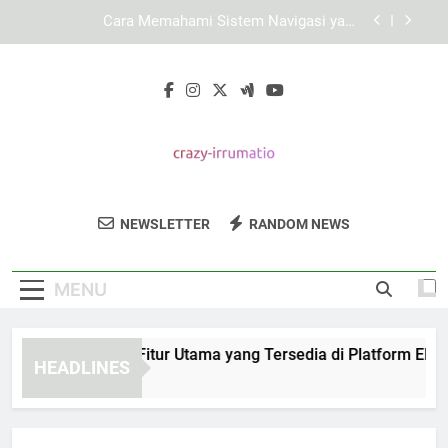
Skip
KAYA787 dan Pengembangan Antarmuka Digital
to
yang Responsif
content
Mengenal Sistem Pengelolaan Halaman yang
Diterapkan pada KAYA787
Cara Memahami Fitur Utama yang Tersedia di
Platform EDWINSLOT
Cara Memahami Sistem Navigasi yang
Diterapkan pada LEBAH4D
Crazy Irrumatio
KAYA787 dan Pengembangan Antarmuka Digital
Situs Hiburan Dewasa Dengan Konten
yang Responsif
NEWSLETTER
RANDOM NEWS
Yang Variatif. Hanya Untuk Pengguna
Mengenal Sistem Pengelolaan Halaman yang
Diterapkan pada KAYA787
Dewasa.
MENU
ara Memahami Fitur Utama yang Tersedia di Platform EDWIN
HEADLINES
Weeks Ago