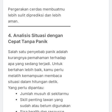
Pergerakan cerdas membuatmu
lebih sulit diprediksi dan lebih
aman.
4. Analisis Situasi dengan
Cepat Tanpa Panik
Salah satu penyebab panik adalah
kurangnya pemahaman terhadap
apa yang sedang terjadi. Untuk
bertahan lebih baik, kamu perlu
melatih kemampuan membaca
situasi dalam hitungan detik.
Yang perlu dipantau:
Jumlah musuh di sekitarmu
Skill penting lawan yang
sudah atau belum digunakan
Sisa health dan resource