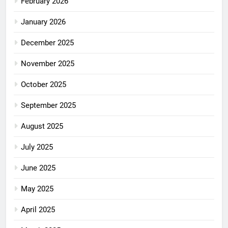
February 2026
January 2026
December 2025
November 2025
October 2025
September 2025
August 2025
July 2025
June 2025
May 2025
April 2025