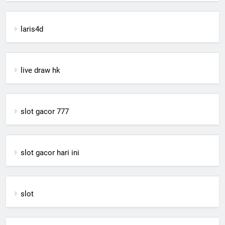
laris4d
live draw hk
slot gacor 777
slot gacor hari ini
slot