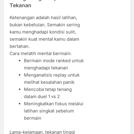
Tekanan
Ketenangan adalah hasil latihan,
bukan kebetulan. Semakin sering
kamu menghadapi kondisi sulit,
semakin kuat mental kamu dalam
bertahan.
Cara melatih mental bermain:
Bermain mode ranked untuk
menghadapi tekanan
Menganalisis replay untuk
melihat kesalahan panik
Mencoba tetap tenang
dalam duel 1 vs 2
Meningkatkan fokus melalui
latihan singkat sebelum
bermain
Lama-kelamaan, tekanan tinggi