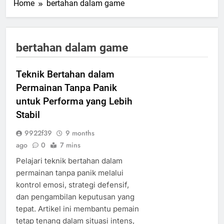
Home
bertahan dalam game
bertahan dalam game
Teknik Bertahan dalam
Permainan Tanpa Panik
untuk Performa yang Lebih
Stabil
9922f39
9 months
ago
0
7 mins
Pelajari teknik bertahan dalam
permainan tanpa panik melalui
kontrol emosi, strategi defensif,
dan pengambilan keputusan yang
tepat. Artikel ini membantu pemain
tetap tenang dalam situasi intens,