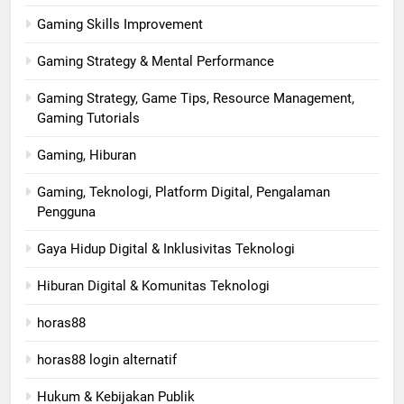
Gaming Skills Improvement
Gaming Strategy & Mental Performance
Gaming Strategy, Game Tips, Resource Management,
Gaming Tutorials
Gaming, Hiburan
Gaming, Teknologi, Platform Digital, Pengalaman
Pengguna
Gaya Hidup Digital & Inklusivitas Teknologi
Hiburan Digital & Komunitas Teknologi
horas88
horas88 login alternatif
Hukum & Kebijakan Publik