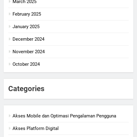
March 2025
February 2025
January 2025
December 2024
November 2024
October 2024
Categories
Akses Mobile dan Optimasi Pengalaman Pengguna
Akses Platform Digital