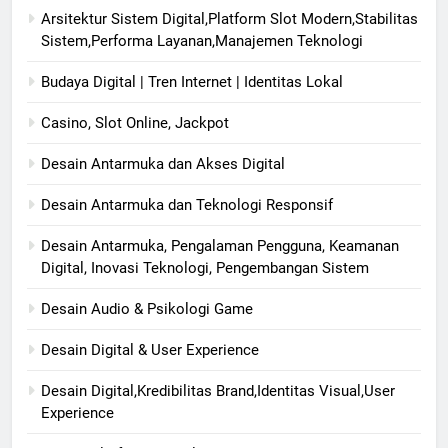
Arsitektur Sistem Digital,Platform Slot Modern,Stabilitas
Sistem,Performa Layanan,Manajemen Teknologi
Budaya Digital | Tren Internet | Identitas Lokal
Casino, Slot Online, Jackpot
Desain Antarmuka dan Akses Digital
Desain Antarmuka dan Teknologi Responsif
Desain Antarmuka, Pengalaman Pengguna, Keamanan
Digital, Inovasi Teknologi, Pengembangan Sistem
Desain Audio & Psikologi Game
Desain Digital & User Experience
Desain Digital,Kredibilitas Brand,Identitas Visual,User
Experience