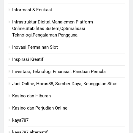
Informasi & Edukasi
Infrastruktur Digital,Manajemen Platform
Online,Stabilitas Sistem,Optimalisasi
Teknologi,Pengalaman Pengguna
Inovasi Permainan Slot
Inspirasi Kreatif
Investasi, Teknologi Finansial, Panduan Pemula
Judi Online, Horas88, Sumber Daya, Keunggulan Situs
Kasino dan Hiburan
Kasino dan Perjudian Online
kaya787
kaya787 alternatif