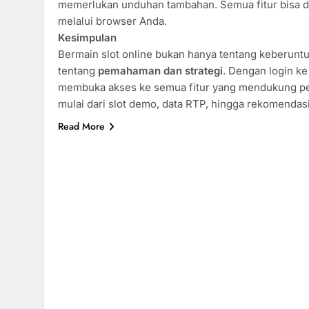
memerlukan unduhan tambahan. Semua fitur bisa d
melalui browser Anda.
Kesimpulan
Bermain slot online bukan hanya tentang keberuntu
tentang
pemahaman dan strategi
. Dengan login ke
membuka akses ke semua fitur yang mendukung p
mulai dari slot demo, data RTP, hingga rekomendas
Read More