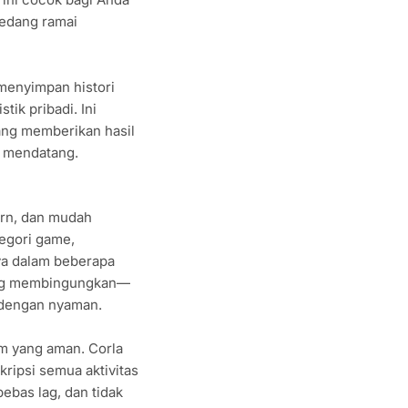
sedang ramai
 menyimpan histori
ik pribadi. Ini
ng memberikan hasil
a mendatang.
ern, dan mudah
egori game,
ya dalam beberapa
yang membingungkan—
 dengan nyaman.
rm yang aman. Corla
ripsi semua aktivitas
bebas lag, dan tidak