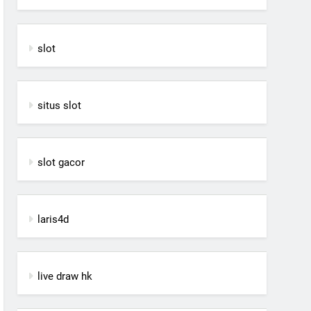
slot
situs slot
slot gacor
laris4d
live draw hk