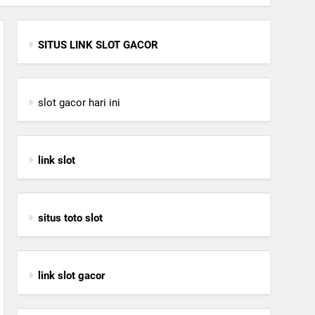
SITUS LINK SLOT GACOR
slot gacor hari ini
link slot
situs toto slot
link slot gacor