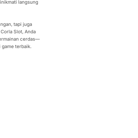
inikmati langsung
ngan, tapi juga
 Corla Slot, Anda
ermainan cerdas—
i game terbaik.