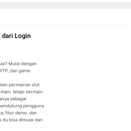
 dari Login
rdas? Mulai dengan
 RTP, dan game
rkan permainan slot
rmain, tetapi bermain
hanya sebagai
g mendukung pengguna
, fitur demo, dan
itu bisa dimulai dari