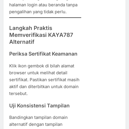
halaman login atau beranda tanpa
pengalihan yang tidak perlu.
Langkah Praktis
Memverifikasi KAYA787
Alternatif
Periksa Sertifikat Keamanan
Klik ikon gembok di bilah alamat
browser untuk melihat detail
sertifikat. Pastikan sertifikat masih
aktif dan diterbitkan untuk domain
tersebut.
Uji Konsistensi Tampilan
Bandingkan tampilan domain
alternatif dengan tampilan