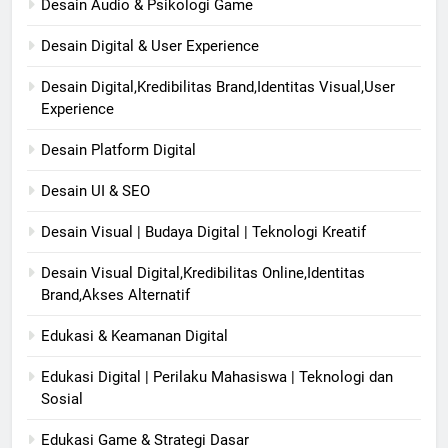
Desain Audio & Psikologi Game
Desain Digital & User Experience
Desain Digital,Kredibilitas Brand,Identitas Visual,User
Experience
Desain Platform Digital
Desain UI & SEO
Desain Visual | Budaya Digital | Teknologi Kreatif
Desain Visual Digital,Kredibilitas Online,Identitas
Brand,Akses Alternatif
Edukasi & Keamanan Digital
Edukasi Digital | Perilaku Mahasiswa | Teknologi dan
Sosial
Edukasi Game & Strategi Dasar