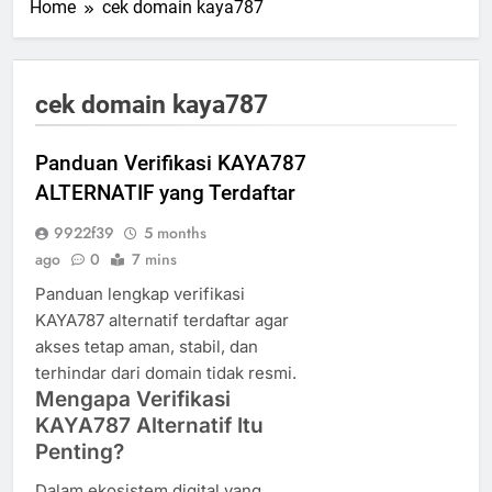
Home
cek domain kaya787
cek domain kaya787
Panduan Verifikasi KAYA787
ALTERNATIF yang Terdaftar
9922f39
5 months
ago
0
7 mins
Panduan lengkap verifikasi
KAYA787 alternatif terdaftar agar
akses tetap aman, stabil, dan
terhindar dari domain tidak resmi.
Mengapa Verifikasi
KAYA787 Alternatif Itu
Penting?
Dalam ekosistem digital yang