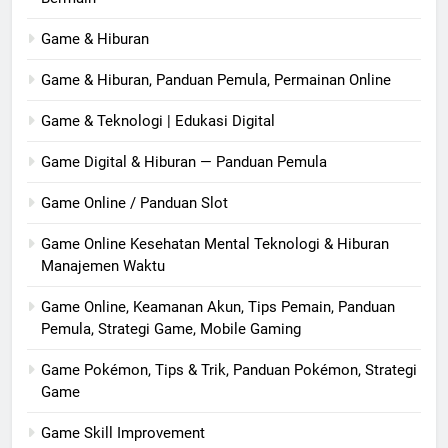
Game & Hiburan
Game & Hiburan, Panduan Pemula, Permainan Online
Game & Teknologi | Edukasi Digital
Game Digital & Hiburan — Panduan Pemula
Game Online / Panduan Slot
Game Online Kesehatan Mental Teknologi & Hiburan
Manajemen Waktu
Game Online, Keamanan Akun, Tips Pemain, Panduan
Pemula, Strategi Game, Mobile Gaming
Game Pokémon, Tips & Trik, Panduan Pokémon, Strategi
Game
Game Skill Improvement