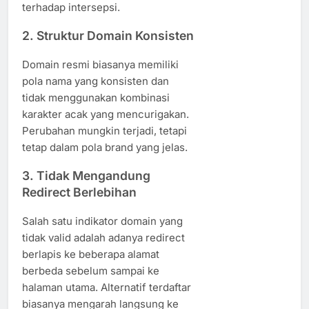
terhadap intersepsi.
2. Struktur Domain Konsisten
Domain resmi biasanya memiliki
pola nama yang konsisten dan
tidak menggunakan kombinasi
karakter acak yang mencurigakan.
Perubahan mungkin terjadi, tetapi
tetap dalam pola brand yang jelas.
3. Tidak Mengandung
Redirect Berlebihan
Salah satu indikator domain yang
tidak valid adalah adanya redirect
berlapis ke beberapa alamat
berbeda sebelum sampai ke
halaman utama. Alternatif terdaftar
biasanya mengarah langsung ke