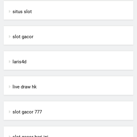
situs slot
slot gacor
laris4d
live draw hk
slot gacor 777