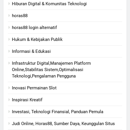
Hiburan Digital & Komunitas Teknologi
horas88
horas88 login alternatif
Hukum & Kebijakan Publik
Informasi & Edukasi
Infrastruktur Digital,Manajemen Platform
Online,Stabilitas Sistem,Optimalisasi
Teknologi,Pengalaman Pengguna
Inovasi Permainan Slot
Inspirasi Kreatif
Investasi, Teknologi Finansial, Panduan Pemula
Judi Online, Horas88, Sumber Daya, Keunggulan Situs