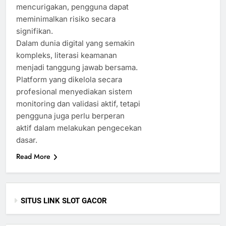
mencurigakan, pengguna dapat
meminimalkan risiko secara
signifikan.
Dalam dunia digital yang semakin
kompleks, literasi keamanan
menjadi tanggung jawab bersama.
Platform yang dikelola secara
profesional menyediakan sistem
monitoring dan validasi aktif, tetapi
pengguna juga perlu berperan
aktif dalam melakukan pengecekan
dasar.
Read More
SITUS LINK SLOT GACOR