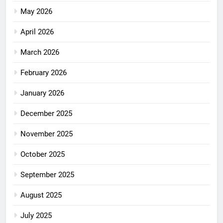
May 2026
April 2026
March 2026
February 2026
January 2026
December 2025
November 2025
October 2025
September 2025
August 2025
July 2025