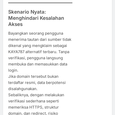
Skenario Nyata:
Menghindari Kesalahan
Akses
Bayangkan seorang pengguna
menerima tautan dari sumber tidak
dikenal yang mengklaim sebagai
KAYA787 alternatif terbaru. Tanpa
verifikasi, pengguna langsung
membuka dan memasukkan data
login.
Jika domain tersebut bukan
terdaftar resmi, data berpotensi
disalahgunakan.
Sebaliknya, dengan melakukan
verifikasi sederhana seperti
memeriksa HTTPS, struktur
domain, dan redirect, risiko