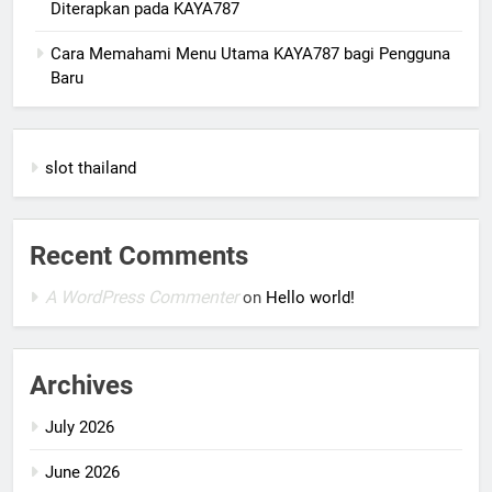
Diterapkan pada KAYA787
Cara Memahami Menu Utama KAYA787 bagi Pengguna
Baru
slot thailand
Recent Comments
A WordPress Commenter
on
Hello world!
Archives
July 2026
June 2026