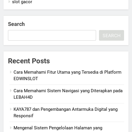
slot gacor
Search
SEARCH
Recent Posts
Cara Memahami Fitur Utama yang Tersedia di Platform
EDWINSLOT
Cara Memahami Sistem Navigasi yang Diterapkan pada
LEBAH4D
KAYA787 dan Pengembangan Antarmuka Digital yang
Responsif
Mengenal Sistem Pengelolaan Halaman yang