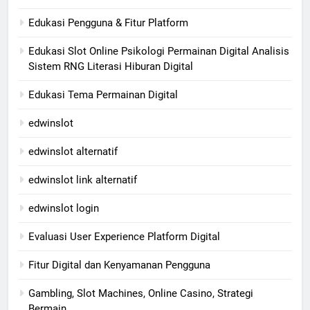
Edukasi Pengguna & Fitur Platform
Edukasi Slot Online Psikologi Permainan Digital Analisis
Sistem RNG Literasi Hiburan Digital
Edukasi Tema Permainan Digital
edwinslot
edwinslot alternatif
edwinslot link alternatif
edwinslot login
Evaluasi User Experience Platform Digital
Fitur Digital dan Kenyamanan Pengguna
Gambling, Slot Machines, Online Casino, Strategi
Bermain