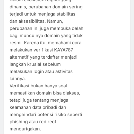
dinamis, perubahan domain sering
terjadi untuk menjaga stabilitas
dan aksesibilitas. Namun,
perubahan ini juga membuka celah
bagi munculnya domain yang tidak
resmi. Karena itu, memahami cara
melakukan verifikasi KAYA787
alternatif yang terdaftar menjadi
langkah krusial sebelum
melakukan login atau aktivitas
lainnya.
Verifikasi bukan hanya soal
memastikan domain bisa diakses,
tetapi juga tentang menjaga
keamanan data pribadi dan
menghindari potensi risiko seperti
phishing atau redirect
mencurigakan.