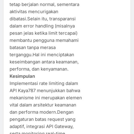
tetap berjalan normal, sementara
aktivitas mencurigakan
dibatasi.Selain itu, transparansi
dalam error handling (misalnya
pesan jelas ketika limit tercapai)
membantu pengguna memahami
batasan tanpa merasa
terganggu.Hal ini menciptakan
keseimbangan antara keamanan,
performa, dan kenyamanan.
Kesimpulan
Implementasi rate limiting dalam
API Kaya787 menunjukkan bahwa
mekanisme ini merupakan elemen
vital dalam arsitektur keamanan
dan performa modern.Dengan
pengaturan batas request yang
adaptif, integrasi API Gateway,
serta monitoring real-time,