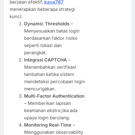
berjalan efektif,
kaya787
menerapkan beberapa strategi
kunci:
Dynamic Thresholds
–
Menyesuaikan batas login
berdasarkan faktor risiko
seperti lokasi dan
perangkat.
Integrasi CAPTCHA
–
Menambahkan verifikasi
tambahan ketika sistem
mendeteksi percobaan login
mencurigakan.
Multi-Factor Authentication
– Memberikan lapisan
keamanan ekstra jika ada
upaya login berulang.
Monitoring Real-Time
–
Menggunakan observability