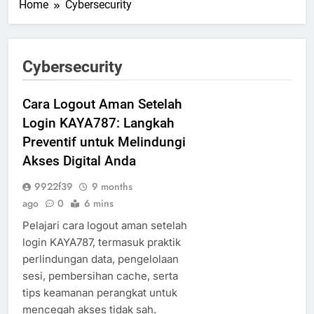
Home
Cybersecurity
Cybersecurity
Cara Logout Aman Setelah
Login KAYA787: Langkah
Preventif untuk Melindungi
Akses Digital Anda
9922f39
9 months
ago
0
6 mins
Pelajari cara logout aman setelah
login KAYA787, termasuk praktik
perlindungan data, pengelolaan
sesi, pembersihan cache, serta
tips keamanan perangkat untuk
mencegah akses tidak sah.