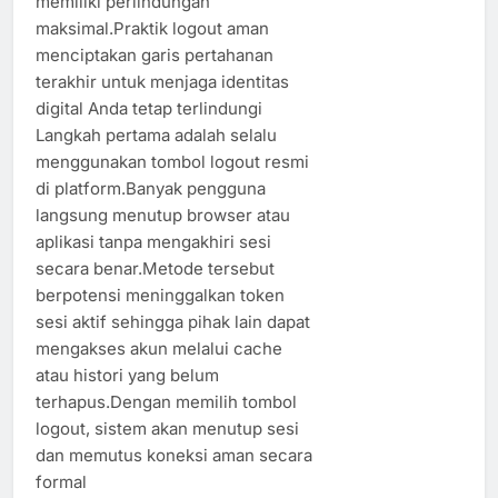
memiliki perlindungan
maksimal.Praktik logout aman
menciptakan garis pertahanan
terakhir untuk menjaga identitas
digital Anda tetap terlindungi
Langkah pertama adalah selalu
menggunakan tombol logout resmi
di platform.Banyak pengguna
langsung menutup browser atau
aplikasi tanpa mengakhiri sesi
secara benar.Metode tersebut
berpotensi meninggalkan token
sesi aktif sehingga pihak lain dapat
mengakses akun melalui cache
atau histori yang belum
terhapus.Dengan memilih tombol
logout, sistem akan menutup sesi
dan memutus koneksi aman secara
formal