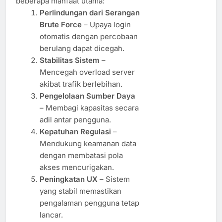
beberapa manfaat utama:
Perlindungan dari Serangan
Brute Force
– Upaya login
otomatis dengan percobaan
berulang dapat dicegah.
Stabilitas Sistem
–
Mencegah overload server
akibat trafik berlebihan.
Pengelolaan Sumber Daya
– Membagi kapasitas secara
adil antar pengguna.
Kepatuhan Regulasi
–
Mendukung keamanan data
dengan membatasi pola
akses mencurigakan.
Peningkatan UX
– Sistem
yang stabil memastikan
pengalaman pengguna tetap
lancar.