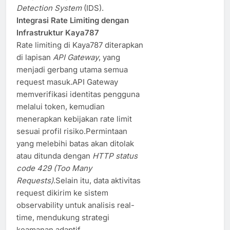
Detection System
(IDS).
Integrasi Rate Limiting dengan
Infrastruktur Kaya787
Rate limiting di Kaya787 diterapkan
di lapisan
API Gateway
, yang
menjadi gerbang utama semua
request masuk.API Gateway
memverifikasi identitas pengguna
melalui token, kemudian
menerapkan kebijakan rate limit
sesuai profil risiko.Permintaan
yang melebihi batas akan ditolak
atau ditunda dengan
HTTP status
code 429 (Too Many
Requests)
.Selain itu, data aktivitas
request dikirim ke sistem
observability untuk analisis real-
time, mendukung strategi
keamanan adaptif.