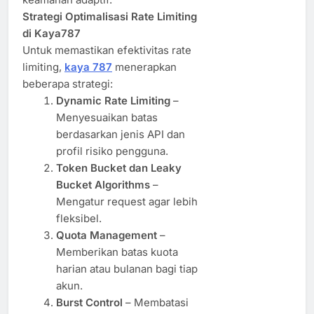
Strategi Optimalisasi Rate Limiting
di Kaya787
Untuk memastikan efektivitas rate
limiting,
kaya 787
menerapkan
beberapa strategi:
Dynamic Rate Limiting
–
Menyesuaikan batas
berdasarkan jenis API dan
profil risiko pengguna.
Token Bucket dan Leaky
Bucket Algorithms
–
Mengatur request agar lebih
fleksibel.
Quota Management
–
Memberikan batas kuota
harian atau bulanan bagi tiap
akun.
Burst Control
– Membatasi