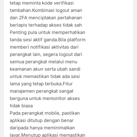
tetap meminta kode verifikasi
tambahan.Kombinasi logout aman
dan 2FA menciptakan pertahanan
berlapis terhadap akses tidak sah
Penting pula untuk memperhatikan
tanda sesi aktif ganda.Bila platform
memberi notifikasi aktivitas dari
perangkat lain, segera logout dari
semua perangkat melalui menu
keamanan akun serta ubah sandi
untuk memastikan tidak ada sesi
lama yang tetap terbuka.Fitur
manajemen perangkat sangat
berguna untuk memonitor akses
tidak biasa
Pada perangkat mobile, pastikan
aplikasi ditutup dengan benar
daripada hanya meminimalkan
layar.Menutup aplikasi memastikan