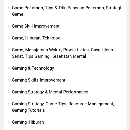
Game Pokémon, Tips & Trik, Panduan Pokémon, Strategi
Game
Game Skill Improvement
Game, Hiburan, Teknologi
Game, Manajemen Waktu, Produktivitas, Gaya Hidup
Sehat, Tips Gaming, Kesehatan Mental
Gaming & Technology
Gaming Skills Improvement
Gaming Strategy & Mental Performance
Gaming Strategy, Game Tips, Resource Management,
Gaming Tutorials
Gaming, Hiburan