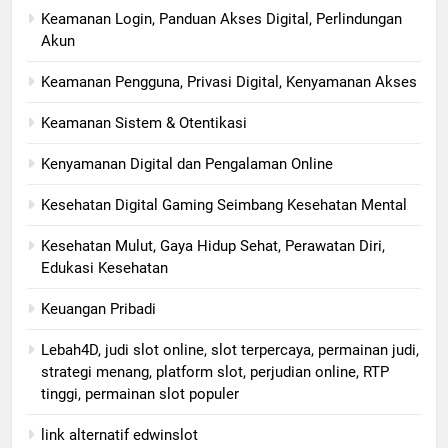
Keamanan Login, Panduan Akses Digital, Perlindungan
Akun
Keamanan Pengguna, Privasi Digital, Kenyamanan Akses
Keamanan Sistem & Otentikasi
Kenyamanan Digital dan Pengalaman Online
Kesehatan Digital Gaming Seimbang Kesehatan Mental
Kesehatan Mulut, Gaya Hidup Sehat, Perawatan Diri,
Edukasi Kesehatan
Keuangan Pribadi
Lebah4D, judi slot online, slot terpercaya, permainan judi,
strategi menang, platform slot, perjudian online, RTP
tinggi, permainan slot populer
link alternatif edwinslot