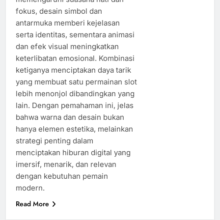
fokus, desain simbol dan
antarmuka memberi kejelasan
serta identitas, sementara animasi
dan efek visual meningkatkan
keterlibatan emosional. Kombinasi
ketiganya menciptakan daya tarik
yang membuat satu permainan slot
lebih menonjol dibandingkan yang
lain. Dengan pemahaman ini, jelas
bahwa warna dan desain bukan
hanya elemen estetika, melainkan
strategi penting dalam
menciptakan hiburan digital yang
imersif, menarik, dan relevan
dengan kebutuhan pemain
modern.
Read More