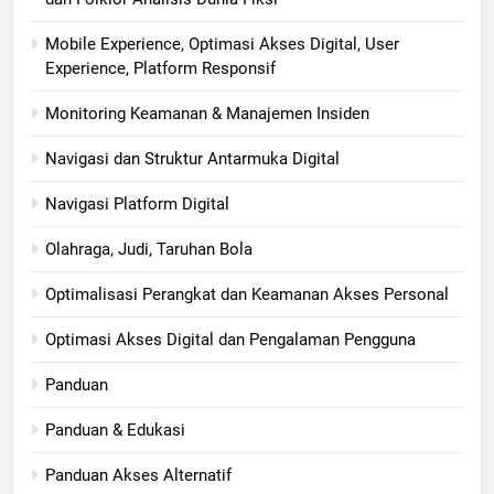
Mobile Experience, Optimasi Akses Digital, User
Experience, Platform Responsif
Monitoring Keamanan & Manajemen Insiden
Navigasi dan Struktur Antarmuka Digital
Navigasi Platform Digital
Olahraga, Judi, Taruhan Bola
Optimalisasi Perangkat dan Keamanan Akses Personal
Optimasi Akses Digital dan Pengalaman Pengguna
Panduan
Panduan & Edukasi
Panduan Akses Alternatif