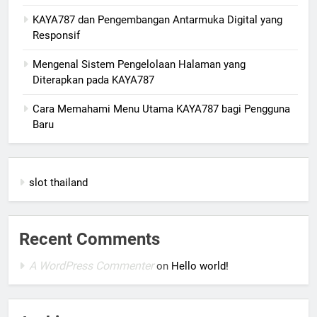
KAYA787 dan Pengembangan Antarmuka Digital yang
Responsif
Mengenal Sistem Pengelolaan Halaman yang
Diterapkan pada KAYA787
Cara Memahami Menu Utama KAYA787 bagi Pengguna
Baru
slot thailand
Recent Comments
A WordPress Commenter
on
Hello world!