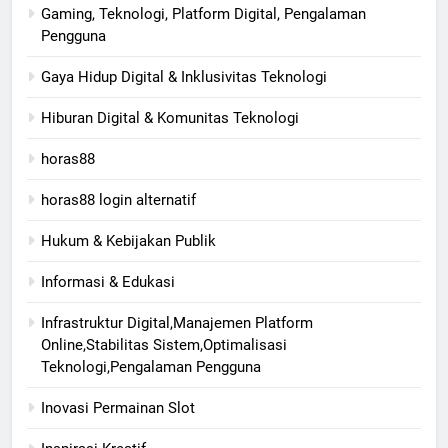
Gaming, Teknologi, Platform Digital, Pengalaman
Pengguna
Gaya Hidup Digital & Inklusivitas Teknologi
Hiburan Digital & Komunitas Teknologi
horas88
horas88 login alternatif
Hukum & Kebijakan Publik
Informasi & Edukasi
Infrastruktur Digital,Manajemen Platform
Online,Stabilitas Sistem,Optimalisasi
Teknologi,Pengalaman Pengguna
Inovasi Permainan Slot