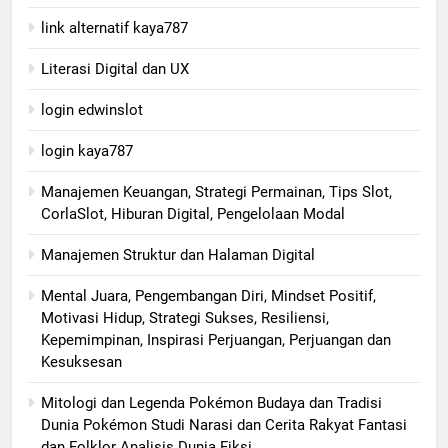
link alternatif kaya787
Literasi Digital dan UX
login edwinslot
login kaya787
Manajemen Keuangan, Strategi Permainan, Tips Slot,
CorlaSlot, Hiburan Digital, Pengelolaan Modal
Manajemen Struktur dan Halaman Digital
Mental Juara, Pengembangan Diri, Mindset Positif,
Motivasi Hidup, Strategi Sukses, Resiliensi,
Kepemimpinan, Inspirasi Perjuangan, Perjuangan dan
Kesuksesan
Mitologi dan Legenda Pokémon Budaya dan Tradisi
Dunia Pokémon Studi Narasi dan Cerita Rakyat Fantasi
dan Folklor Analisis Dunia Fiksi