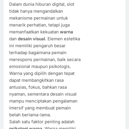
Dalam dunia hiburan digital, slot
tidak hanya mengandalkan
mekanisme permainan untuk
menarik perhatian, tetapi juga
memanfaatkan kekuatan
warna
dan
desain visual
. Elemen estetika
ini memiliki pengaruh besar
terhadap bagaimana pemain
merespons permainan, baik secara
emosional maupun psikologis.
Warna yang dipilih dengan tepat
dapat membangkitkan rasa
antusias, fokus, bahkan rasa
nyaman, sementara desain visual
mampu menciptakan pengalaman
imersif yang membuat pemain
betah berlama-lama.
Salah satu faktor penting adalah
psikologi warna
. Warna memiliki