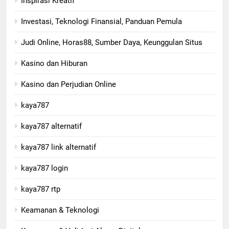
Inspirasi Kreatif
Investasi, Teknologi Finansial, Panduan Pemula
Judi Online, Horas88, Sumber Daya, Keunggulan Situs
Kasino dan Hiburan
Kasino dan Perjudian Online
kaya787
kaya787 alternatif
kaya787 link alternatif
kaya787 login
kaya787 rtp
Keamanan & Teknologi