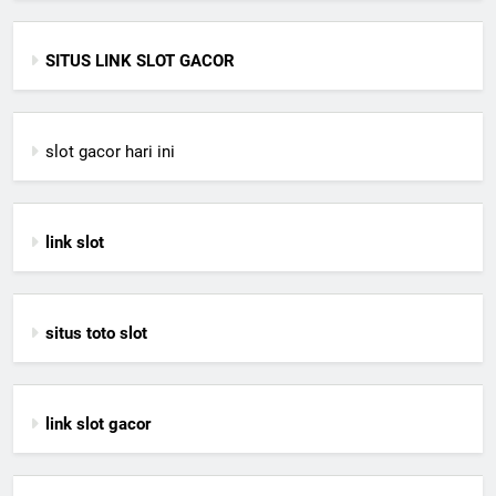
SITUS LINK SLOT GACOR
slot gacor hari ini
link slot
situs toto slot
link slot gacor