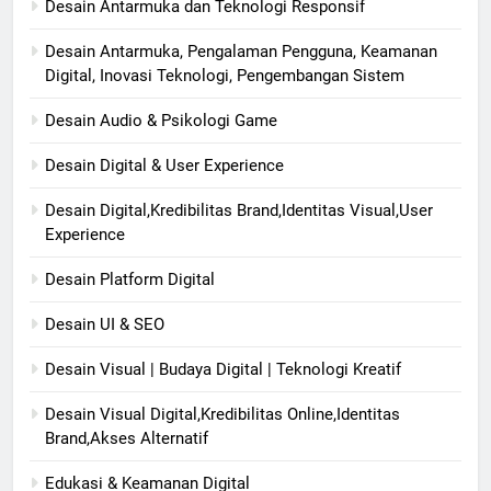
Desain Antarmuka dan Teknologi Responsif
Desain Antarmuka, Pengalaman Pengguna, Keamanan
Digital, Inovasi Teknologi, Pengembangan Sistem
Desain Audio & Psikologi Game
Desain Digital & User Experience
Desain Digital,Kredibilitas Brand,Identitas Visual,User
Experience
Desain Platform Digital
Desain UI & SEO
Desain Visual | Budaya Digital | Teknologi Kreatif
Desain Visual Digital,Kredibilitas Online,Identitas
Brand,Akses Alternatif
Edukasi & Keamanan Digital