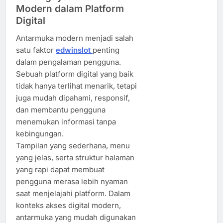
Modern dalam Platform
Digital
Antarmuka modern menjadi salah
satu faktor
edwinslot
penting
dalam pengalaman pengguna.
Sebuah platform digital yang baik
tidak hanya terlihat menarik, tetapi
juga mudah dipahami, responsif,
dan membantu pengguna
menemukan informasi tanpa
kebingungan.
Tampilan yang sederhana, menu
yang jelas, serta struktur halaman
yang rapi dapat membuat
pengguna merasa lebih nyaman
saat menjelajahi platform. Dalam
konteks akses digital modern,
antarmuka yang mudah digunakan