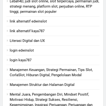
Lebah4D, judi slot online, slot terpercaya, permainan judi,
strategi menang, platform slot, perjudian online, RTP
tinggi, permainan slot populer
link alternatif edwinslot
link alternatif kaya787
Literasi Digital dan UX
login edwinslot
login kaya787
Manajemen Keuangan, Strategi Permainan, Tips Slot,
CorlaSlot, Hiburan Digital, Pengelolaan Modal
Manajemen Struktur dan Halaman Digital
Mental Juara, Pengembangan Diri, Mindset Positif,
Motivasi Hidup, Strategi Sukses, Resiliensi,
Kepemimpinan, Inspirasi Perjuangan, Perjuangan dan