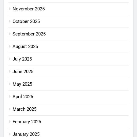
November 2025
October 2025
September 2025
August 2025
July 2025
June 2025
May 2025
April 2025
March 2025
February 2025
January 2025