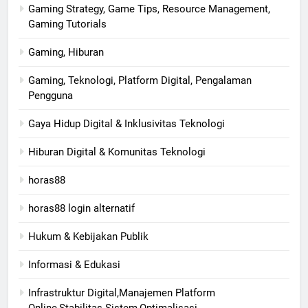
Gaming Strategy, Game Tips, Resource Management,
Gaming Tutorials
Gaming, Hiburan
Gaming, Teknologi, Platform Digital, Pengalaman
Pengguna
Gaya Hidup Digital & Inklusivitas Teknologi
Hiburan Digital & Komunitas Teknologi
horas88
horas88 login alternatif
Hukum & Kebijakan Publik
Informasi & Edukasi
Infrastruktur Digital,Manajemen Platform
Online,Stabilitas Sistem,Optimalisasi