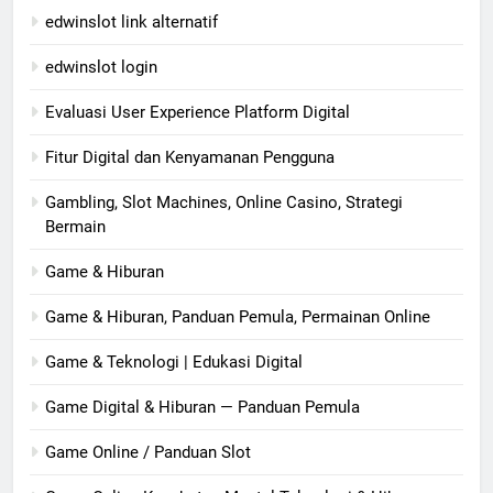
edwinslot link alternatif
edwinslot login
Evaluasi User Experience Platform Digital
Fitur Digital dan Kenyamanan Pengguna
Gambling, Slot Machines, Online Casino, Strategi
Bermain
Game & Hiburan
Game & Hiburan, Panduan Pemula, Permainan Online
Game & Teknologi | Edukasi Digital
Game Digital & Hiburan — Panduan Pemula
Game Online / Panduan Slot