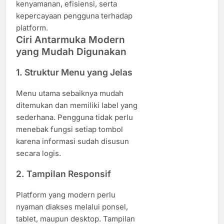
kenyamanan, efisiensi, serta
kepercayaan pengguna terhadap
platform.
Ciri Antarmuka Modern
yang Mudah Digunakan
1. Struktur Menu yang Jelas
Menu utama sebaiknya mudah
ditemukan dan memiliki label yang
sederhana. Pengguna tidak perlu
menebak fungsi setiap tombol
karena informasi sudah disusun
secara logis.
2. Tampilan Responsif
Platform yang modern perlu
nyaman diakses melalui ponsel,
tablet, maupun desktop. Tampilan