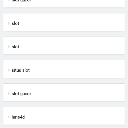
slot
slot
situs slot
slot gacor
laris4d