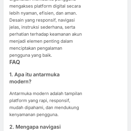
mengakses platform digital secara
lebih nyaman, efisien, dan aman.
Desain yang responsif, navigasi
jelas, instruksi sederhana, serta
perhatian terhadap keamanan akun
menjadi elemen penting dalam
menciptakan pengalaman
pengguna yang baik.
FAQ
1. Apa itu antarmuka
modern?
Antarmuka modern adalah tampilan
platform yang rapi, responsif,
mudah dipahami, dan mendukung
kenyamanan pengguna.
2. Mengapa navigasi