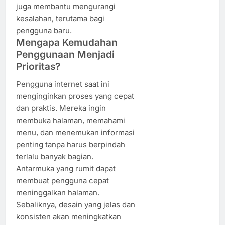
juga membantu mengurangi
kesalahan, terutama bagi
pengguna baru.
Mengapa Kemudahan
Penggunaan Menjadi
Prioritas?
Pengguna internet saat ini
menginginkan proses yang cepat
dan praktis. Mereka ingin
membuka halaman, memahami
menu, dan menemukan informasi
penting tanpa harus berpindah
terlalu banyak bagian.
Antarmuka yang rumit dapat
membuat pengguna cepat
meninggalkan halaman.
Sebaliknya, desain yang jelas dan
konsisten akan meningkatkan