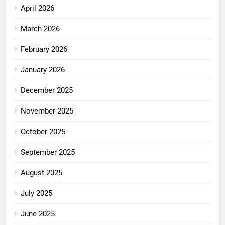
April 2026
March 2026
February 2026
January 2026
December 2025
November 2025
October 2025
September 2025
August 2025
July 2025
June 2025