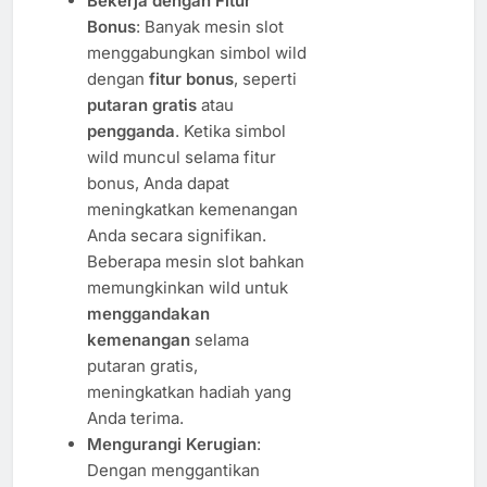
Bekerja dengan Fitur
Bonus
: Banyak mesin slot
menggabungkan simbol wild
dengan
fitur bonus
, seperti
putaran gratis
atau
pengganda
. Ketika simbol
wild muncul selama fitur
bonus, Anda dapat
meningkatkan kemenangan
Anda secara signifikan.
Beberapa mesin slot bahkan
memungkinkan wild untuk
menggandakan
kemenangan
selama
putaran gratis,
meningkatkan hadiah yang
Anda terima.
Mengurangi Kerugian
:
Dengan menggantikan