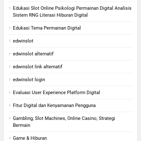
Edukasi Slot Online Psikologi Permainan Digital Analisis
Sistem RNG Literasi Hiburan Digital
Edukasi Tema Permainan Digital
edwinslot
edwinslot alternatif
edwinslot link alternatif
edwinslot login
Evaluasi User Experience Platform Digital
Fitur Digital dan Kenyamanan Pengguna
Gambling, Slot Machines, Online Casino, Strategi
Bermain
Game & Hiburan