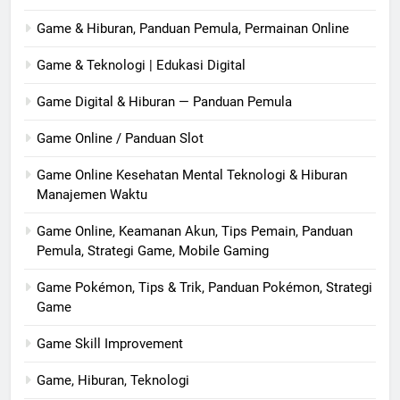
Game & Hiburan, Panduan Pemula, Permainan Online
Game & Teknologi | Edukasi Digital
Game Digital & Hiburan — Panduan Pemula
Game Online / Panduan Slot
Game Online Kesehatan Mental Teknologi & Hiburan
Manajemen Waktu
Game Online, Keamanan Akun, Tips Pemain, Panduan
Pemula, Strategi Game, Mobile Gaming
Game Pokémon, Tips & Trik, Panduan Pokémon, Strategi
Game
Game Skill Improvement
Game, Hiburan, Teknologi