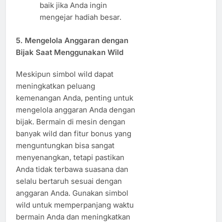
baik jika Anda ingin
mengejar hadiah besar.
5.
Mengelola Anggaran dengan
Bijak Saat Menggunakan Wild
Meskipun simbol wild dapat
meningkatkan peluang
kemenangan Anda, penting untuk
mengelola anggaran Anda dengan
bijak. Bermain di mesin dengan
banyak wild dan fitur bonus yang
menguntungkan bisa sangat
menyenangkan, tetapi pastikan
Anda tidak terbawa suasana dan
selalu bertaruh sesuai dengan
anggaran Anda. Gunakan simbol
wild untuk memperpanjang waktu
bermain Anda dan meningkatkan