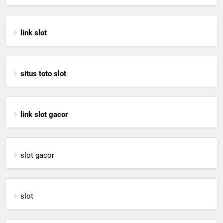
link slot
situs toto slot
link slot gacor
slot gacor
slot