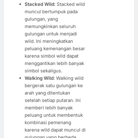
Stacked Wild
: Stacked wild
muncul bertumpuk pada
gulungan, yang
memungkinkan seluruh
gulungan untuk menjadi
wild. Ini meningkatkan
peluang kemenangan besar
karena simbol wild dapat
menggantikan lebih banyak
simbol sekaligus.
Walking Wild
: Walking wild
bergerak satu gulungan ke
arah yang ditentukan
setelah setiap putaran. Ini
memberi lebih banyak
peluang untuk membentuk
kombinasi pemenang
karena wild dapat muncul di
gulungan yang berbeda.