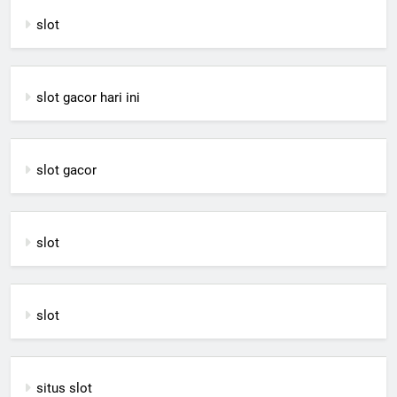
slot
slot gacor hari ini
slot gacor
slot
slot
situs slot