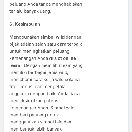
peluang Anda tanpa menghabiskan
terlalu banyak uang.
6.
Kesimpulan
Menggunakan
simbol wild
dengan
bijak adalah salah satu cara terbaik
untuk meningkatkan peluang
kemenangan Anda di
slot online
resmi
. Dengan memilih mesin yang
memiliki berbagai jenis wild,
memahami cara kerja wild selama
fitur bonus, dan mengelola
anggaran dengan baik, Anda dapat
memaksimalkan potensi
kemenangan Anda. Simbol wild
memberi peluang untuk
menggantikan simbol lain dan
membentuk lebih banyak