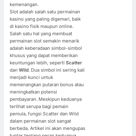
kemenangan.
Slot adalah salah satu permainan
kasino yang paling digemari, baik
di kasino fisik maupun online.
Salah satu hal yang membuat
permainan slot semakin menarik
adalah keberadaan simbol-simbol
khusus yang dapat memberikan
keuntungan lebih, seperti
Scatter
dan
Wild
. Dua simbol ini sering kali
menjadi kunci untuk
memenangkan putaran bonus atau
meningkatkan potensi
pembayaran. Meskipun keduanya
terlihat serupa bagi pemain
pemula, fungsi Scatter dan Wild
dalam permainan slot sangat
berbeda. Artikel ini akan mengupas
tuntas tentang peran keduanya,