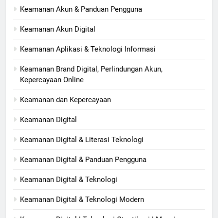
Keamanan Akun & Panduan Pengguna
Keamanan Akun Digital
Keamanan Aplikasi & Teknologi Informasi
Keamanan Brand Digital, Perlindungan Akun,
Kepercayaan Online
Keamanan dan Kepercayaan
Keamanan Digital
Keamanan Digital & Literasi Teknologi
Keamanan Digital & Panduan Pengguna
Keamanan Digital & Teknologi
Keamanan Digital & Teknologi Modern