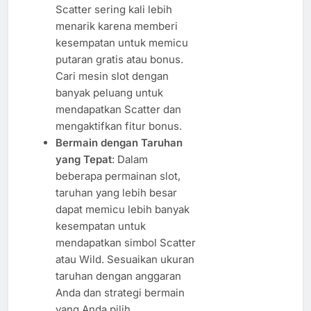
Scatter sering kali lebih
menarik karena memberi
kesempatan untuk memicu
putaran gratis atau bonus.
Cari mesin slot dengan
banyak peluang untuk
mendapatkan Scatter dan
mengaktifkan fitur bonus.
Bermain dengan Taruhan
yang Tepat
: Dalam
beberapa permainan slot,
taruhan yang lebih besar
dapat memicu lebih banyak
kesempatan untuk
mendapatkan simbol Scatter
atau Wild. Sesuaikan ukuran
taruhan dengan anggaran
Anda dan strategi bermain
yang Anda pilih.