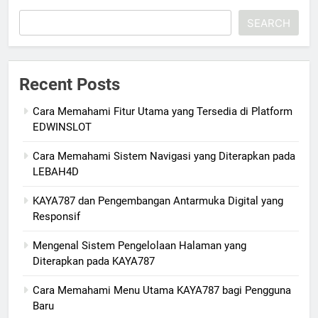
SEARCH
Recent Posts
Cara Memahami Fitur Utama yang Tersedia di Platform
EDWINSLOT
Cara Memahami Sistem Navigasi yang Diterapkan pada
LEBAH4D
KAYA787 dan Pengembangan Antarmuka Digital yang
Responsif
Mengenal Sistem Pengelolaan Halaman yang
Diterapkan pada KAYA787
Cara Memahami Menu Utama KAYA787 bagi Pengguna
Baru