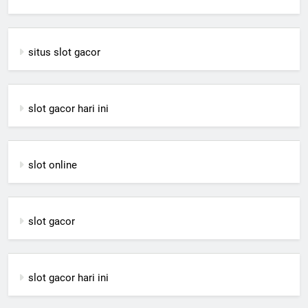
situs slot gacor
slot gacor hari ini
slot online
slot gacor
slot gacor hari ini