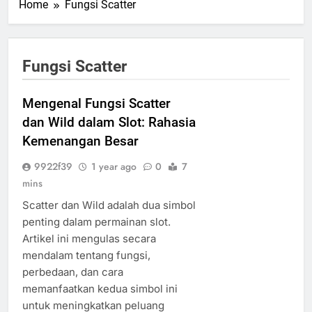
Home
Fungsi Scatter
Fungsi Scatter
Mengenal Fungsi Scatter
dan Wild dalam Slot: Rahasia
Kemenangan Besar
9922f39
1 year ago
0
7
mins
Scatter dan Wild adalah dua simbol
penting dalam permainan slot.
Artikel ini mengulas secara
mendalam tentang fungsi,
perbedaan, dan cara
memanfaatkan kedua simbol ini
untuk meningkatkan peluang