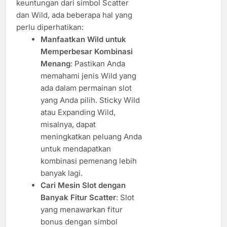
keuntungan dari simbol Scatter
dan Wild, ada beberapa hal yang
perlu diperhatikan:
Manfaatkan Wild untuk
Memperbesar Kombinasi
Menang
: Pastikan Anda
memahami jenis Wild yang
ada dalam permainan slot
yang Anda pilih. Sticky Wild
atau Expanding Wild,
misalnya, dapat
meningkatkan peluang Anda
untuk mendapatkan
kombinasi pemenang lebih
banyak lagi.
Cari Mesin Slot dengan
Banyak Fitur Scatter
: Slot
yang menawarkan fitur
bonus dengan simbol