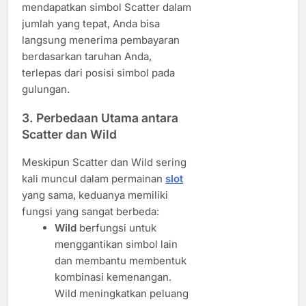
mendapatkan simbol Scatter dalam
jumlah yang tepat, Anda bisa
langsung menerima pembayaran
berdasarkan taruhan Anda,
terlepas dari posisi simbol pada
gulungan.
3. Perbedaan Utama antara
Scatter dan Wild
Meskipun Scatter dan Wild sering
kali muncul dalam permainan
slot
yang sama, keduanya memiliki
fungsi yang sangat berbeda:
Wild
berfungsi untuk
menggantikan simbol lain
dan membantu membentuk
kombinasi kemenangan.
Wild meningkatkan peluang