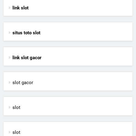
link slot
situs toto slot
link slot gacor
slot gacor
slot
slot