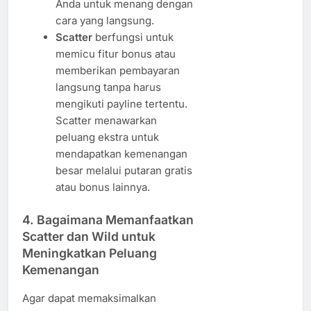
Anda untuk menang dengan
cara yang langsung.
Scatter
berfungsi untuk
memicu fitur bonus atau
memberikan pembayaran
langsung tanpa harus
mengikuti payline tertentu.
Scatter menawarkan
peluang ekstra untuk
mendapatkan kemenangan
besar melalui putaran gratis
atau bonus lainnya.
4. Bagaimana Memanfaatkan
Scatter dan Wild untuk
Meningkatkan Peluang
Kemenangan
Agar dapat memaksimalkan