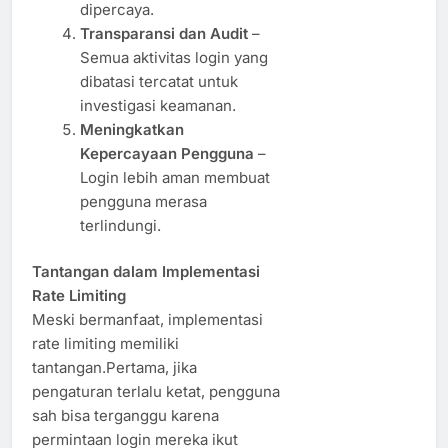
dipercaya.
Transparansi dan Audit
–
Semua aktivitas login yang
dibatasi tercatat untuk
investigasi keamanan.
Meningkatkan
Kepercayaan Pengguna
–
Login lebih aman membuat
pengguna merasa
terlindungi.
Tantangan dalam Implementasi
Rate Limiting
Meski bermanfaat, implementasi
rate limiting memiliki
tantangan.Pertama, jika
pengaturan terlalu ketat, pengguna
sah bisa terganggu karena
permintaan login mereka ikut