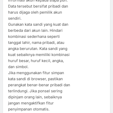
informasi akun kepada siapa pun.
Data tersebut bersifat pribadi dan
harus dijaga oleh pemilik akun
sendiri.
Gunakan kata sandi yang kuat dan
berbeda dari akun lain. Hindari
kombinasi sederhana seperti
tanggal lahir, nama pribadi, atau
angka berurutan. Kata sandi yang
kuat sebaiknya memiliki kombinasi
huruf besar, huruf kecil, angka,
dan simbol.
Jika menggunakan fitur simpan
kata sandi di browser, pastikan
perangkat benar-benar pribadi dan
terlindungi. Jika ponsel sering
dipinjam orang lain, sebaiknya
jangan mengaktifkan fitur
penyimpanan otomatis.