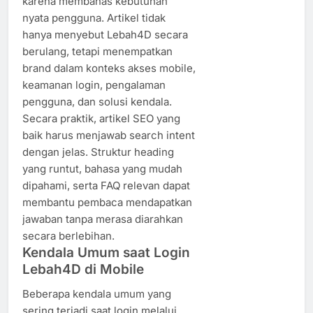
karena membahas kebutuhan
nyata pengguna. Artikel tidak
hanya menyebut Lebah4D secara
berulang, tetapi menempatkan
brand dalam konteks akses mobile,
keamanan login, pengalaman
pengguna, dan solusi kendala.
Secara praktik, artikel SEO yang
baik harus menjawab search intent
dengan jelas. Struktur heading
yang runtut, bahasa yang mudah
dipahami, serta FAQ relevan dapat
membantu pembaca mendapatkan
jawaban tanpa merasa diarahkan
secara berlebihan.
Kendala Umum saat Login
Lebah4D di Mobile
Beberapa kendala umum yang
sering terjadi saat login melalui