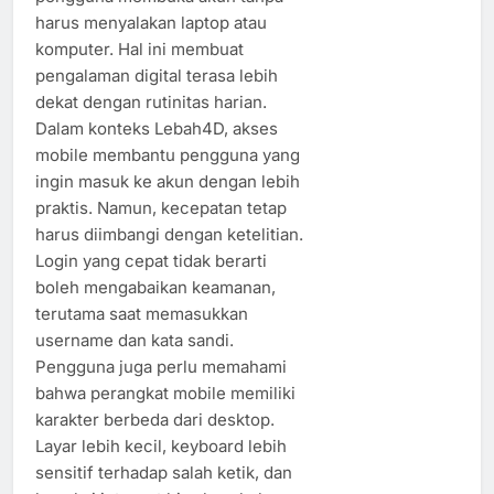
harus menyalakan laptop atau
komputer. Hal ini membuat
pengalaman digital terasa lebih
dekat dengan rutinitas harian.
Dalam konteks Lebah4D, akses
mobile membantu pengguna yang
ingin masuk ke akun dengan lebih
praktis. Namun, kecepatan tetap
harus diimbangi dengan ketelitian.
Login yang cepat tidak berarti
boleh mengabaikan keamanan,
terutama saat memasukkan
username dan kata sandi.
Pengguna juga perlu memahami
bahwa perangkat mobile memiliki
karakter berbeda dari desktop.
Layar lebih kecil, keyboard lebih
sensitif terhadap salah ketik, dan