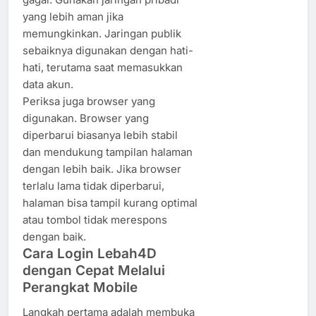
yang lebih aman jika
memungkinkan. Jaringan publik
sebaiknya digunakan dengan hati-
hati, terutama saat memasukkan
data akun.
Periksa juga browser yang
digunakan. Browser yang
diperbarui biasanya lebih stabil
dan mendukung tampilan halaman
dengan lebih baik. Jika browser
terlalu lama tidak diperbarui,
halaman bisa tampil kurang optimal
atau tombol tidak merespons
dengan baik.
Cara Login Lebah4D
dengan Cepat Melalui
Perangkat Mobile
Langkah pertama adalah membuka