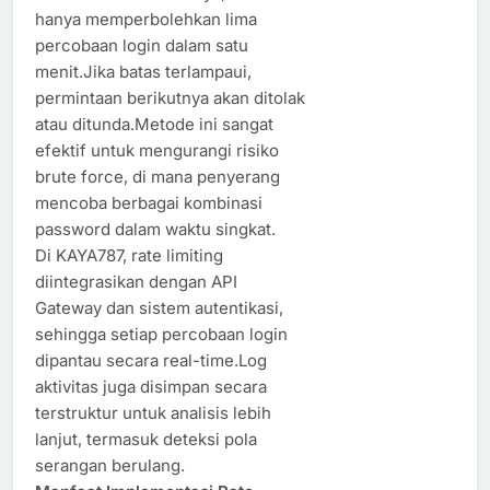
hanya memperbolehkan lima
percobaan login dalam satu
menit.Jika batas terlampaui,
permintaan berikutnya akan ditolak
atau ditunda.Metode ini sangat
efektif untuk mengurangi risiko
brute force, di mana penyerang
mencoba berbagai kombinasi
password dalam waktu singkat.
Di KAYA787, rate limiting
diintegrasikan dengan API
Gateway dan sistem autentikasi,
sehingga setiap percobaan login
dipantau secara real-time.Log
aktivitas juga disimpan secara
terstruktur untuk analisis lebih
lanjut, termasuk deteksi pola
serangan berulang.