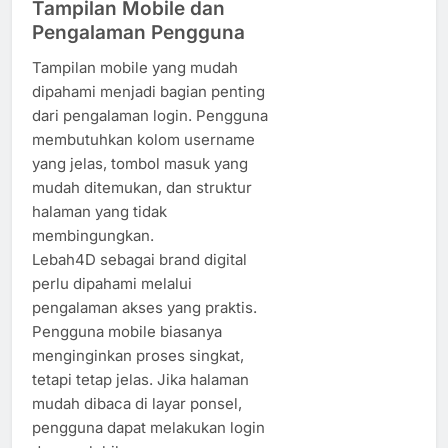
Tampilan Mobile dan
Pengalaman Pengguna
Tampilan mobile yang mudah
dipahami menjadi bagian penting
dari pengalaman login. Pengguna
membutuhkan kolom username
yang jelas, tombol masuk yang
mudah ditemukan, dan struktur
halaman yang tidak
membingungkan.
Lebah4D sebagai brand digital
perlu dipahami melalui
pengalaman akses yang praktis.
Pengguna mobile biasanya
menginginkan proses singkat,
tetapi tetap jelas. Jika halaman
mudah dibaca di layar ponsel,
pengguna dapat melakukan login