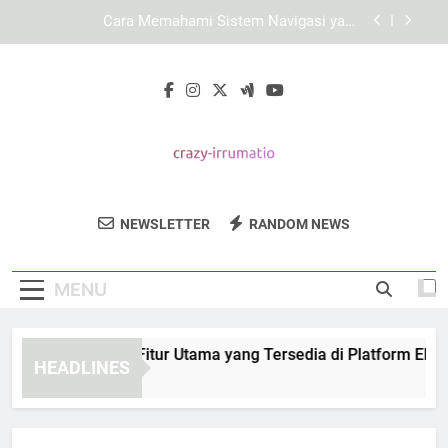
Skip
KAYA787 dan Pengembangan Antarmuka Digital
to
yang Responsif
content
Mengenal Sistem Pengelolaan Halaman yang
Diterapkan pada KAYA787
Cara Memahami Fitur Utama yang Tersedia di
Platform EDWINSLOT
Cara Memahami Sistem Navigasi yang
Diterapkan pada LEBAH4D
Crazy Irrumatio
KAYA787 dan Pengembangan Antarmuka Digital
Situs Hiburan Dewasa Dengan Konten
yang Responsif
NEWSLETTER
RANDOM NEWS
Yang Variatif. Hanya Untuk Pengguna
Mengenal Sistem Pengelolaan Halaman yang
Diterapkan pada KAYA787
Dewasa.
MENU
ara Memahami Fitur Utama yang Tersedia di Platform EDWIN
HEADLINES
 Weeks Ago