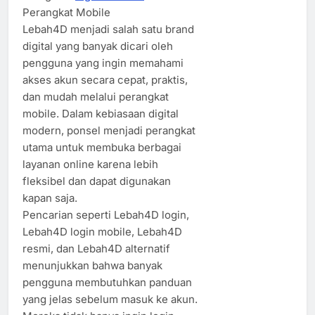
Perangkat Mobile
Lebah4D menjadi salah satu brand
digital yang banyak dicari oleh
pengguna yang ingin memahami
akses akun secara cepat, praktis,
dan mudah melalui perangkat
mobile. Dalam kebiasaan digital
modern, ponsel menjadi perangkat
utama untuk membuka berbagai
layanan online karena lebih
fleksibel dan dapat digunakan
kapan saja.
Pencarian seperti Lebah4D login,
Lebah4D login mobile, Lebah4D
resmi, dan Lebah4D alternatif
menunjukkan bahwa banyak
pengguna membutuhkan panduan
yang jelas sebelum masuk ke akun.