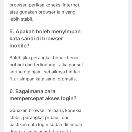
browser, periksa koneksi internet,
atau gunakan browser lain yang
lebih stabil.
5. Apakah boleh menyimpan
kata sandi di browser
mobile?
Boleh jika perangkat benar-benar
pribadi dan terlindungi. Jika ponsel
sering dipinjam, sebaiknya hindari
fitur simpan kata sandi otomatis.
6. Bagaimana cara
mempercepat akses login?
Gunakan browser terbaru, koneksi
stabil, perangkat pribadi, dan
pastikan data login sudah disimpan
dengan aman agar tidak perlu