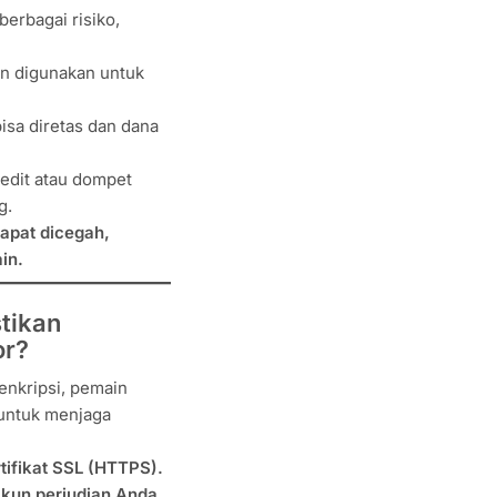
erbagai risiko,
an digunakan untuk
isa diretas dan dana
redit atau dompet
g.
 dapat dicegah,
in.
tikan
or?
enkripsi, pemain
untuk menjaga
rtifikat SSL (HTTPS).
akun perjudian Anda.