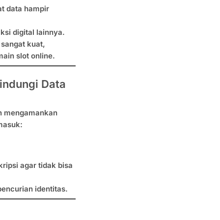
t data hampir
i digital lainnya.
 sangat kuat,
ain slot online.
indungi Data
gan mengamankan
rmasuk:
ipsi agar tidak bisa
encurian identitas.