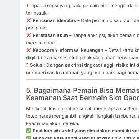
Tanpa enkripsi yang baik, pemain bisa menghadapi b
termasuk:
Pencurian identitas
– Data pemain bisa dicuri d
penipuan.
Peretasan akun
– Tanpa enkripsi, akun pemain b
mereka dicuri.
Kebocoran informasi keuangan
– Detail kartu k
digital bisa diakses oleh pihak yang tidak berwenan
?
Solusi:
Dengan enkripsi tingkat tinggi, risiko ini
memberikan keamanan yang lebih baik bagi pema
5. Bagaimana Pemain Bisa Memas
Keamanan Saat Bermain Slot Gac
Meskipun kasino online sudah menerapkan sistem 
tetap harus mengambil langkah-langkah tambahan 
keamanan akun mereka:
Pastikan situs slot yang dimainkan memiliki se
Gunakan kata sandi yang kuat dan unik untuk 