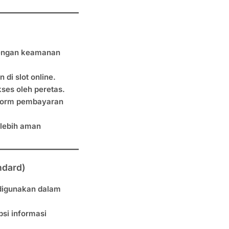
 dengan keamanan
i slot online.
ses oleh peretas.
tform pembayaran
 lebih aman
ndard)
 digunakan dalam
si informasi