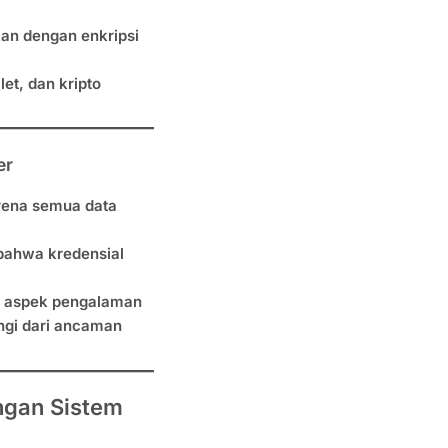
kan dengan enkripsi
et, dan kripto
er
rena semua data
 bahwa kredensial
a aspek pengalaman
ungi dari ancaman
engan Sistem