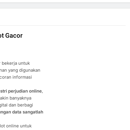
ot Gacor
r bekerja untuk
nan yang digunakan
coran informasi
stri perjudian online
,
akin banyaknya
tal dan berbagi
ungan data sangatlah
ot online untuk