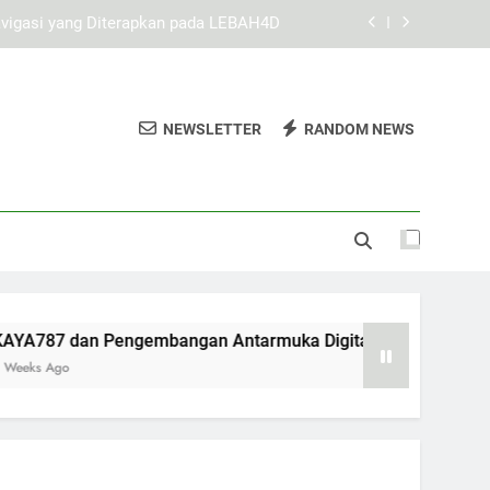
igasi yang Diterapkan pada LEBAH4D
an Antarmuka Digital yang Responsif
alaman yang Diterapkan pada KAYA787
NEWSLETTER
RANDOM NEWS
yang Tersedia di Platform EDWINSLOT
una Dewasa.
igasi yang Diterapkan pada LEBAH4D
an Antarmuka Digital yang Responsif
alaman yang Diterapkan pada KAYA787
 Pengembangan Antarmuka Digital yang Responsif
Men
3 We