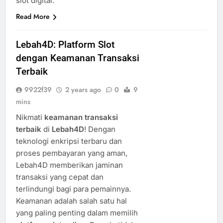
slot digital.
Read More
Lebah4D: Platform Slot
dengan Keamanan Transaksi
Terbaik
9922f39
2 years ago
0
9
mins
Nikmati
keamanan transaksi
terbaik
di
Lebah4D
! Dengan
teknologi enkripsi terbaru dan
proses pembayaran yang aman,
Lebah4D memberikan jaminan
transaksi yang cepat dan
terlindungi bagi para pemainnya.
Keamanan adalah salah satu hal
yang paling penting dalam memilih