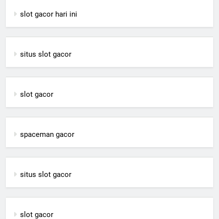
slot gacor hari ini
situs slot gacor
slot gacor
spaceman gacor
situs slot gacor
slot gacor