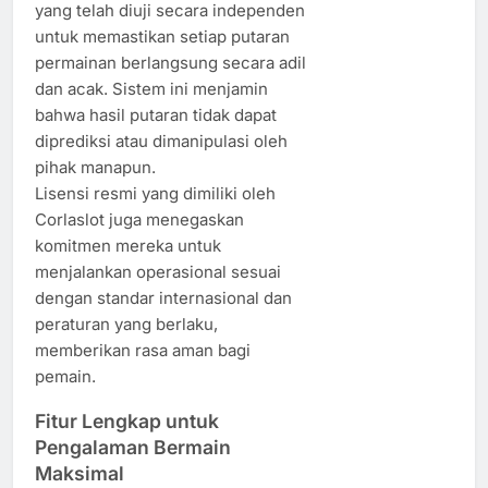
yang telah diuji secara independen
untuk memastikan setiap putaran
permainan berlangsung secara adil
dan acak. Sistem ini menjamin
bahwa hasil putaran tidak dapat
diprediksi atau dimanipulasi oleh
pihak manapun.
Lisensi resmi yang dimiliki oleh
Corlaslot juga menegaskan
komitmen mereka untuk
menjalankan operasional sesuai
dengan standar internasional dan
peraturan yang berlaku,
memberikan rasa aman bagi
pemain.
Fitur Lengkap untuk
Pengalaman Bermain
Maksimal