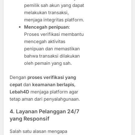
pemilik sah akun yang dapat
melakukan transaksi,
menjaga integritas platform.
Mencegah penipuan
:
Proses verifikasi membantu
mencegah aktivitas
penipuan dan memastikan
bahwa transaksi dilakukan
oleh pemain yang sah.
Dengan
proses verifikasi yang
cepat
dan
keamanan berlapis
,
Lebah4D
menjaga platform agar
tetap aman dari penyalahgunaan.
4.
Layanan Pelanggan 24/7
yang Responsif
Salah satu alasan mengapa