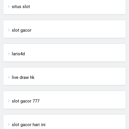
situs slot
slot gacor
laris4d
live draw hk
slot gacor 777
slot gacor hari ini