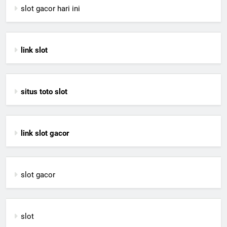
slot gacor hari ini
link slot
situs toto slot
link slot gacor
slot gacor
slot