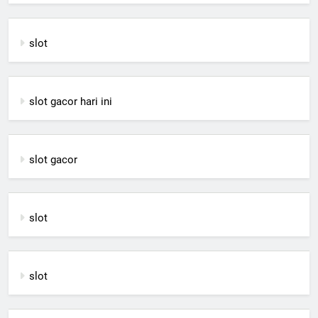
slot
slot gacor hari ini
slot gacor
slot
slot