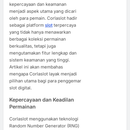
kepercayaan dan keamanan
menjadi aspek utama yang dicari
oleh para pemain. Corlaslot hadir
sebagai platform
slot
terpercaya
yang tidak hanya menawarkan
berbagai koleksi permainan
berkualitas, tetapi juga
mengutamakan fitur lengkap dan
sistem keamanan yang tinggi.
Artikel ini akan membahas
mengapa Corlaslot layak menjadi
pilihan utama bagi para penggemar
slot digital.
Kepercayaan dan Keadilan
Permainan
Corlaslot menggunakan teknologi
Random Number Generator (RNG)