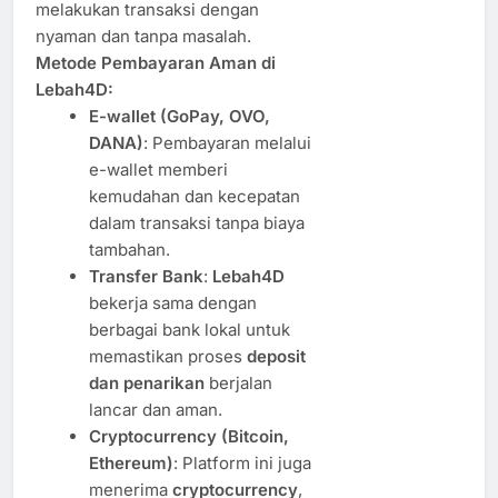
melakukan transaksi dengan
nyaman dan tanpa masalah.
Metode Pembayaran Aman di
Lebah4D:
E-wallet (GoPay, OVO,
DANA)
: Pembayaran melalui
e-wallet memberi
kemudahan dan kecepatan
dalam transaksi tanpa biaya
tambahan.
Transfer Bank
:
Lebah4D
bekerja sama dengan
berbagai bank lokal untuk
memastikan proses
deposit
dan penarikan
berjalan
lancar dan aman.
Cryptocurrency (Bitcoin,
Ethereum)
: Platform ini juga
menerima
cryptocurrency
,