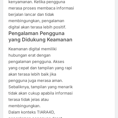
kenyamanan. Ketika pengguna
merasa proses membaca informasi
berjalan lancar dan tidak
membingungkan, pengalaman
digital akan terasa lebih positif.
Pengalaman Pengguna
yang Didukung Keamanan
Keamanan digital memiliki
hubungan erat dengan
pengalaman pengguna. Akses
yang cepat dan tampilan yang rapi
akan terasa lebih baik jika
pengguna juga merasa aman.
Sebaliknya, tampilan yang menarik
tidak akan cukup apabila informasi
terasa tidak jelas atau
membingungkan.
Dalam konteks TIARA4D,