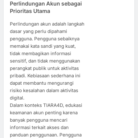
Perlindungan Akun sebagai
Prioritas Utama
Perlindungan akun adalah langkah
dasar yang perlu dipahami
pengguna. Pengguna sebaiknya
memakai kata sandi yang kuat,
tidak membagikan informasi
sensitif, dan tidak menggunakan
perangkat publik untuk aktivitas
pribadi. Kebiasaan sederhana ini
dapat membantu mengurangi
risiko kesalahan dalam aktivitas
digital.
Dalam konteks TIARA4D, edukasi
keamanan akun penting karena
banyak pengguna mencari
informasi terkait akses dan
panduan penggunaan. Pengguna