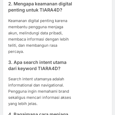
2. Mengapa keamanan digital
penting untuk TIARA4D?
Keamanan digital penting karena
membantu pengguna menjaga
akun, melindungi data pribadi,
membaca informasi dengan lebih
teliti, dan membangun rasa
percaya.
3. Apa search intent utama
dari keyword TIARA4D?
Search intent utamanya adalah
informational dan navigational.
Pengguna ingin memahami brand
sekaligus mencari informasi akses
yang lebih jelas.
4. Bagaimana cara menjaga