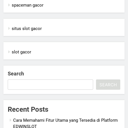
spaceman gacor
situs slot gacor
slot gacor
Search
SEARCH
Recent Posts
Cara Memahami Fitur Utama yang Tersedia di Platform
EDWINSLOT