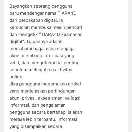
Bayangkan seorang pengguna
baru mendengar nama TIARA4D
dari percakapan digital. Ia
kemudian membuka mesin pencari
dan mengetik “TIARA4D keamanan
digital”. Tujuannya adalah
memahami bagaimana menjaga
akun, membaca informasi yang
valid, dan mengetahui hal penting
sebelum melanjutkan aktivitas
online.
Jika pengguna menemukan artikel
yang menjelaskan perlindungan
akun, privasi, akses aman, validasi
informasi, dan pengalaman
pengguna secara bertahap, ia akan
merasa lebih terbantu. Informasi
yang disampaikan secara