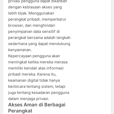
privasi pengguna dapat dikaitkan
dengan kebiasaan akses yang
lebih bijak. Menggunakan
perangkat pribadi, memperbarui
browser, dan menghindari
penyimpanan data sensitif di
perangkat bersama adalah langkah
sederhana yang dapat mendukung
kenyamanan.
Kepercayaan pengguna akan
meningkat ketika mereka merasa
memiliki kendali atas informasi
pribadi mereka. Karena itu,
keamanan digital tidak hanya
berbicara tentang sistem, tetapi
juga tentang kesadaran pengguna
dalam menjaga privasi.
Akses Aman di Berbagai
Perangkat