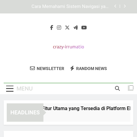
Skip
KAYA787 dan Pengembangan Antarmuka Digital
to
yang Responsif
content
Mengenal Sistem Pengelolaan Halaman yang
Diterapkan pada KAYA787
Cara Memahami Fitur Utama yang Tersedia di
Platform EDWINSLOT
Cara Memahami Sistem Navigasi yang
Diterapkan pada LEBAH4D
Crazy Irrumatio
KAYA787 dan Pengembangan Antarmuka Digital
Situs Hiburan Dewasa Dengan Konten
yang Responsif
NEWSLETTER
RANDOM NEWS
Yang Variatif. Hanya Untuk Pengguna
Mengenal Sistem Pengelolaan Halaman yang
Diterapkan pada KAYA787
Dewasa.
MENU
ra Memahami Fitur Utama yang Tersedia di Platform EDWINS
HEADLINES
Weeks Ago