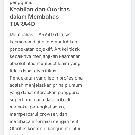
pengguna.
Keahlian dan Otoritas
dalam Membahas
TIARA4D
Membahas TIARA4D dari sisi
keamanan digital membutuhkan
pendekatan objektif. Artikel tidak
sebaiknya menjanjikan keamanan
absolut atau membuat klaim yang
tidak dapat diverifikasi.
Pendekatan yang lebih profesional
adalah menjelaskan prinsip umum
yang dapat diterapkan pengguna,
seperti menjaga data pribadi,
memakai perangkat aman,
memperbarui browser, dan
membaca informasi dengan teliti.
Otoritas konten dibangun melalui