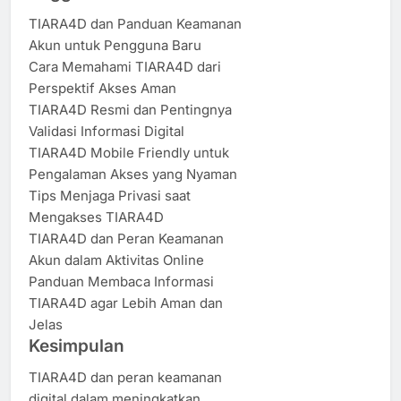
TIARA4D dan Panduan Keamanan
Akun untuk Pengguna Baru
Cara Memahami TIARA4D dari
Perspektif Akses Aman
TIARA4D Resmi dan Pentingnya
Validasi Informasi Digital
TIARA4D Mobile Friendly untuk
Pengalaman Akses yang Nyaman
Tips Menjaga Privasi saat
Mengakses TIARA4D
TIARA4D dan Peran Keamanan
Akun dalam Aktivitas Online
Panduan Membaca Informasi
TIARA4D agar Lebih Aman dan
Jelas
Kesimpulan
TIARA4D dan peran keamanan
digital dalam meningkatkan