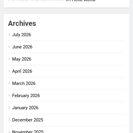
Archives
July 2026
June 2026
May 2026
April 2026
March 2026
February 2026
January 2026
December 2025
November 2025