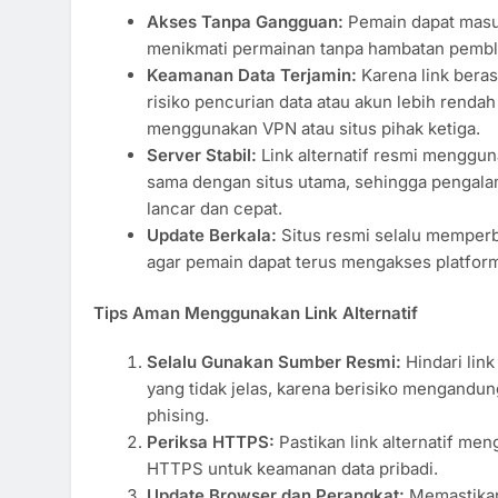
Akses Tanpa Gangguan:
Pemain dapat masu
menikmati permainan tanpa hambatan pemblo
Keamanan Data Terjamin:
Karena link beras
risiko pencurian data atau akun lebih renda
menggunakan VPN atau situs pihak ketiga.
Server Stabil:
Link alternatif resmi menggun
sama dengan situs utama, sehingga pengala
lancar dan cepat.
Update Berkala:
Situs resmi selalu memperbar
agar pemain dapat terus mengakses platform
Tips Aman Menggunakan Link Alternatif
Selalu Gunakan Sumber Resmi:
Hindari link
yang tidak jelas, karena berisiko mengandu
phising.
Periksa HTTPS:
Pastikan link alternatif me
HTTPS untuk keamanan data pribadi.
Update Browser dan Perangkat:
Memastikan