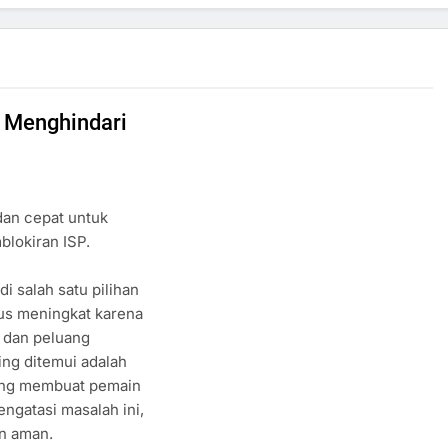
k Menghindari
 dan cepat untuk
lokiran ISP.
di salah satu pilihan
rus meningkat karena
 dan peluang
ng ditemui adalah
yang membuat pemain
ngatasi masalah ini,
an aman.