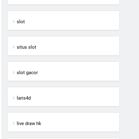
slot
situs slot
slot gacor
laris4d
live draw hk