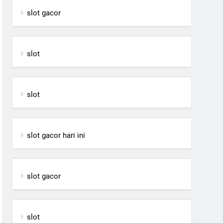
slot gacor
slot
slot
slot gacor hari ini
slot gacor
slot