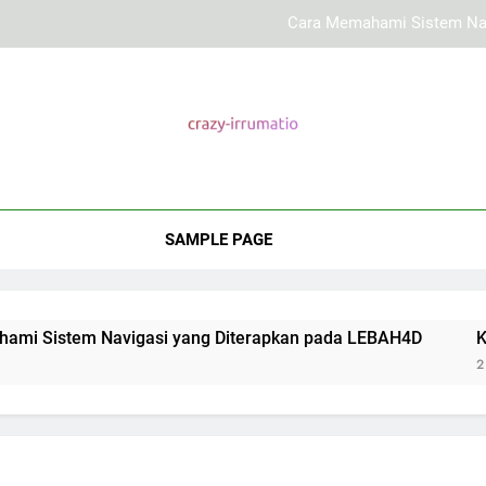
Cara Memahami Sistem Nav
KAYA787 dan Pengembang
Mengenal Sistem Pengelolaan H
Cara Memahami Fitur Utama 
zy Irrumatio
uran Dewasa Dengan Konten Yang Variatif. Hanya Untuk Pengg
Cara Memahami Sistem Nav
SAMPLE PAGE
KAYA787 dan Pengembang
Mengenal Sistem Pengelolaan H
 Navigasi yang Diterapkan pada LEBAH4D
KAYA787 dan
2 Weeks Ago