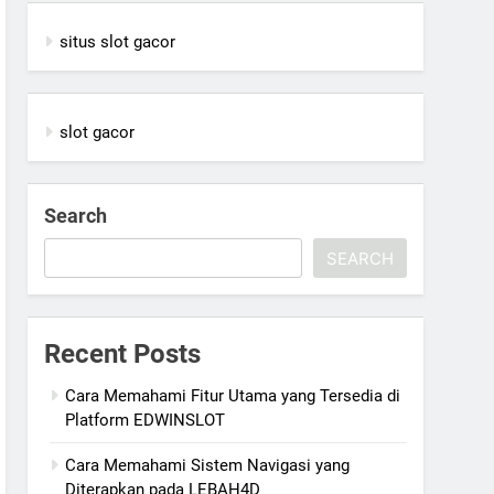
situs slot gacor
slot gacor
Search
SEARCH
Recent Posts
Cara Memahami Fitur Utama yang Tersedia di
Platform EDWINSLOT
Cara Memahami Sistem Navigasi yang
Diterapkan pada LEBAH4D