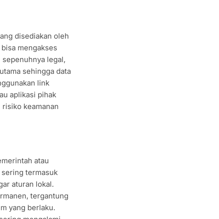
yang disediakan oleh
p bisa mengakses
i sepenuhnya legal,
 utama sehingga data
nggunakan link
u aplikasi pihak
n risiko keamanan
emerintah atau
e sering termasuk
ar aturan lokal.
ermanen, tergantung
um yang berlaku.