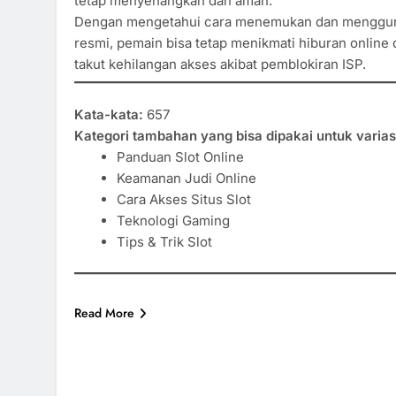
tetap menyenangkan dan aman.
Dengan mengetahui cara menemukan dan menggunak
resmi, pemain bisa tetap menikmati hiburan online
takut kehilangan akses akibat pemblokiran ISP.
Kata-kata:
657
Kategori tambahan yang bisa dipakai untuk varias
Panduan Slot Online
Keamanan Judi Online
Cara Akses Situs Slot
Teknologi Gaming
Tips & Trik Slot
Read More