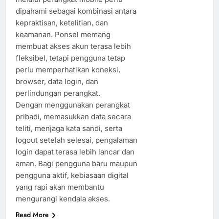
dipahami sebagai kombinasi antara
kepraktisan, ketelitian, dan
keamanan. Ponsel memang
membuat akses akun terasa lebih
fleksibel, tetapi pengguna tetap
perlu memperhatikan koneksi,
browser, data login, dan
perlindungan perangkat.
Dengan menggunakan perangkat
pribadi, memasukkan data secara
teliti, menjaga kata sandi, serta
logout setelah selesai, pengalaman
login dapat terasa lebih lancar dan
aman. Bagi pengguna baru maupun
pengguna aktif, kebiasaan digital
yang rapi akan membantu
mengurangi kendala akses.
Read More