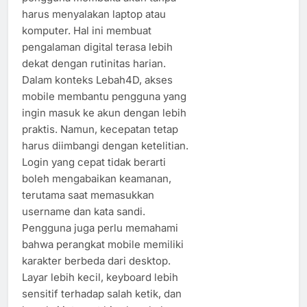
harus menyalakan laptop atau
komputer. Hal ini membuat
pengalaman digital terasa lebih
dekat dengan rutinitas harian.
Dalam konteks Lebah4D, akses
mobile membantu pengguna yang
ingin masuk ke akun dengan lebih
praktis. Namun, kecepatan tetap
harus diimbangi dengan ketelitian.
Login yang cepat tidak berarti
boleh mengabaikan keamanan,
terutama saat memasukkan
username dan kata sandi.
Pengguna juga perlu memahami
bahwa perangkat mobile memiliki
karakter berbeda dari desktop.
Layar lebih kecil, keyboard lebih
sensitif terhadap salah ketik, dan