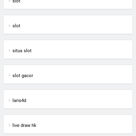
slot
slot
situs slot
slot gacor
laris4d
live draw hk