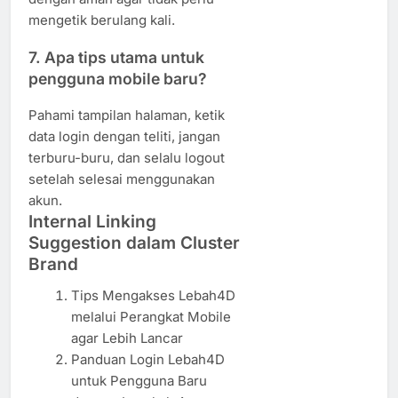
mengetik berulang kali.
7. Apa tips utama untuk
pengguna mobile baru?
Pahami tampilan halaman, ketik
data login dengan teliti, jangan
terburu-buru, dan selalu logout
setelah selesai menggunakan
akun.
Internal Linking
Suggestion dalam Cluster
Brand
Tips Mengakses Lebah4D
melalui Perangkat Mobile
agar Lebih Lancar
Panduan Login Lebah4D
untuk Pengguna Baru