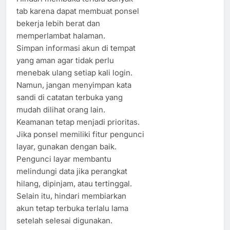
tab karena dapat membuat ponsel
bekerja lebih berat dan
memperlambat halaman.
Simpan informasi akun di tempat
yang aman agar tidak perlu
menebak ulang setiap kali login.
Namun, jangan menyimpan kata
sandi di catatan terbuka yang
mudah dilihat orang lain.
Keamanan tetap menjadi prioritas.
Jika ponsel memiliki fitur pengunci
layar, gunakan dengan baik.
Pengunci layar membantu
melindungi data jika perangkat
hilang, dipinjam, atau tertinggal.
Selain itu, hindari membiarkan
akun tetap terbuka terlalu lama
setelah selesai digunakan.