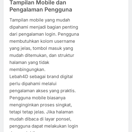
Tampilan Mobile dan
Pengalaman Pengguna
Tampilan mobile yang mudah
dipahami menjadi bagian penting
dari pengalaman login. Pengguna
membutuhkan kolom username
yang jelas, tombol masuk yang
mudah ditemukan, dan struktur
halaman yang tidak
membingungkan.
Lebah4D sebagai brand digital
perlu dipahami melalui
pengalaman akses yang praktis.
Pengguna mobile biasanya
menginginkan proses singkat,
tetapi tetap jelas. Jika halaman
mudah dibaca di layar ponsel,
pengguna dapat melakukan login