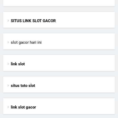
SITUS LINK SLOT GACOR
slot gacor hari ini
link slot
situs toto slot
link slot gacor