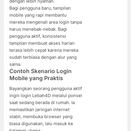
dengan lebih nyaman.
Bagi pengguna baru, tampilan
mobile yang rapi membantu
mereka mengenali area login tanpa
harus menebak-nebak. Bagi
pengguna aktif, konsistensi
tampilan membuat akses harian
terasa lebih cepat karena mereka
sudah terbiasa dengan alur yang
sama.
Contoh Skenario Login
Mobile yang Praktis
Bayangkan seorang pengguna aktif
ingin login Lebah4D melalui ponsel
saat sedang berada di rumah. Ia
memastikan jaringan internet
stabil, membuka browser yang
biasa digunakan, lalu masuk ke
halaman utama.