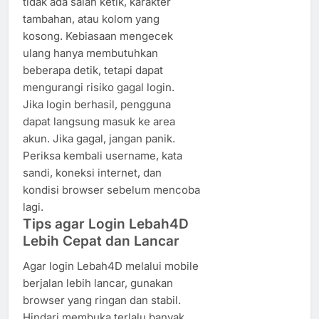
tidak ada salah ketik, karakter
tambahan, atau kolom yang
kosong. Kebiasaan mengecek
ulang hanya membutuhkan
beberapa detik, tetapi dapat
mengurangi risiko gagal login.
Jika login berhasil, pengguna
dapat langsung masuk ke area
akun. Jika gagal, jangan panik.
Periksa kembali username, kata
sandi, koneksi internet, dan
kondisi browser sebelum mencoba
lagi.
Tips agar Login Lebah4D
Lebih Cepat dan Lancar
Agar login Lebah4D melalui mobile
berjalan lebih lancar, gunakan
browser yang ringan dan stabil.
Hindari membuka terlalu banyak