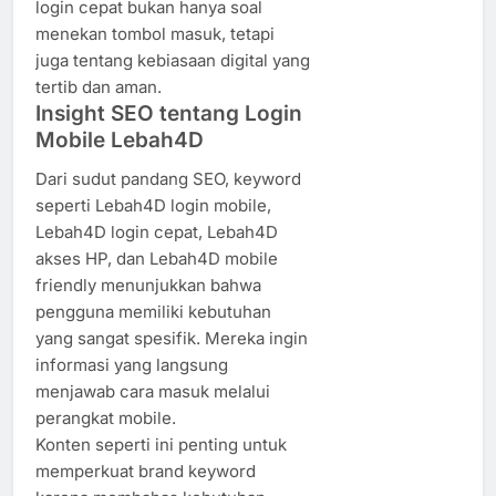
login cepat bukan hanya soal
menekan tombol masuk, tetapi
juga tentang kebiasaan digital yang
tertib dan aman.
Insight SEO tentang Login
Mobile Lebah4D
Dari sudut pandang SEO, keyword
seperti Lebah4D login mobile,
Lebah4D login cepat, Lebah4D
akses HP, dan Lebah4D mobile
friendly menunjukkan bahwa
pengguna memiliki kebutuhan
yang sangat spesifik. Mereka ingin
informasi yang langsung
menjawab cara masuk melalui
perangkat mobile.
Konten seperti ini penting untuk
memperkuat brand keyword