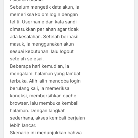
Sebelum mengetik data akun, ia
memeriksa kolom login dengan
teliti. Username dan kata sandi
dimasukkan perlahan agar tidak
ada kesalahan. Setelah berhasil
masuk, ia menggunakan akun
sesuai kebutuhan, lalu logout
setelah selesai.
Beberapa hari kemudian, ia
mengalami halaman yang lambat
terbuka. Alih-alih mencoba login
berulang kali, ia memeriksa
koneksi, membersihkan cache
browser, lalu membuka kembali
halaman. Dengan langkah
sederhana, akses kembali berjalan
lebih lancar.
Skenario ini menunjukkan bahwa