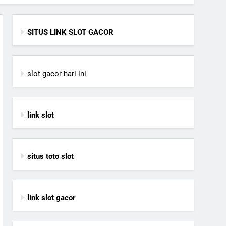
SITUS LINK SLOT GACOR
slot gacor hari ini
link slot
situs toto slot
link slot gacor