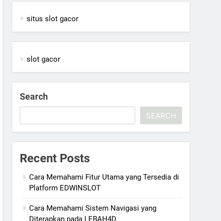
situs slot gacor
slot gacor
Search
SEARCH
Recent Posts
Cara Memahami Fitur Utama yang Tersedia di
Platform EDWINSLOT
Cara Memahami Sistem Navigasi yang
Diterapkan pada LEBAH4D