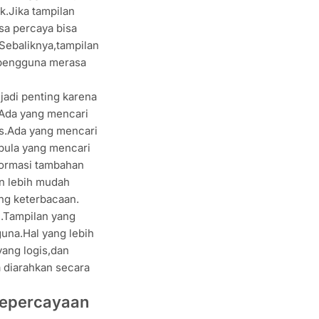
k.Jika tampilan
asa percaya bisa
ebaliknya,tampilan
 pengguna merasa
jadi penting karena
.Ada yang mencari
as.Ada yang mencari
pula yang mencari
formasi tambahan
an lebih mudah
ng keterbacaan.
n.Tampilan yang
una.Hal yang lebih
yang logis,dan
diarahkan secara
Kepercayaan