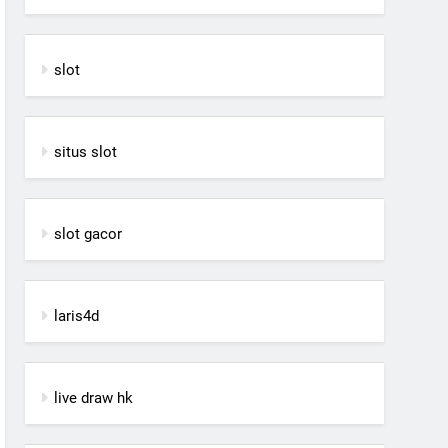
slot
situs slot
slot gacor
laris4d
live draw hk