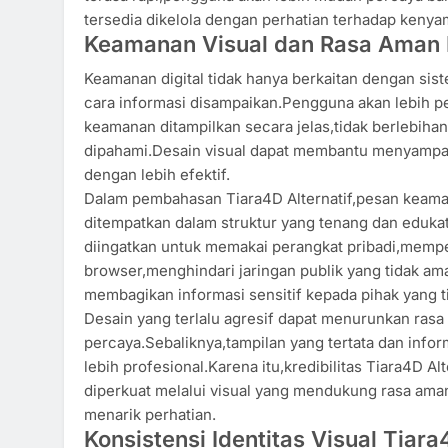
tersedia dikelola dengan perhatian terhadap ken
Keamanan Visual dan Rasa Aman
Keamanan digital tidak hanya berkaitan dengan sis
cara informasi disampaikan.Pengguna akan lebih p
keamanan ditampilkan secara jelas,tidak berlebih
dipahami.Desain visual dapat membantu menyamp
dengan lebih efektif.
Dalam pembahasan Tiara4D Alternatif,pesan keama
ditempatkan dalam struktur yang tenang dan eduka
diingatkan untuk memakai perangkat pribadi,memp
browser,menghindari jaringan publik yang tidak am
membagikan informasi sensitif kepada pihak yang ti
Desain yang terlalu agresif dapat menurunkan rasa
percaya.Sebaliknya,tampilan yang tertata dan info
lebih profesional.Karena itu,kredibilitas Tiara4D Alt
diperkuat melalui visual yang mendukung rasa ama
menarik perhatian.
Konsistensi Identitas Visual Tiara