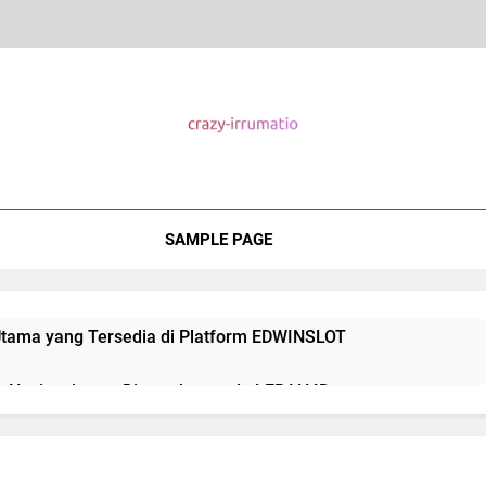
zy Irrumatio
uran Dewasa Dengan Konten Yang Variatif. Hanya Untuk Pengg
SAMPLE PAGE
tama yang Tersedia di Platform EDWINSLOT
 Navigasi yang Diterapkan pada LEBAH4D
ngan Antarmuka Digital yang Responsif