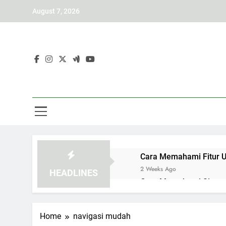
Skip
August 7, 2026
to
content
Cra
Situs Hib
Cara Memahami Fitur U
2 Weeks Ago
HEADLINES
Cara Memahami Sistem
2 Weeks Ago
KAYA787 dan Pengemba
Home
navigasi mudah
2 Weeks Ago