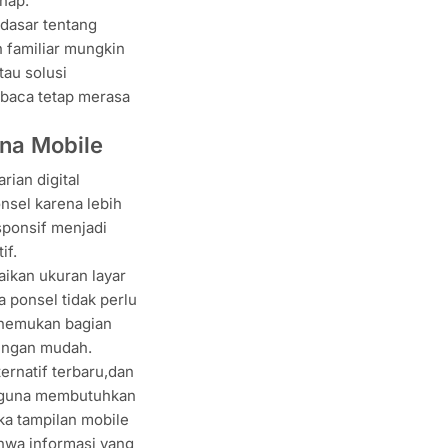
hap.
dasar tentang
 familiar mungkin
au solusi
mbaca tetap merasa
na Mobile
ian digital
nsel karena lebih
sponsif menjadi
if.
ikan ukuran layar
ponsel tidak perlu
enemukan bagian
dengan mudah.
ernatif terbaru,dan
gguna membutuhkan
ka tampilan mobile
hwa informasi yang