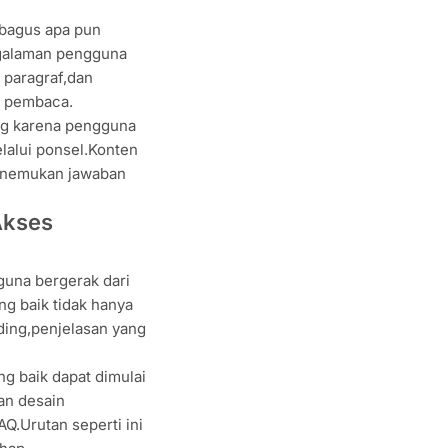
ebagus apa pun
engalaman pengguna
 paragraf,dan
n pembaca.
ing karena pengguna
lalui ponsel.Konten
enemukan jawaban
Akses
guna bergerak dari
ng baik tidak hanya
ading,penjelasan yang
ng baik dapat dimulai
an desain
Q.Urutan seperti ini