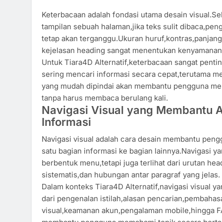
Keterbacaan adalah fondasi utama desain visual.S
tampilan sebuah halaman,jika teks sulit dibaca,p
tetap akan terganggu.Ukuran huruf,kontras,panjang
kejelasan heading sangat menentukan kenyamana
Untuk Tiara4D Alternatif,keterbacaan sangat pent
sering mencari informasi secara cepat,terutama me
yang mudah dipindai akan membantu pengguna m
tanpa harus membaca berulang kali.
Navigasi Visual yang Membantu 
Informasi
Navigasi visual adalah cara desain membantu peng
satu bagian informasi ke bagian lainnya.Navigasi ya
berbentuk menu,tetapi juga terlihat dari urutan he
sistematis,dan hubungan antar paragraf yang jelas.
Dalam konteks Tiara4D Alternatif,navigasi visual ya
dari pengenalan istilah,alasan pencarian,pembahas
visual,keamanan akun,pengalaman mobile,hingga FA