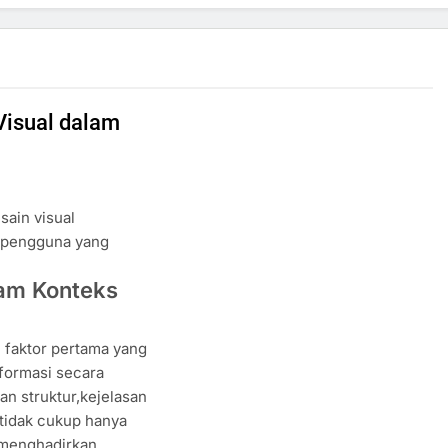
elolaan Halaman yang Diterapkan pada KAYA787
Utama KAYA787 bagi Pengguna Baru
aan KAYA787 secara Praktis dan Sistematis
Visual dalam
sain visual
n pengguna yang
lam Konteks
u faktor pertama yang
ormasi secara
an struktur,kejelasan
tidak cukup hanya
 menghadirkan