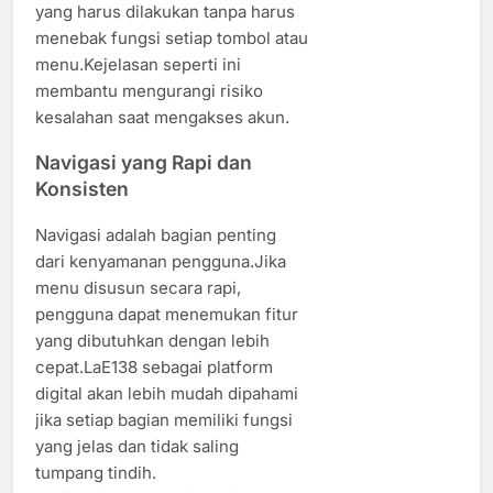
yang harus dilakukan tanpa harus
menebak fungsi setiap tombol atau
menu.Kejelasan seperti ini
membantu mengurangi risiko
kesalahan saat mengakses akun.
Navigasi yang Rapi dan
Konsisten
Navigasi adalah bagian penting
dari kenyamanan pengguna.Jika
menu disusun secara rapi,
pengguna dapat menemukan fitur
yang dibutuhkan dengan lebih
cepat.LaE138 sebagai platform
digital akan lebih mudah dipahami
jika setiap bagian memiliki fungsi
yang jelas dan tidak saling
tumpang tindih.