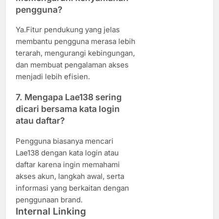
pengguna?
Ya.Fitur pendukung yang jelas
membantu pengguna merasa lebih
terarah, mengurangi kebingungan,
dan membuat pengalaman akses
menjadi lebih efisien.
7. Mengapa Lae138 sering
dicari bersama kata login
atau daftar?
Pengguna biasanya mencari
Lae138 dengan kata login atau
daftar karena ingin memahami
akses akun, langkah awal, serta
informasi yang berkaitan dengan
penggunaan brand.
Internal Linking