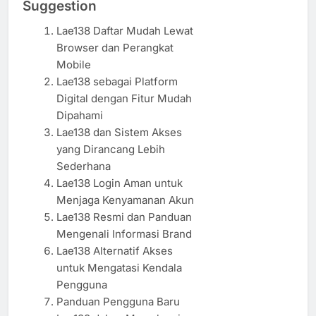
Suggestion
Lae138 Daftar Mudah Lewat
Browser dan Perangkat
Mobile
Lae138 sebagai Platform
Digital dengan Fitur Mudah
Dipahami
Lae138 dan Sistem Akses
yang Dirancang Lebih
Sederhana
Lae138 Login Aman untuk
Menjaga Kenyamanan Akun
Lae138 Resmi dan Panduan
Mengenali Informasi Brand
Lae138 Alternatif Akses
untuk Mengatasi Kendala
Pengguna
Panduan Pengguna Baru