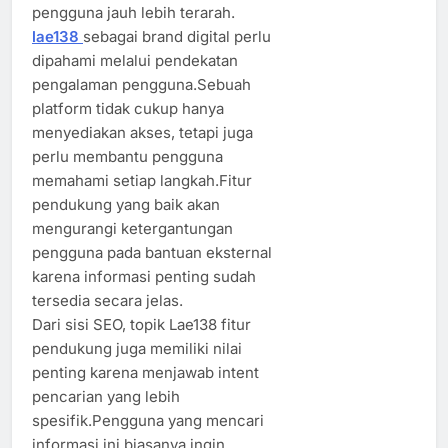
pengguna jauh lebih terarah.
lae138
sebagai brand digital perlu
dipahami melalui pendekatan
pengalaman pengguna.Sebuah
platform tidak cukup hanya
menyediakan akses, tetapi juga
perlu membantu pengguna
memahami setiap langkah.Fitur
pendukung yang baik akan
mengurangi ketergantungan
pengguna pada bantuan eksternal
karena informasi penting sudah
tersedia secara jelas.
Dari sisi SEO, topik Lae138 fitur
pendukung juga memiliki nilai
penting karena menjawab intent
pencarian yang lebih
spesifik.Pengguna yang mencari
informasi ini biasanya ingin