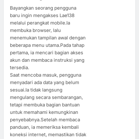
Bayangkan seorang pengguna
baru ingin mengakses Lae138
melalui perangkat mobile.Ia
membuka browser, lalu
menemukan tampilan awal dengan
beberapa menu utama.Pada tahap
pertama, ia mencari bagian akses
akun dan membaca instruksi yang
tersedia.
Saat mencoba masuk, pengguna
menyadari ada data yang belum
sesuai.Ia tidak langsung
mengulang secara sembarangan,
tetapi membuka bagian bantuan
untuk memahami kemungkinan
penyebabnya.Setelah membaca
panduan, ia memeriksa kembali
koneksi internet, memastikan tidak