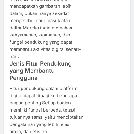
mendapatkan gambaran lebih
dalam, bukan hanya sekadar
mengetahui cara masuk atau
daftar.Mereka ingin memahami
kenyamanan, keamanan, dan
fungsi pendukung yang dapat
membantu aktivitas digital sehari-
hari.
Jenis Fitur Pendukung
yang Membantu
Pengguna
Fitur pendukung dalam platform
digital dapat dibagi ke beberapa
bagian penting.Setiap bagian
memiliki fungsi berbeda, tetapi
tujuannya sama, yaitu menciptakan
pengalaman yang lebih jelas,
aman, dan efisien.