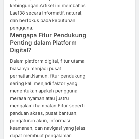
kebingungan.Artikel ini membahas
Lae138 secara informatif, natural,
dan berfokus pada kebutuhan
pengguna.
Mengapa Fitur Pendukung
Penting dalam Platform
Digital?
Dalam platform digital, fitur utama
biasanya menjadi pusat
perhatian.Namun, fitur pendukung
sering kali menjadi faktor yang
menentukan apakah pengguna
merasa nyaman atau justru
mengalami hambatan.Fitur seperti
panduan akses, pusat bantuan,
pengaturan akun, informasi
keamanan, dan navigasi yang jelas
dapat membuat pengalaman