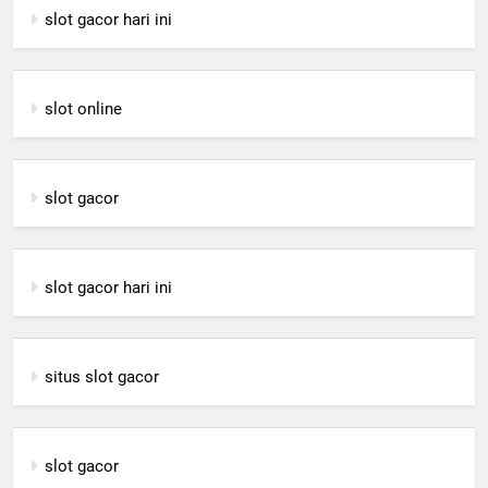
slot gacor hari ini
slot online
slot gacor
slot gacor hari ini
situs slot gacor
slot gacor