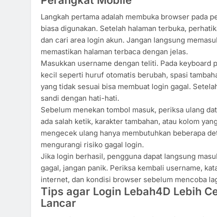
Langkah pertama adalah membuka browser pada pe
biasa digunakan. Setelah halaman terbuka, perhati
dan cari area login akun. Jangan langsung memas
memastikan halaman terbaca dengan jelas.
Masukkan username dengan teliti. Pada keyboard p
kecil seperti huruf otomatis berubah, spasi tambaha
yang tidak sesuai bisa membuat login gagal. Setela
sandi dengan hati-hati.
Sebelum menekan tombol masuk, periksa ulang data 
ada salah ketik, karakter tambahan, atau kolom yan
mengecek ulang hanya membutuhkan beberapa detik
mengurangi risiko gagal login.
Jika login berhasil, pengguna dapat langsung masuk
gagal, jangan panik. Periksa kembali username, kat
internet, dan kondisi browser sebelum mencoba lag
Tips agar Login Lebah4D Lebih C
Lancar