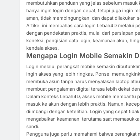
membutuhkan panduan yang jelas sebelum masuk k
hanya ingin login dengan cepat, tetapi juga ingin 
aman, tidak membingungkan, dan dapat dilakukan s
Artikel ini membahas cara login Lebah4D melalui p
dengan pendekatan praktis, mulai dari persiapan 
koneksi, pengisian data login, keamanan akun, hingga
kendala akses.
Mengapa Login Mobile Semakin D
Login melalui perangkat mobile semakin dibutuhk
ingin akses yang lebih ringkas. Ponsel memungki
membuka akun tanpa harus menyalakan laptop atau 
membuat pengalaman digital terasa lebih dekat deng
Dalam konteks Lebah4D, akses mobile membantu p
masuk ke akun dengan lebih praktis. Namun, kecep
diimbangi dengan ketelitian. Login yang cepat tidak
mengabaikan keamanan, terutama saat memasukka
sandi.
Pengguna juga perlu memahami bahwa perangkat m