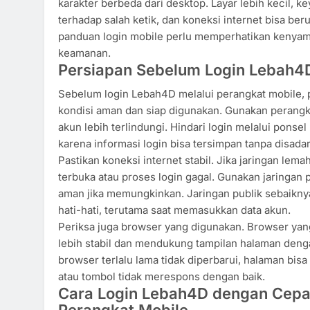
karakter berbeda dari desktop. Layar lebih kecil, ke
terhadap salah ketik, dan koneksi internet bisa ber
panduan login mobile perlu memperhatikan kenyam
keamanan.
Persiapan Sebelum Login Lebah4D
Sebelum login Lebah4D melalui perangkat mobile, 
kondisi aman dan siap digunakan. Gunakan perangka
akun lebih terlindungi. Hindari login melalui ponsel 
karena informasi login bisa tersimpan tanpa disadar
Pastikan koneksi internet stabil. Jika jaringan lema
terbuka atau proses login gagal. Gunakan jaringan p
aman jika memungkinkan. Jaringan publik sebaikn
hati-hati, terutama saat memasukkan data akun.
Periksa juga browser yang digunakan. Browser yan
lebih stabil dan mendukung tampilan halaman denga
browser terlalu lama tidak diperbarui, halaman bisa
atau tombol tidak merespons dengan baik.
Cara Login Lebah4D dengan Cepat
Perangkat Mobile