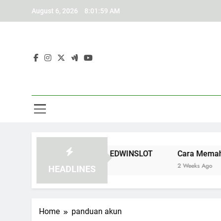
Skip
August 6, 2026
8:02:00 AM
to
content
Cra
Situs Hib
rsedia di Platform EDWINSLOT
Cara Memahami Sistem 
2 Weeks Ago
HEADLINES
Home
panduan akun