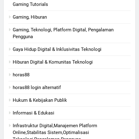
Gaming Tutorials
Gaming, Hiburan
Gaming, Teknologi, Platform Digital, Pengalaman
Pengguna
Gaya Hidup Digital & Inklusivitas Teknologi
Hiburan Digital & Komunitas Teknologi
horas88
horas88 login alternatif
Hukum & Kebijakan Publik
Informasi & Edukasi
Infrastruktur Digital,Manajemen Platform
Online,Stabilitas Sistem,Optimalisasi