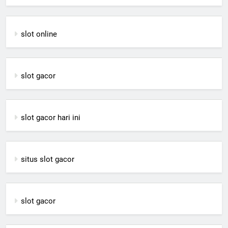
slot online
slot gacor
slot gacor hari ini
situs slot gacor
slot gacor