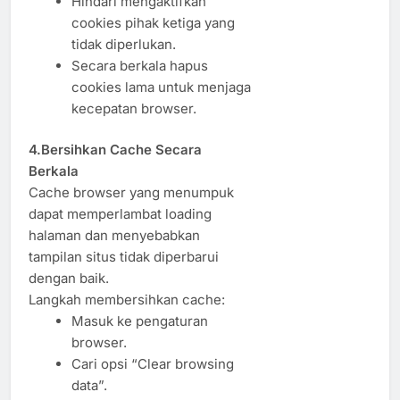
Hindari mengaktifkan
cookies pihak ketiga yang
tidak diperlukan.
Secara berkala hapus
cookies lama untuk menjaga
kecepatan browser.
4.Bersihkan Cache Secara
Berkala
Cache browser yang menumpuk
dapat memperlambat loading
halaman dan menyebabkan
tampilan situs tidak diperbarui
dengan baik.
Langkah membersihkan cache:
Masuk ke pengaturan
browser.
Cari opsi “Clear browsing
data”.