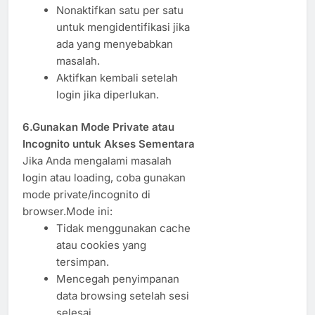
Nonaktifkan satu per satu
untuk mengidentifikasi jika
ada yang menyebabkan
masalah.
Aktifkan kembali setelah
login jika diperlukan.
6.Gunakan Mode Private atau
Incognito untuk Akses Sementara
Jika Anda mengalami masalah
login atau loading, coba gunakan
mode private/incognito di
browser.Mode ini:
Tidak menggunakan cache
atau cookies yang
tersimpan.
Mencegah penyimpanan
data browsing setelah sesi
selesai.