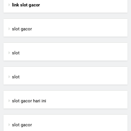
link slot gacor
slot gacor
slot
slot
slot gacor hari ini
slot gacor