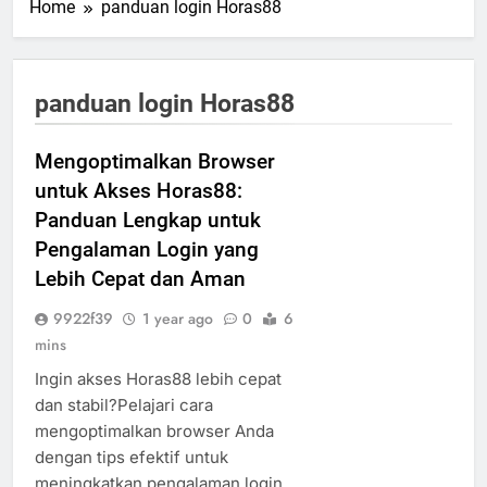
Home
panduan login Horas88
panduan login Horas88
Mengoptimalkan Browser
untuk Akses Horas88:
Panduan Lengkap untuk
Pengalaman Login yang
Lebih Cepat dan Aman
9922f39
1 year ago
0
6
mins
Ingin akses Horas88 lebih cepat
dan stabil?Pelajari cara
mengoptimalkan browser Anda
dengan tips efektif untuk
meningkatkan pengalaman login