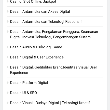
Casino, Slot Online, Jackpot
Desain Antarmuka dan Akses Digital
Desain Antarmuka dan Teknologi Responsif
Desain Antarmuka, Pengalaman Pengguna, Keamanan
Digital, Inovasi Teknologi, Pengembangan Sistem
Desain Audio & Psikologi Game
Desain Digital & User Experience
Desain Digital,Kredibilitas Brand,Identitas Visual,User
Experience
Desain Platform Digital
Desain UI & SEO
Desain Visual | Budaya Digital | Teknologi Kreatif