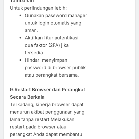
Tambahan
Untuk perlindungan lebih:
Gunakan password manager
untuk login otomatis yang
aman.
Aktifkan fitur autentikasi
dua faktor (2FA) jika
tersedia.
Hindari menyimpan
password di browser publik
atau perangkat bersama.
9.Restart Browser dan Perangkat
Secara Berkala
Terkadang, kinerja browser dapat
menurun akibat penggunaan yang
lama tanpa restart.Melakukan
restart pada browser atau
perangkat Anda dapat membantu