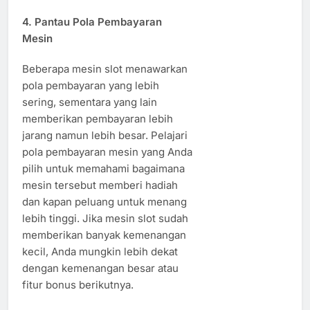
4.
Pantau Pola Pembayaran
Mesin
Beberapa mesin slot menawarkan
pola pembayaran yang lebih
sering, sementara yang lain
memberikan pembayaran lebih
jarang namun lebih besar. Pelajari
pola pembayaran mesin yang Anda
pilih untuk memahami bagaimana
mesin tersebut memberi hadiah
dan kapan peluang untuk menang
lebih tinggi. Jika mesin slot sudah
memberikan banyak kemenangan
kecil, Anda mungkin lebih dekat
dengan kemenangan besar atau
fitur bonus berikutnya.