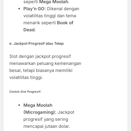
seperti
Mega Moolah
.
Play’n GO:
Dikenal dengan
volatilitas tinggi dan tema
menarik seperti
Book of
Dead
.
e. Jackpot Progresif atau Tetap
Slot dengan jackpot progresif
menawarkan peluang kemenangan
besar, tetapi biasanya memiliki
volatilitas tinggi.
Contoh Slot Progresif:
Mega Moolah
(Microgaming):
Jackpot
progresif yang sering
mencapai jutaan dolar.