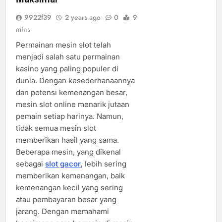
9922f39
2 years ago
0
9
mins
Permainan mesin slot telah
menjadi salah satu permainan
kasino yang paling populer di
dunia. Dengan kesederhanaannya
dan potensi kemenangan besar,
mesin slot online menarik jutaan
pemain setiap harinya. Namun,
tidak semua mesin slot
memberikan hasil yang sama.
Beberapa mesin, yang dikenal
sebagai
slot gacor
, lebih sering
memberikan kemenangan, baik
kemenangan kecil yang sering
atau pembayaran besar yang
jarang. Dengan memahami