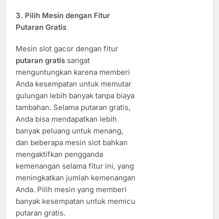
3.
Pilih Mesin dengan Fitur
Putaran Gratis
Mesin slot gacor dengan fitur
putaran gratis
sangat
menguntungkan karena memberi
Anda kesempatan untuk memutar
gulungan lebih banyak tanpa biaya
tambahan. Selama putaran gratis,
Anda bisa mendapatkan lebih
banyak peluang untuk menang,
dan beberapa mesin slot bahkan
mengaktifkan pengganda
kemenangan selama fitur ini, yang
meningkatkan jumlah kemenangan
Anda. Pilih mesin yang memberi
banyak kesempatan untuk memicu
putaran gratis.