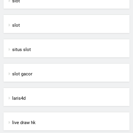
slot
slot
situs slot
slot gacor
laris4d
live draw hk