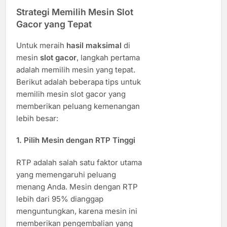
Strategi Memilih Mesin Slot
Gacor yang Tepat
Untuk meraih
hasil maksimal
di
mesin
slot gacor
, langkah pertama
adalah memilih mesin yang tepat.
Berikut adalah beberapa tips untuk
memilih mesin slot gacor yang
memberikan peluang kemenangan
lebih besar:
1.
Pilih Mesin dengan RTP Tinggi
RTP adalah salah satu faktor utama
yang memengaruhi peluang
menang Anda. Mesin dengan RTP
lebih dari 95% dianggap
menguntungkan, karena mesin ini
memberikan pengembalian yang