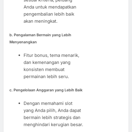
Anda untuk mendapatkan
pengembalian lebih baik
akan meningkat.
b. Pengalaman Bermain yang Lebih
Menyenangkan
Fitur bonus, tema menarik,
dan kemenangan yang
konsisten membuat
permainan lebih seru.
c. Pengelolaan Anggaran yang Lebih Baik
Dengan memahami slot
yang Anda pilih, Anda dapat
bermain lebih strategis dan
menghindari kerugian besar.