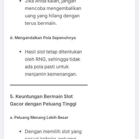
Jika Anda kalah, jangan
mencoba mengembalikan
uang yang hilang dengan
terus bermain.
d. Mengandalkan Pola Sepenuhnya
Hasil slot tetap ditentukan
oleh RNG, sehingga tidak
ada pola pasti untuk
menjamin kemenangan.
5.
Keuntungan Bermain Slot
Gacor dengan Peluang Tinggi
a. Peluang Menang Lebih Besar
Dengan memilih slot yang
sesuai kriteria, peluang