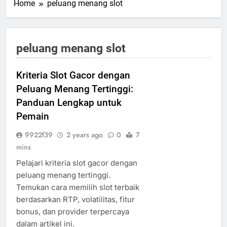
Home
peluang menang slot
peluang menang slot
Kriteria Slot Gacor dengan
Peluang Menang Tertinggi:
Panduan Lengkap untuk
Pemain
9922f39
2 years ago
0
7
mins
Pelajari kriteria slot gacor dengan
peluang menang tertinggi.
Temukan cara memilih slot terbaik
berdasarkan RTP, volatilitas, fitur
bonus, dan provider terpercaya
dalam artikel ini.