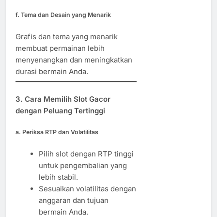
f. Tema dan Desain yang Menarik
Grafis dan tema yang menarik
membuat permainan lebih
menyenangkan dan meningkatkan
durasi bermain Anda.
3.
Cara Memilih Slot Gacor
dengan Peluang Tertinggi
a. Periksa RTP dan Volatilitas
Pilih slot dengan RTP tinggi
untuk pengembalian yang
lebih stabil.
Sesuaikan volatilitas dengan
anggaran dan tujuan
bermain Anda.