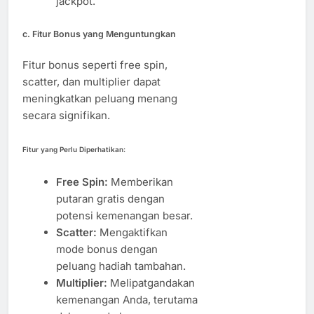
jackpot.
c. Fitur Bonus yang Menguntungkan
Fitur bonus seperti free spin,
scatter, dan multiplier dapat
meningkatkan peluang menang
secara signifikan.
Fitur yang Perlu Diperhatikan:
Free Spin:
Memberikan
putaran gratis dengan
potensi kemenangan besar.
Scatter:
Mengaktifkan
mode bonus dengan
peluang hadiah tambahan.
Multiplier:
Melipatgandakan
kemenangan Anda, terutama