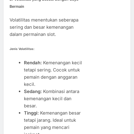
Bermain
Volatilitas menentukan seberapa
sering dan besar kemenangan
dalam permainan slot.
Jenis Volatilitas:
Rendah:
Kemenangan kecil
tetapi sering. Cocok untuk
pemain dengan anggaran
kecil.
Sedang:
Kombinasi antara
kemenangan kecil dan
besar.
Tinggi:
Kemenangan besar
tetapi jarang. Ideal untuk
pemain yang mencari