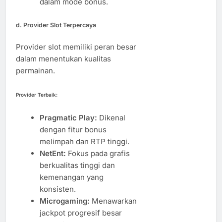
dalam mode bonus.
d. Provider Slot Terpercaya
Provider slot memiliki peran besar
dalam menentukan kualitas
permainan.
Provider Terbaik:
Pragmatic Play:
Dikenal
dengan fitur bonus
melimpah dan RTP tinggi.
NetEnt:
Fokus pada grafis
berkualitas tinggi dan
kemenangan yang
konsisten.
Microgaming:
Menawarkan
jackpot progresif besar