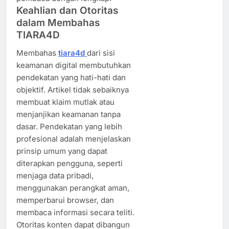
Keahlian dan Otoritas
dalam Membahas
TIARA4D
Membahas
tiara4d
dari sisi
keamanan digital membutuhkan
pendekatan yang hati-hati dan
objektif. Artikel tidak sebaiknya
membuat klaim mutlak atau
menjanjikan keamanan tanpa
dasar. Pendekatan yang lebih
profesional adalah menjelaskan
prinsip umum yang dapat
diterapkan pengguna, seperti
menjaga data pribadi,
menggunakan perangkat aman,
memperbarui browser, dan
membaca informasi secara teliti.
Otoritas konten dapat dibangun