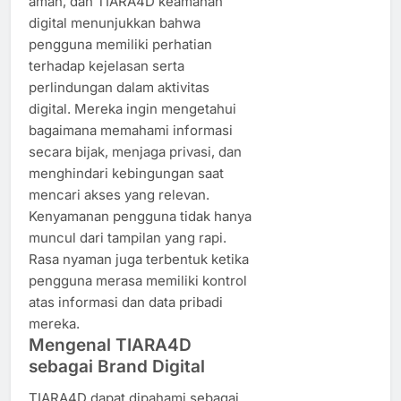
aman, dan TIARA4D keamanan
digital menunjukkan bahwa
pengguna memiliki perhatian
terhadap kejelasan serta
perlindungan dalam aktivitas
digital. Mereka ingin mengetahui
bagaimana memahami informasi
secara bijak, menjaga privasi, dan
menghindari kebingungan saat
mencari akses yang relevan.
Kenyamanan pengguna tidak hanya
muncul dari tampilan yang rapi.
Rasa nyaman juga terbentuk ketika
pengguna merasa memiliki kontrol
atas informasi dan data pribadi
mereka.
Mengenal TIARA4D
sebagai Brand Digital
TIARA4D dapat dipahami sebagai