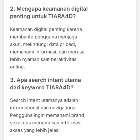
2. Mengapa keamanan digital
penting untuk TIARA4D?
Keamanan digital penting karena
membantu pengguna menjaga
akun, melindungi data pribadi,
memahami informasi, dan merasa
lebih nyaman saat beraktivitas
online.
3. Apa search intent utama
dari keyword TIARA4D?
Search intent utamanya adalah
informational dan navigational.
Pengguna ingin memahami brand
sekaligus menemukan informasi
akses yang lebih jelas.