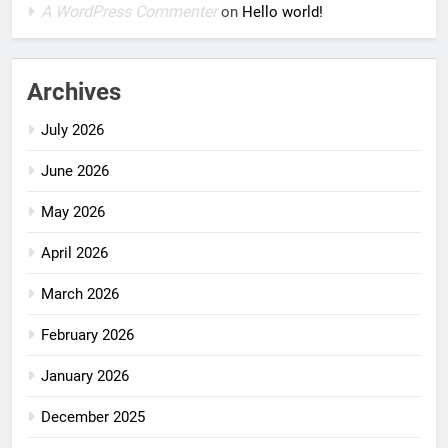
A WordPress Commenter
on
Hello world!
Archives
July 2026
June 2026
May 2026
April 2026
March 2026
February 2026
January 2026
December 2025