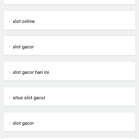
slot online
slot gacor
slot gacor hari ini
situs slot gacor
slot gacor