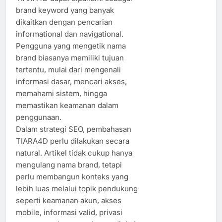
brand keyword yang banyak
dikaitkan dengan pencarian
informational dan navigational.
Pengguna yang mengetik nama
brand biasanya memiliki tujuan
tertentu, mulai dari mengenali
informasi dasar, mencari akses,
memahami sistem, hingga
memastikan keamanan dalam
penggunaan.
Dalam strategi SEO, pembahasan
TIARA4D perlu dilakukan secara
natural. Artikel tidak cukup hanya
mengulang nama brand, tetapi
perlu membangun konteks yang
lebih luas melalui topik pendukung
seperti keamanan akun, akses
mobile, informasi valid, privasi