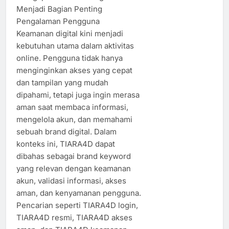
Menjadi Bagian Penting
Pengalaman Pengguna
Keamanan digital kini menjadi
kebutuhan utama dalam aktivitas
online. Pengguna tidak hanya
menginginkan akses yang cepat
dan tampilan yang mudah
dipahami, tetapi juga ingin merasa
aman saat membaca informasi,
mengelola akun, dan memahami
sebuah brand digital. Dalam
konteks ini, TIARA4D dapat
dibahas sebagai brand keyword
yang relevan dengan keamanan
akun, validasi informasi, akses
aman, dan kenyamanan pengguna.
Pencarian seperti TIARA4D login,
TIARA4D resmi, TIARA4D akses