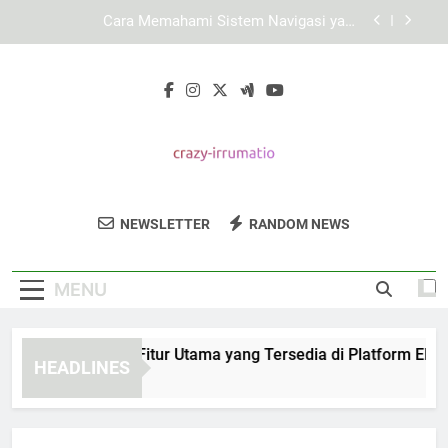
Skip
KAYA787 dan Pengembangan Antarmuka Digital
to
yang Responsif
content
Mengenal Sistem Pengelolaan Halaman yang
Diterapkan pada KAYA787
Cara Memahami Fitur Utama yang Tersedia di
Platform EDWINSLOT
Cara Memahami Sistem Navigasi yang
Diterapkan pada LEBAH4D
Crazy Irrumatio
KAYA787 dan Pengembangan Antarmuka Digital
Situs Hiburan Dewasa Dengan Konten
yang Responsif
NEWSLETTER
RANDOM NEWS
Yang Variatif. Hanya Untuk Pengguna
Mengenal Sistem Pengelolaan Halaman yang
Diterapkan pada KAYA787
Dewasa.
MENU
ara Memahami Fitur Utama yang Tersedia di Platform EDWIN
HEADLINES
Weeks Ago