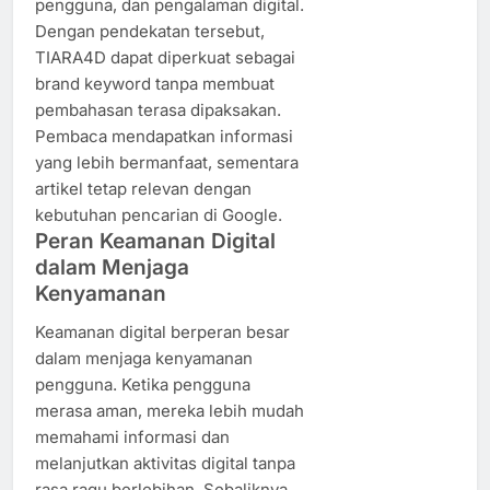
pengguna, dan pengalaman digital.
Dengan pendekatan tersebut,
TIARA4D dapat diperkuat sebagai
brand keyword tanpa membuat
pembahasan terasa dipaksakan.
Pembaca mendapatkan informasi
yang lebih bermanfaat, sementara
artikel tetap relevan dengan
kebutuhan pencarian di Google.
Peran Keamanan Digital
dalam Menjaga
Kenyamanan
Keamanan digital berperan besar
dalam menjaga kenyamanan
pengguna. Ketika pengguna
merasa aman, mereka lebih mudah
memahami informasi dan
melanjutkan aktivitas digital tanpa
rasa ragu berlebihan. Sebaliknya,