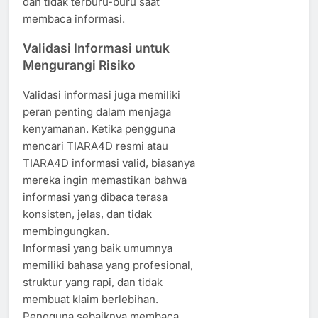
dan tidak terburu-buru saat
membaca informasi.
Validasi Informasi untuk
Mengurangi Risiko
Validasi informasi juga memiliki
peran penting dalam menjaga
kenyamanan. Ketika pengguna
mencari TIARA4D resmi atau
TIARA4D informasi valid, biasanya
mereka ingin memastikan bahwa
informasi yang dibaca terasa
konsisten, jelas, dan tidak
membingungkan.
Informasi yang baik umumnya
memiliki bahasa yang profesional,
struktur yang rapi, dan tidak
membuat klaim berlebihan.
Pengguna sebaiknya membaca