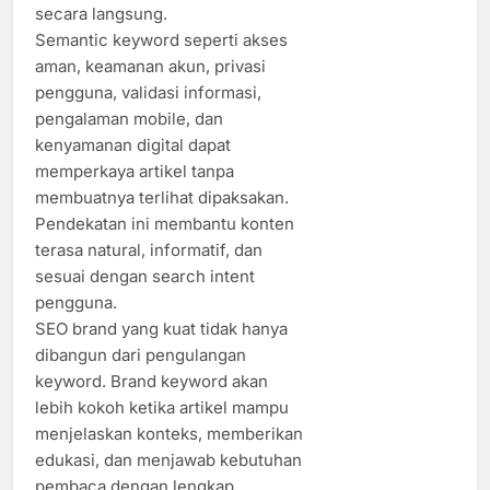
secara langsung.
Semantic keyword seperti akses
aman, keamanan akun, privasi
pengguna, validasi informasi,
pengalaman mobile, dan
kenyamanan digital dapat
memperkaya artikel tanpa
membuatnya terlihat dipaksakan.
Pendekatan ini membantu konten
terasa natural, informatif, dan
sesuai dengan search intent
pengguna.
SEO brand yang kuat tidak hanya
dibangun dari pengulangan
keyword. Brand keyword akan
lebih kokoh ketika artikel mampu
menjelaskan konteks, memberikan
edukasi, dan menjawab kebutuhan
pembaca dengan lengkap.