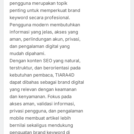
pengguna merupakan topik
penting untuk memperkuat brand
keyword secara profesional.
Pengguna modern membutuhkan
informasi yang jelas, akses yang
aman, perlindungan akun, privasi,
dan pengalaman digital yang
mudah dipahami.
Dengan konten SEO yang natural,
terstruktur, dan berorientasi pada
kebutuhan pembaca, TIARA4D
dapat dibahas sebagai brand digital
yang relevan dengan keamanan
dan kenyamanan. Fokus pada
akses aman, validasi informasi,
privasi pengguna, dan pengalaman
mobile membuat artikel lebih
bernilai sekaligus mendukung
penguatan brand keyword di