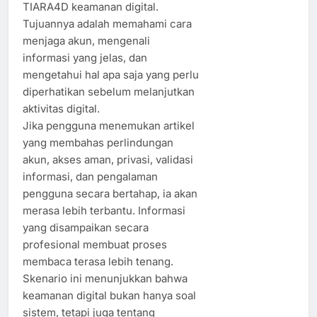
TIARA4D keamanan digital.
Tujuannya adalah memahami cara
menjaga akun, mengenali
informasi yang jelas, dan
mengetahui hal apa saja yang perlu
diperhatikan sebelum melanjutkan
aktivitas digital.
Jika pengguna menemukan artikel
yang membahas perlindungan
akun, akses aman, privasi, validasi
informasi, dan pengalaman
pengguna secara bertahap, ia akan
merasa lebih terbantu. Informasi
yang disampaikan secara
profesional membuat proses
membaca terasa lebih tenang.
Skenario ini menunjukkan bahwa
keamanan digital bukan hanya soal
sistem, tetapi juga tentang