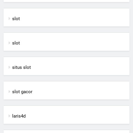
slot
slot
situs slot
slot gacor
laris4d