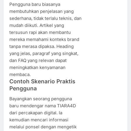
Pengguna baru biasanya
membutuhkan penjelasan yang
sederhana, tidak terlalu teknis, dan
mudah diikuti. Artikel yang
tersusun rapi akan membantu
mereka memahami konteks brand
tanpa merasa dipaksa. Heading
yang jelas, paragraf yang singkat,
dan FAQ yang relevan dapat
meningkatkan kenyamanan
membaca.
Contoh Skenario Praktis
Pengguna
Bayangkan seorang pengguna
baru mendengar nama TIARA4D
dari percakapan digital. Ia
kemudian mencari informasi
melalui ponsel dengan mengetik