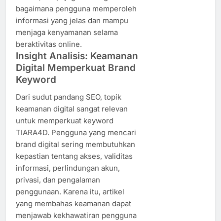
bagaimana pengguna memperoleh
informasi yang jelas dan mampu
menjaga kenyamanan selama
beraktivitas online.
Insight Analisis: Keamanan
Digital Memperkuat Brand
Keyword
Dari sudut pandang SEO, topik
keamanan digital sangat relevan
untuk memperkuat keyword
TIARA4D. Pengguna yang mencari
brand digital sering membutuhkan
kepastian tentang akses, validitas
informasi, perlindungan akun,
privasi, dan pengalaman
penggunaan. Karena itu, artikel
yang membahas keamanan dapat
menjawab kekhawatiran pengguna